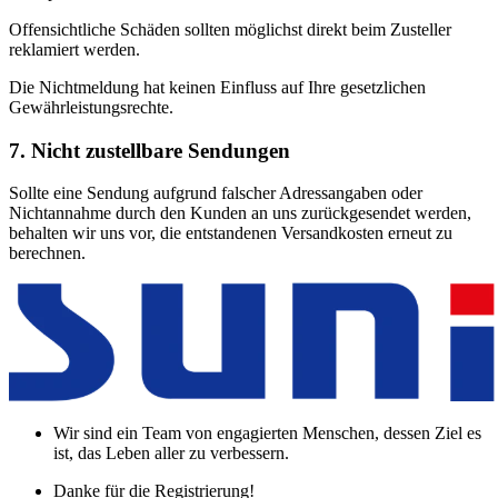
Offensichtliche Schäden sollten möglichst direkt beim Zusteller
reklamiert werden.
Die Nichtmeldung hat keinen Einfluss auf Ihre gesetzlichen
Gewährleistungsrechte.
7. Nicht zustellbare Sendungen
Sollte eine Sendung aufgrund falscher Adressangaben oder
Nichtannahme durch den Kunden an uns zurückgesendet werden,
behalten wir uns vor, die entstandenen Versandkosten erneut zu
berechnen.
Wir sind ein Team von engagierten Menschen, dessen Ziel es
ist, das Leben aller zu verbessern.
Danke für die Registrierung!