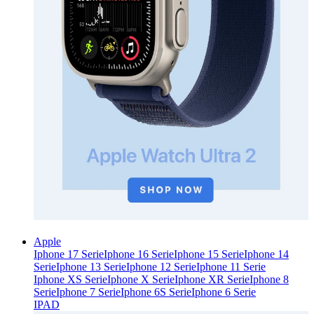
Apple
Iphone 17 Serie
Iphone 16 Serie
Iphone 15 Serie
Iphone 14
Serie
Iphone 13 Serie
Iphone 12 Serie
Iphone 11 Serie
Iphone XS Serie
Iphone X Serie
Iphone XR Serie
Iphone 8
Serie
Iphone 7 Serie
Iphone 6S Serie
Iphone 6 Serie
IPAD