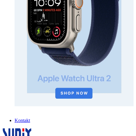
Kontakt