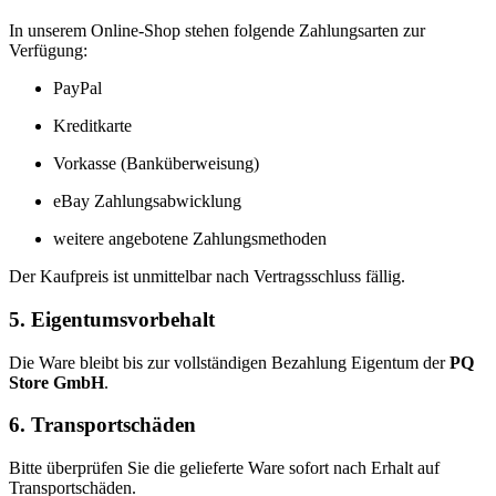
In unserem Online-Shop stehen folgende Zahlungsarten zur
Verfügung:
PayPal
Kreditkarte
Vorkasse (Banküberweisung)
eBay Zahlungsabwicklung
weitere angebotene Zahlungsmethoden
Der Kaufpreis ist unmittelbar nach Vertragsschluss fällig.
5. Eigentumsvorbehalt
Die Ware bleibt bis zur vollständigen Bezahlung Eigentum der
PQ
Store GmbH
.
6. Transportschäden
Bitte überprüfen Sie die gelieferte Ware sofort nach Erhalt auf
Transportschäden.