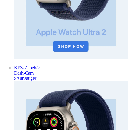
KFZ-Zubehör
Dash-Cam
Staubsauger