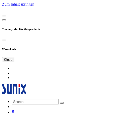
Zum Inhalt springen
You may also like this products
Warenkorb
Close
0