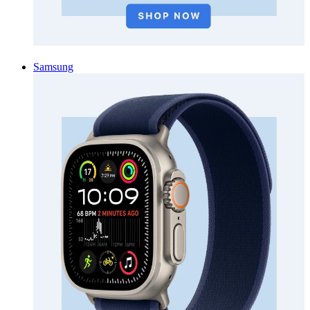
Samsung