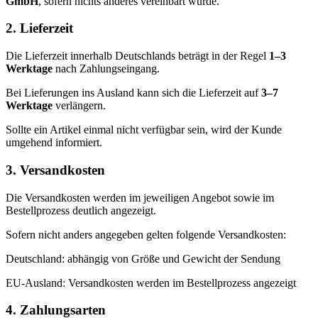
GmbH
, sofern nichts anderes vereinbart wurde.
2. Lieferzeit
Die Lieferzeit innerhalb Deutschlands beträgt in der Regel
1–3
Werktage
nach Zahlungseingang.
Bei Lieferungen ins Ausland kann sich die Lieferzeit auf
3–7
Werktage
verlängern.
Sollte ein Artikel einmal nicht verfügbar sein, wird der Kunde
umgehend informiert.
3. Versandkosten
Die Versandkosten werden im jeweiligen Angebot sowie im
Bestellprozess deutlich angezeigt.
Sofern nicht anders angegeben gelten folgende Versandkosten:
Deutschland: abhängig von Größe und Gewicht der Sendung
EU-Ausland: Versandkosten werden im Bestellprozess angezeigt
4. Zahlungsarten