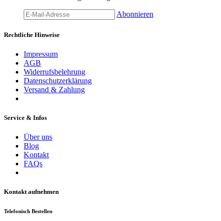
Abonnieren
Rechtliche Hinweise
Impressum
AGB
Widerrufsbelehrung
Datenschutzerklärung
Versand & Zahlung
Service & Infos
Über uns
Blog
Kontakt
FAQs
Kontakt aufnehmen
Telefonisch Bestellen