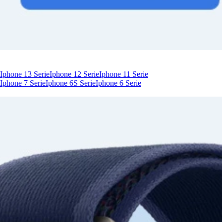
Iphone 13 Serie
Iphone 12 Serie
Iphone 11 Serie
Iphone 7 Serie
Iphone 6S Serie
Iphone 6 Serie