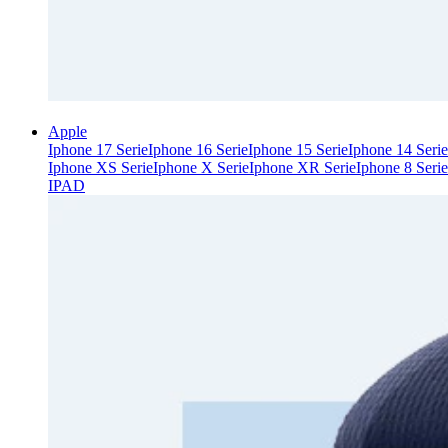
Apple
Iphone 17 Serie
Iphone 16 Serie
Iphone 15 Serie
Iphone 14 Serie
Iphone XS Serie
Iphone X Serie
Iphone XR Serie
Iphone 8 Serie
IPAD