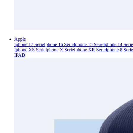
Apple
Iphone 17 Serie
Iphone 16 Serie
Iphone 15 Serie
Iphone 14 Serie
Iphone XS Serie
Iphone X Serie
Iphone XR Serie
Iphone 8 Serie
IPAD