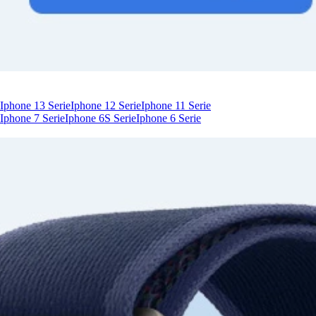
Iphone 13 Serie
Iphone 12 Serie
Iphone 11 Serie
Iphone 7 Serie
Iphone 6S Serie
Iphone 6 Serie