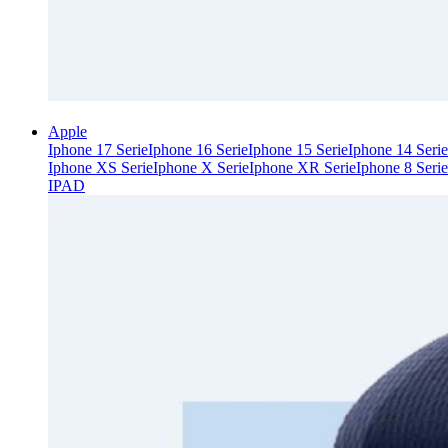
Apple
Iphone 17 Serie
Iphone 16 Serie
Iphone 15 Serie
Iphone 14 Serie
Iphone XS Serie
Iphone X Serie
Iphone XR Serie
Iphone 8 Serie
IPAD