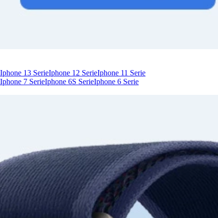
Iphone 13 Serie
Iphone 12 Serie
Iphone 11 Serie
Iphone 7 Serie
Iphone 6S Serie
Iphone 6 Serie