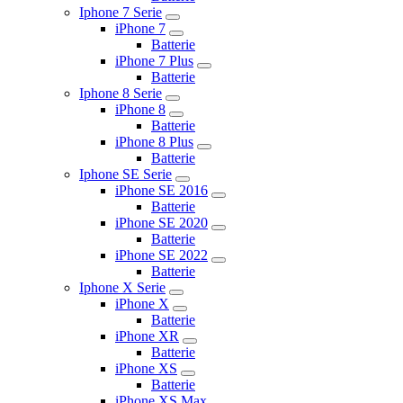
Iphone 7 Serie
iPhone 7
Batterie
iPhone 7 Plus
Batterie
Iphone 8 Serie
iPhone 8
Batterie
iPhone 8 Plus
Batterie
Iphone SE Serie
iPhone SE 2016
Batterie
iPhone SE 2020
Batterie
iPhone SE 2022
Batterie
Iphone X Serie
iPhone X
Batterie
iPhone XR
Batterie
iPhone XS
Batterie
iPhone XS Max