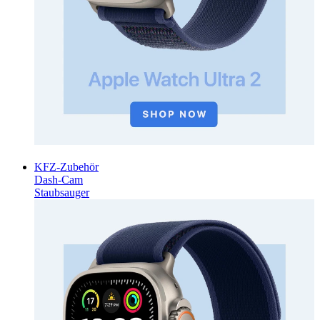
KFZ-Zubehör
Dash-Cam
Staubsauger