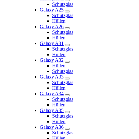
Schutzglas
Galaxy A25
Schutzglas
Hüllen
Galaxy A26
Schutzglas
Hüllen
Galaxy A31
Schutzglas
Hüllen
Galaxy A32
Hüllen
Schutzglas
Galaxy A33
Schutzglas
Hüllen
Galaxy A34
Schutzglas
Hüllen
Galaxy A35
Schutzglas
Hüllen
Galaxy A36
Schutzglas
Hüllen