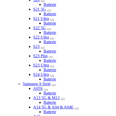
Batterie
S21 5G
Batterie
S21 Ultra
Batterie
S22 5G
Batterie
S22 Ultra
Batterie
S23
Batterie
S23 Plus
Batterie
S23 Ultra
Batterie
S24 Ultra
Batterie
Samsung A Serie
A05S
Batterie
A13 5G & M13
Batterie
A14 5G & A04 & A04E
Batterie