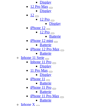
Display
12 Pro Max
Display
12
12 Pro
Display
iPhone 12
12 Pro
Batterie
iPhone 12 mini
Batterie
iPhone 12 Pro Max
Batterie
Iphone 11 Serie
Iphone 11 Pro
Display
11 Pro Max
Display
iPhone 11
Batterie
iPhone 11 Pro
Batterie
iPhone 11 Pro Max
Batterie
Iphone X