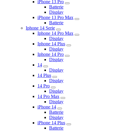
iPhone 13 Pro
Batterie
Display
iPhone 13 Pro Max
Batterie
Iphone 14 Serie
Iphone 14 Pro Max
Display
Iphone 14 Plus
Display
Iphone 14 Pro
Display
14
Display
14 Plus
Display
14 Pro
Display
14 Pro Max
Display
iPhone 14
Batterie
Display
iPhone 14 Plus
Batterie