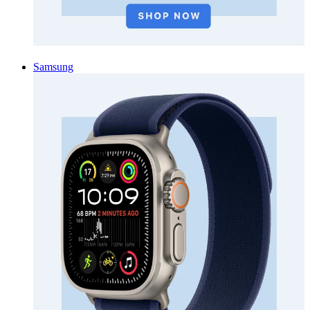
Samsung