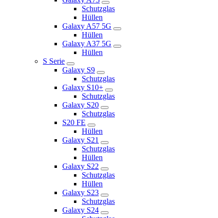
Schutzglas
Hüllen
Galaxy A57 5G
Hüllen
Galaxy A37 5G
Hüllen
S Serie
Galaxy S9
Schutzglas
Galaxy S10+
Schutzglas
Galaxy S20
Schutzglas
S20 FE
Hüllen
Galaxy S21
Schutzglas
Hüllen
Galaxy S22
Schutzglas
Hüllen
Galaxy S23
Schutzglas
Galaxy S24