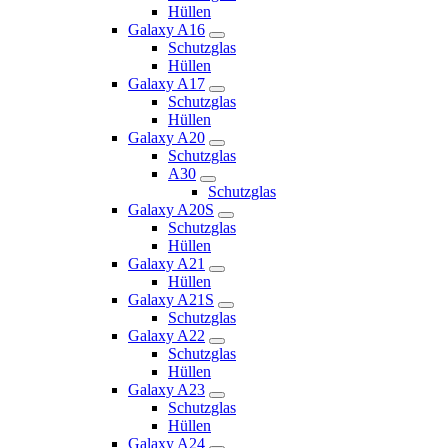
Hüllen
Galaxy A16
Schutzglas
Hüllen
Galaxy A17
Schutzglas
Hüllen
Galaxy A20
Schutzglas
A30
Schutzglas
Galaxy A20S
Schutzglas
Hüllen
Galaxy A21
Hüllen
Galaxy A21S
Schutzglas
Galaxy A22
Schutzglas
Hüllen
Galaxy A23
Schutzglas
Hüllen
Galaxy A24