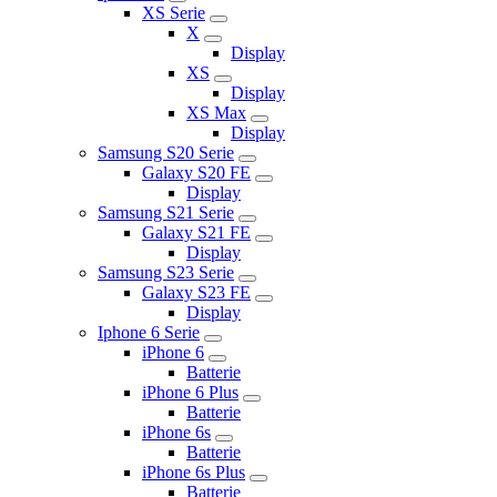
XS Serie
X
Display
XS
Display
XS Max
Display
Samsung S20 Serie
Galaxy S20 FE
Display
Samsung S21 Serie
Galaxy S21 FE
Display
Samsung S23 Serie
Galaxy S23 FE
Display
Iphone 6 Serie
iPhone 6
Batterie
iPhone 6 Plus
Batterie
iPhone 6s
Batterie
iPhone 6s Plus
Batterie