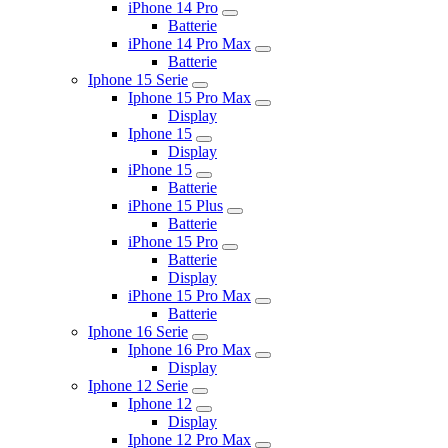
iPhone 14 Pro
Batterie
iPhone 14 Pro Max
Batterie
Iphone 15 Serie
Iphone 15 Pro Max
Display
Iphone 15
Display
iPhone 15
Batterie
iPhone 15 Plus
Batterie
iPhone 15 Pro
Batterie
Display
iPhone 15 Pro Max
Batterie
Iphone 16 Serie
Iphone 16 Pro Max
Display
Iphone 12 Serie
Iphone 12
Display
Iphone 12 Pro Max