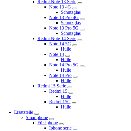
Redmi Note 13 Serie
Note 13 4G
Schutzglas
Note 13 Pro 4G
Schutzglas
Note 13 Pro 5G
Schutzglas
Redmi Note 14 Serie
Note 14 5G
Hülle
Note 14
Hülle
Note 14 Pro 5G
Hülle
Note 14 Pro
Hülle
Redmi 15 Serie
Redmi 15
Hülle
Redmi 15C
Hülle
Ersatzteile
Smartphone
Für Iphone
Iphone serie 11