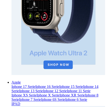
Apple
Iphone 17 Serie
Iphone 16 Serie
Iphone 15 Serie
Iphone 14
Serie
Iphone 13 Serie
Iphone 12 Serie
Iphone 11 Serie
Iphone XS Serie
Iphone X Serie
Iphone XR Serie
Iphone 8
Serie
Iphone 7 Serie
Iphone 6S Serie
Iphone 6 Serie
IPAD