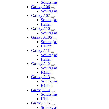
Schutzglas
Galaxy A06
Schutzglas
Galaxy A07
Schutzglas
Hüllen
Galaxy A10
Schutzglas
Galaxy A10S
Schutzglas
Hüllen
Galaxy A11
Schutzglas
Hüllen
Galaxy A12
Schutzglas
Hüllen
Galaxy A13
Schutzglas
Hüllen
Galaxy A14
Schutzglas
Hüllen
Galaxy A15
Schutzglas