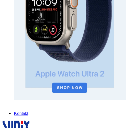
Kontakt