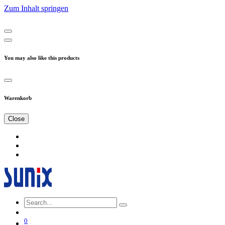
Zum Inhalt springen
You may also like this products
Warenkorb
Close
0