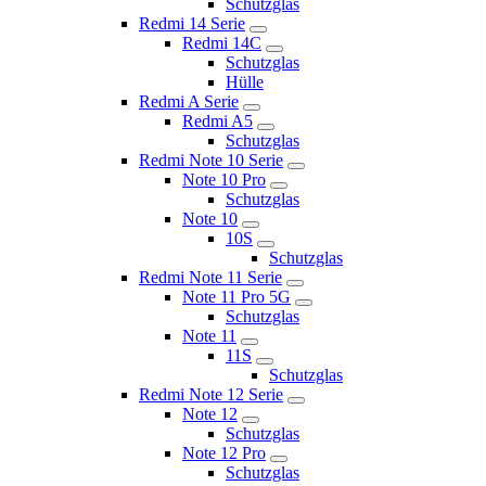
Schutzglas
Redmi 14 Serie
Redmi 14C
Schutzglas
Hülle
Redmi A Serie
Redmi A5
Schutzglas
Redmi Note 10 Serie
Note 10 Pro
Schutzglas
Note 10
10S
Schutzglas
Redmi Note 11 Serie
Note 11 Pro 5G
Schutzglas
Note 11
11S
Schutzglas
Redmi Note 12 Serie
Note 12
Schutzglas
Note 12 Pro
Schutzglas