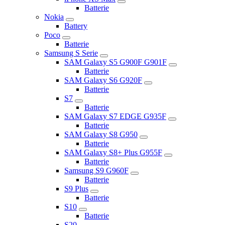
Batterie
Nokia
Battery
Poco
Batterie
Samsung S Serie
SAM Galaxy S5 G900F G901F
Batterie
SAM Galaxy S6 G920F
Batterie
S7
Batterie
SAM Galaxy S7 EDGE G935F
Batterie
SAM Galaxy S8 G950
Batterie
SAM Galaxy S8+ Plus G955F
Batterie
Samsung S9 G960F
Batterie
S9 Plus
Batterie
S10
Batterie
S20