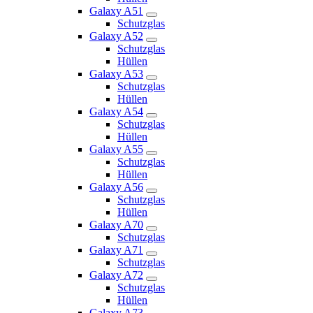
Galaxy A51
Schutzglas
Galaxy A52
Schutzglas
Hüllen
Galaxy A53
Schutzglas
Hüllen
Galaxy A54
Schutzglas
Hüllen
Galaxy A55
Schutzglas
Hüllen
Galaxy A56
Schutzglas
Hüllen
Galaxy A70
Schutzglas
Galaxy A71
Schutzglas
Galaxy A72
Schutzglas
Hüllen
Galaxy A73