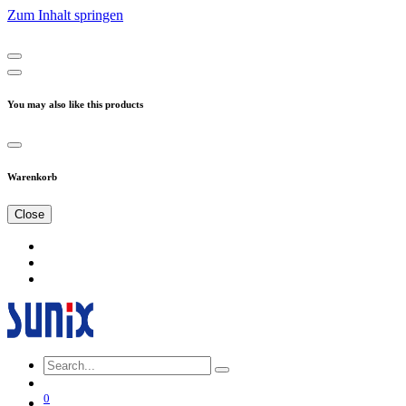
Zum Inhalt springen
You may also like this products
Warenkorb
Close
0