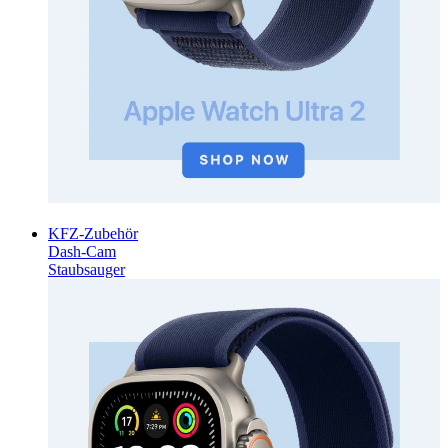
KFZ-Zubehör
Dash-Cam
Staubsauger