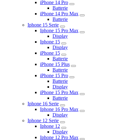
iPhone 14 Pro
Batterie
iPhone 14 Pro Max
Batterie
Iphone 15 Serie
Iphone 15 Pro Max
Display
Iphone 15
Display
iPhone 15
Batterie
iPhone 15 Plus
Batterie
iPhone 15 Pro
Batterie
Display
iPhone 15 Pro Max
Batterie
Iphone 16 Serie
Iphone 16 Pro Max
Display
Iphone 12 Serie
Iphone 12
Display
Iphone 12 Pro Max