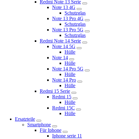
Redmi Note 13 Serie
Note 13 4G
Schutzglas
Note 13 Pro 4G
Schutzglas
Note 13 Pro 5G
Schutzglas
Redmi Note 14 Serie
Note 14 5G
Hülle
Note 14
Hülle
Note 14 Pro 5G
Hülle
Note 14 Pro
Hülle
Redmi 15 Serie
Redmi 15
Hülle
Redmi 15C
Hülle
Ersatzteile
Smartphone
Für Iphone
Iphone serie 11