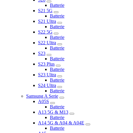
Batterie
S21 5G
Batterie
S21 Ultra
Batterie
S22 5G
Batterie
S22 Ultra
Batterie
S23
Batterie
S23 Plus
Batterie
S23 Ultra
Batterie
S24 Ultra
Batterie
Samsung A Serie
A05S
Batterie
A13 5G & M13
Batterie
A14 5G & A04 & A04E
Batterie