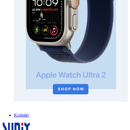
Kontakt