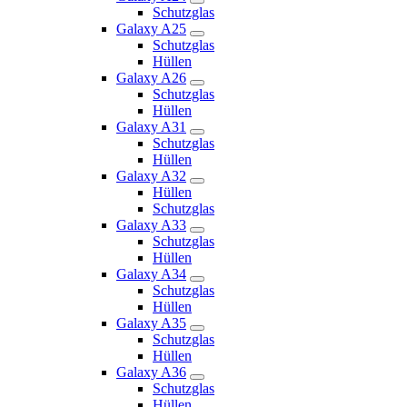
Schutzglas
Galaxy A25
Schutzglas
Hüllen
Galaxy A26
Schutzglas
Hüllen
Galaxy A31
Schutzglas
Hüllen
Galaxy A32
Hüllen
Schutzglas
Galaxy A33
Schutzglas
Hüllen
Galaxy A34
Schutzglas
Hüllen
Galaxy A35
Schutzglas
Hüllen
Galaxy A36
Schutzglas
Hüllen