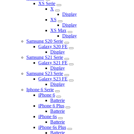
XS Serie
X
Display
XS
Display
XS Max
Display
Samsung S20 Serie
Galaxy S20 FE
Display
Samsung S21 Serie
Galaxy S21 FE
Display
Samsung S23 Serie
Galaxy S23 FE
Display
Iphone 6 Serie
iPhone 6
Batterie
iPhone 6 Plus
Batterie
iPhone 6s
Batterie
iPhone 6s Plus
Batterie