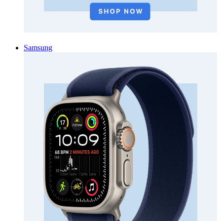
Samsung