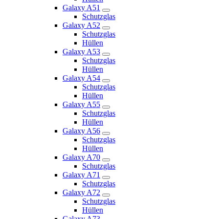
Galaxy A51
Schutzglas
Galaxy A52
Schutzglas
Hüllen
Galaxy A53
Schutzglas
Hüllen
Galaxy A54
Schutzglas
Hüllen
Galaxy A55
Schutzglas
Hüllen
Galaxy A56
Schutzglas
Hüllen
Galaxy A70
Schutzglas
Galaxy A71
Schutzglas
Galaxy A72
Schutzglas
Hüllen
Galaxy A73