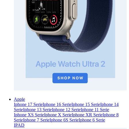
Apple
Iphone 17 Serie
Iphone 16 Serie
Iphone 15 Serie
Iphone 14
Serie
Iphone 13 Serie
Iphone 12 Serie
Iphone 11 Serie
Iphone XS Serie
Iphone X Serie
Iphone XR Serie
Iphone 8
Serie
Iphone 7 Serie
Iphone 6S Serie
Iphone 6 Serie
IPAD