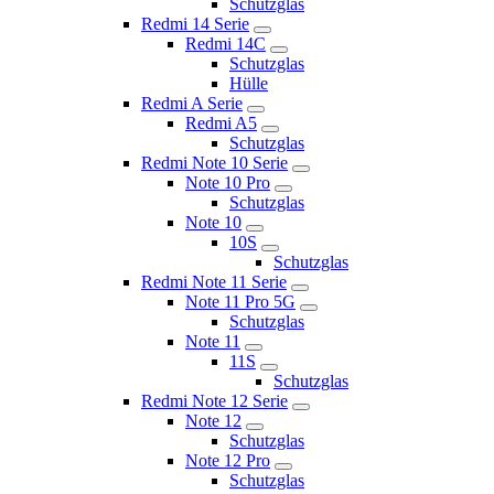
Schutzglas
Redmi 14 Serie
Redmi 14C
Schutzglas
Hülle
Redmi A Serie
Redmi A5
Schutzglas
Redmi Note 10 Serie
Note 10 Pro
Schutzglas
Note 10
10S
Schutzglas
Redmi Note 11 Serie
Note 11 Pro 5G
Schutzglas
Note 11
11S
Schutzglas
Redmi Note 12 Serie
Note 12
Schutzglas
Note 12 Pro
Schutzglas