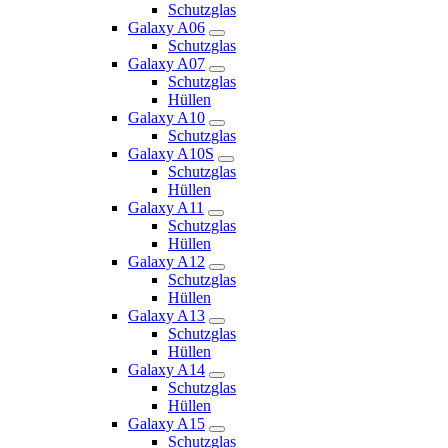
Schutzglas
Galaxy A06
Schutzglas
Galaxy A07
Schutzglas
Hüllen
Galaxy A10
Schutzglas
Galaxy A10S
Schutzglas
Hüllen
Galaxy A11
Schutzglas
Hüllen
Galaxy A12
Schutzglas
Hüllen
Galaxy A13
Schutzglas
Hüllen
Galaxy A14
Schutzglas
Hüllen
Galaxy A15
Schutzglas