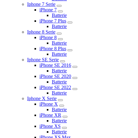
Iphone 7 Serie
iPhone 7
Batterie
iPhone 7 Plus
Batterie
Iphone 8 Serie
iPhone 8
Batterie
iPhone 8 Plus
Batterie
Iphone SE Serie
iPhone SE 2016
Batterie
iPhone SE 2020
Batterie
iPhone SE 2022
Batterie
Iphone X Serie
iPhone X
Batterie
iPhone XR
Batterie
iPhone XS
Batterie
iPhone XS Max