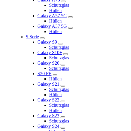
Schutzglas
Hüllen
Galaxy A57 5G
Hüllen
Galaxy A37 5G
Hüllen
S Serie
Galaxy S9
Schutzglas
Galaxy S10+
Schutzglas
Galaxy S20
Schutzglas
S20 FE
Hüllen
Galaxy S21
Schutzglas
Hüllen
Galaxy S22
Schutzglas
Hüllen
Galaxy S23
Schutzglas
Galaxy S24