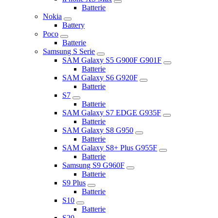
Batterie
Nokia
Battery
Poco
Batterie
Samsung S Serie
SAM Galaxy S5 G900F G901F
Batterie
SAM Galaxy S6 G920F
Batterie
S7
Batterie
SAM Galaxy S7 EDGE G935F
Batterie
SAM Galaxy S8 G950
Batterie
SAM Galaxy S8+ Plus G955F
Batterie
Samsung S9 G960F
Batterie
S9 Plus
Batterie
S10
Batterie
S20