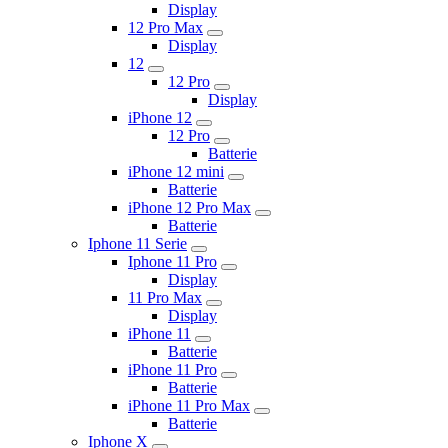
Display
12 Pro Max
Display
12
12 Pro
Display
iPhone 12
12 Pro
Batterie
iPhone 12 mini
Batterie
iPhone 12 Pro Max
Batterie
Iphone 11 Serie
Iphone 11 Pro
Display
11 Pro Max
Display
iPhone 11
Batterie
iPhone 11 Pro
Batterie
iPhone 11 Pro Max
Batterie
Iphone X