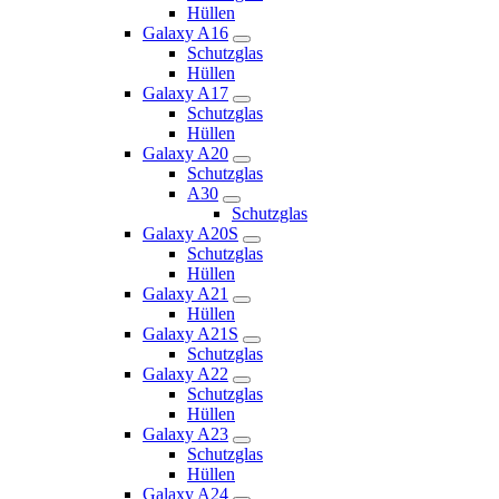
Hüllen
Galaxy A16
Schutzglas
Hüllen
Galaxy A17
Schutzglas
Hüllen
Galaxy A20
Schutzglas
A30
Schutzglas
Galaxy A20S
Schutzglas
Hüllen
Galaxy A21
Hüllen
Galaxy A21S
Schutzglas
Galaxy A22
Schutzglas
Hüllen
Galaxy A23
Schutzglas
Hüllen
Galaxy A24