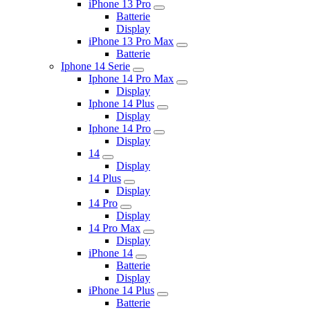
iPhone 13 Pro
Batterie
Display
iPhone 13 Pro Max
Batterie
Iphone 14 Serie
Iphone 14 Pro Max
Display
Iphone 14 Plus
Display
Iphone 14 Pro
Display
14
Display
14 Plus
Display
14 Pro
Display
14 Pro Max
Display
iPhone 14
Batterie
Display
iPhone 14 Plus
Batterie