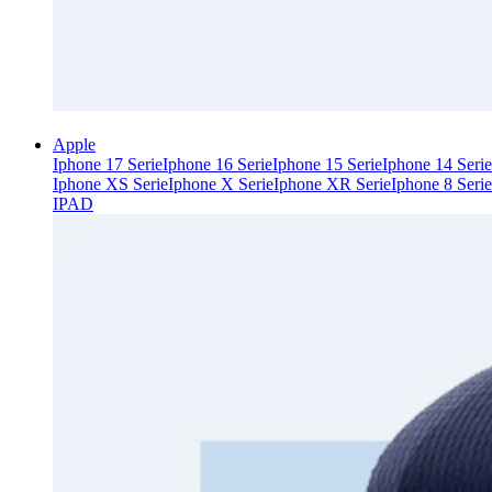
Apple
Iphone 17 Serie
Iphone 16 Serie
Iphone 15 Serie
Iphone 14 Serie
Iphone XS Serie
Iphone X Serie
Iphone XR Serie
Iphone 8 Serie
IPAD