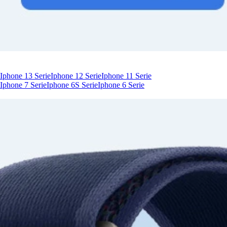
Iphone 13 Serie
Iphone 12 Serie
Iphone 11 Serie
Iphone 7 Serie
Iphone 6S Serie
Iphone 6 Serie