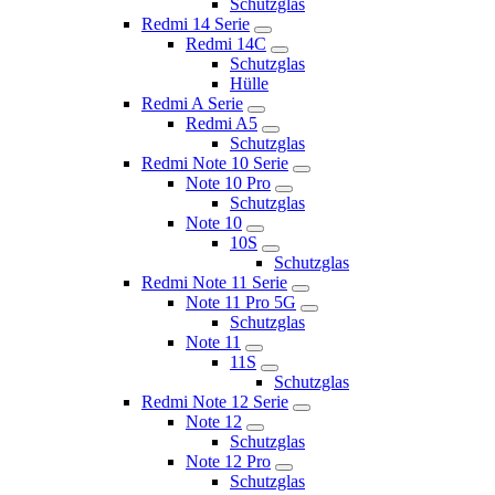
Schutzglas
Redmi 14 Serie
Redmi 14C
Schutzglas
Hülle
Redmi A Serie
Redmi A5
Schutzglas
Redmi Note 10 Serie
Note 10 Pro
Schutzglas
Note 10
10S
Schutzglas
Redmi Note 11 Serie
Note 11 Pro 5G
Schutzglas
Note 11
11S
Schutzglas
Redmi Note 12 Serie
Note 12
Schutzglas
Note 12 Pro
Schutzglas