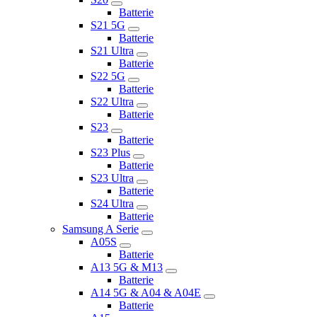
Batterie
S21 5G
Batterie
S21 Ultra
Batterie
S22 5G
Batterie
S22 Ultra
Batterie
S23
Batterie
S23 Plus
Batterie
S23 Ultra
Batterie
S24 Ultra
Batterie
Samsung A Serie
A05S
Batterie
A13 5G & M13
Batterie
A14 5G & A04 & A04E
Batterie