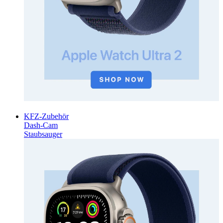
KFZ-Zubehör
Dash-Cam
Staubsauger