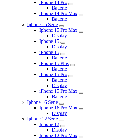
iPhone 14 Pro
Batterie
iPhone 14 Pro Max
Batterie
Iphone 15 Serie
Iphone 15 Pro Max
Display
Iphone 15
Display
iPhone 15
Batterie
iPhone 15 Plus
Batterie
iPhone 15 Pro
Batterie
Display
iPhone 15 Pro Max
Batterie
Iphone 16 Serie
Iphone 16 Pro Max
Display
Iphone 12 Serie
Iphone 12
Display
Iphone 12 Pro Max