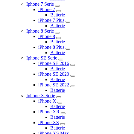
Iphone 7 Serie
iPhone 7
Batterie
iPhone 7 Plus
Batterie
Iphone 8 Serie
iPhone 8
Batterie
iPhone 8 Plus
Batterie
Iphone SE Serie
iPhone SE 2016
Batterie
iPhone SE 2020
Batterie
iPhone SE 2022
Batterie
Iphone X Serie
iPhone X
Batterie
iPhone XR
Batterie
iPhone XS
Batterie
iPhone XS Max