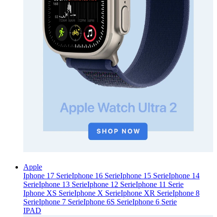
Apple
Iphone 17 Serie
Iphone 16 Serie
Iphone 15 Serie
Iphone 14
Serie
Iphone 13 Serie
Iphone 12 Serie
Iphone 11 Serie
Iphone XS Serie
Iphone X Serie
Iphone XR Serie
Iphone 8
Serie
Iphone 7 Serie
Iphone 6S Serie
Iphone 6 Serie
IPAD