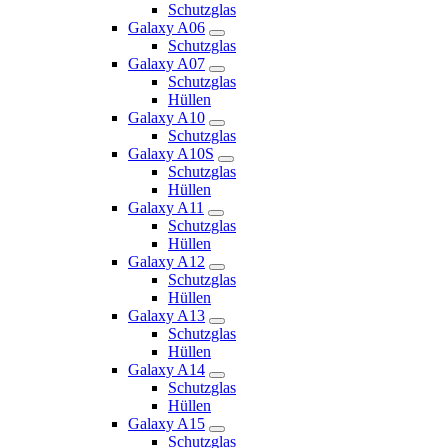
Schutzglas
Galaxy A06
Schutzglas
Galaxy A07
Schutzglas
Hüllen
Galaxy A10
Schutzglas
Galaxy A10S
Schutzglas
Hüllen
Galaxy A11
Schutzglas
Hüllen
Galaxy A12
Schutzglas
Hüllen
Galaxy A13
Schutzglas
Hüllen
Galaxy A14
Schutzglas
Hüllen
Galaxy A15
Schutzglas