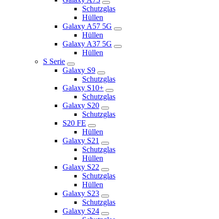
Schutzglas
Hüllen
Galaxy A57 5G
Hüllen
Galaxy A37 5G
Hüllen
S Serie
Galaxy S9
Schutzglas
Galaxy S10+
Schutzglas
Galaxy S20
Schutzglas
S20 FE
Hüllen
Galaxy S21
Schutzglas
Hüllen
Galaxy S22
Schutzglas
Hüllen
Galaxy S23
Schutzglas
Galaxy S24