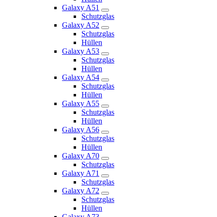
Galaxy A51
Schutzglas
Galaxy A52
Schutzglas
Hüllen
Galaxy A53
Schutzglas
Hüllen
Galaxy A54
Schutzglas
Hüllen
Galaxy A55
Schutzglas
Hüllen
Galaxy A56
Schutzglas
Hüllen
Galaxy A70
Schutzglas
Galaxy A71
Schutzglas
Galaxy A72
Schutzglas
Hüllen
Galaxy A73