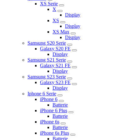
XS Serie
X
Display
XS
Display
XS Max
Display
Samsung S20 Serie
Galaxy S20 FE
Display
Samsung S21 Serie
Galaxy S21 FE
Display
Samsung S23 Serie
Galaxy S23 FE
Display
Iphone 6 Serie
iPhone 6
Batterie
iPhone 6 Plus
Batterie
iPhone 6s
Batterie
iPhone 6s Plus
Batterie