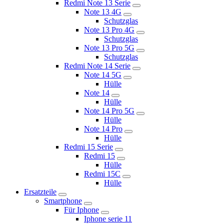
Redmi Note 13 Serie
Note 13 4G
Schutzglas
Note 13 Pro 4G
Schutzglas
Note 13 Pro 5G
Schutzglas
Redmi Note 14 Serie
Note 14 5G
Hülle
Note 14
Hülle
Note 14 Pro 5G
Hülle
Note 14 Pro
Hülle
Redmi 15 Serie
Redmi 15
Hülle
Redmi 15C
Hülle
Ersatzteile
Smartphone
Für Iphone
Iphone serie 11