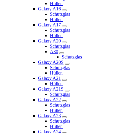
Hüllen
Galaxy A16
Schutzglas
Hüllen
Galaxy A17
Schutzglas
Hüllen
Galaxy A20
Schutzglas
A30
Schutzglas
Galaxy A20S
Schutzglas
Hüllen
Galaxy A21
Hüllen
Galaxy A21S
Schutzglas
Galaxy A22
Schutzglas
Hüllen
Galaxy A23
Schutzglas
Hüllen
Galaxy A24