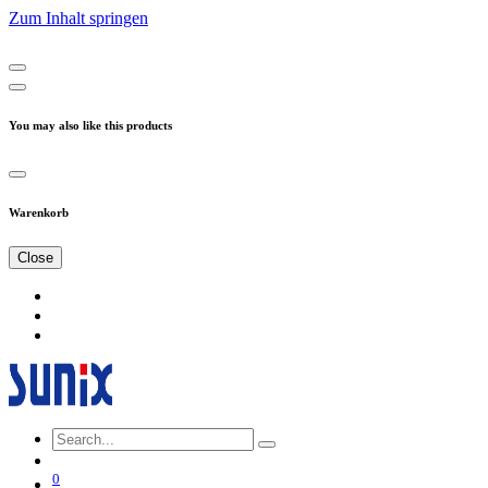
Zum Inhalt springen
You may also like this products
Warenkorb
Close
0