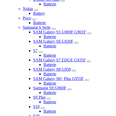
Batterie
Nokia
Battery
Poco
Batterie
Samsung S Serie
SAM Galaxy S5 G900F G901F
Batterie
SAM Galaxy S6 G920F
Batterie
S7
Batterie
SAM Galaxy S7 EDGE G935F
Batterie
SAM Galaxy S8 G950
Batterie
SAM Galaxy S8+ Plus G955F
Batterie
Samsung S9 G960F
Batterie
S9 Plus
Batterie
S10
Batterie
S20