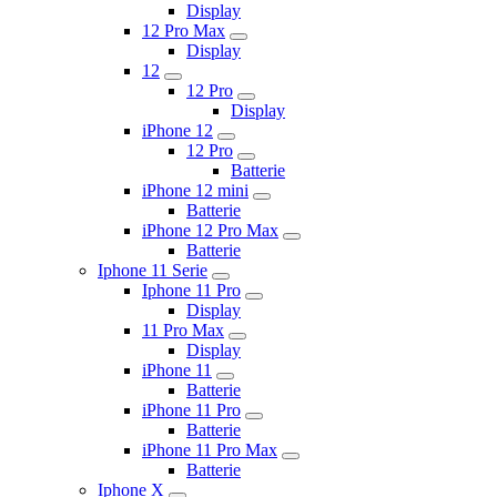
Display
12 Pro Max
Display
12
12 Pro
Display
iPhone 12
12 Pro
Batterie
iPhone 12 mini
Batterie
iPhone 12 Pro Max
Batterie
Iphone 11 Serie
Iphone 11 Pro
Display
11 Pro Max
Display
iPhone 11
Batterie
iPhone 11 Pro
Batterie
iPhone 11 Pro Max
Batterie
Iphone X