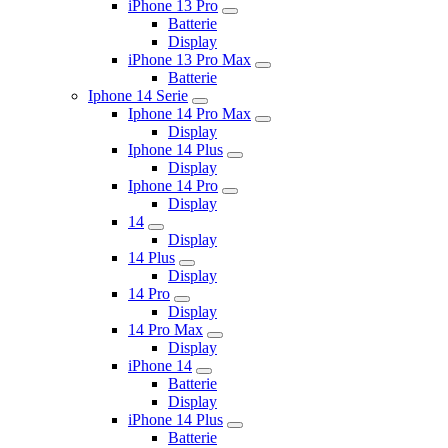
iPhone 13 Pro
Batterie
Display
iPhone 13 Pro Max
Batterie
Iphone 14 Serie
Iphone 14 Pro Max
Display
Iphone 14 Plus
Display
Iphone 14 Pro
Display
14
Display
14 Plus
Display
14 Pro
Display
14 Pro Max
Display
iPhone 14
Batterie
Display
iPhone 14 Plus
Batterie