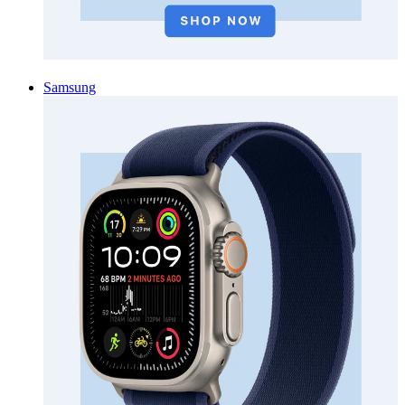
Samsung