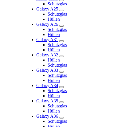
Schutzglas
Galaxy A25
Schutzglas
Hüllen
Galaxy A26
Schutzglas
Hüllen
Galaxy A31
Schutzglas
Hüllen
Galaxy A32
Hüllen
Schutzglas
Galaxy A33
Schutzglas
Hüllen
Galaxy A34
Schutzglas
Hüllen
Galaxy A35
Schutzglas
Hüllen
Galaxy A36
Schutzglas
Hüllen