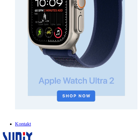
Kontakt