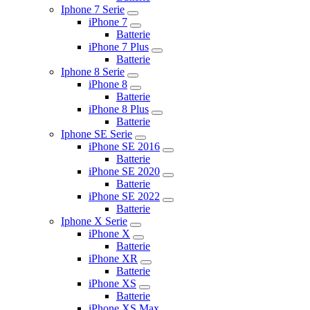
Iphone 7 Serie
iPhone 7
Batterie
iPhone 7 Plus
Batterie
Iphone 8 Serie
iPhone 8
Batterie
iPhone 8 Plus
Batterie
Iphone SE Serie
iPhone SE 2016
Batterie
iPhone SE 2020
Batterie
iPhone SE 2022
Batterie
Iphone X Serie
iPhone X
Batterie
iPhone XR
Batterie
iPhone XS
Batterie
iPhone XS Max