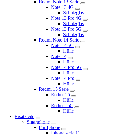
Redmi Note 13 Serie
Note 13 4G
Schutzglas
Note 13 Pro 4G
Schutzglas
Note 13 Pro 5G
Schutzglas
Redmi Note 14 Serie
Note 14 5G
Hülle
Note 14
Hülle
Note 14 Pro 5G
Hülle
Note 14 Pro
Hülle
Redmi 15 Serie
Redmi 15
Hülle
Redmi 15C
Hülle
Ersatzteile
Smartphone
Für Iphone
Iphone serie 11