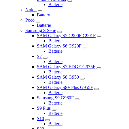
Batterie
Nokia
Battery
Poco
Batterie
Samsung S Serie
SAM Galaxy S5 G900F G901F
Batterie
SAM Galaxy S6 G920F
Batterie
S7
Batterie
SAM Galaxy S7 EDGE G935F
Batterie
SAM Galaxy S8 G950
Batterie
SAM Galaxy S8+ Plus G955F
Batterie
Samsung S9 G960F
Batterie
S9 Plus
Batterie
S10
Batterie
S20