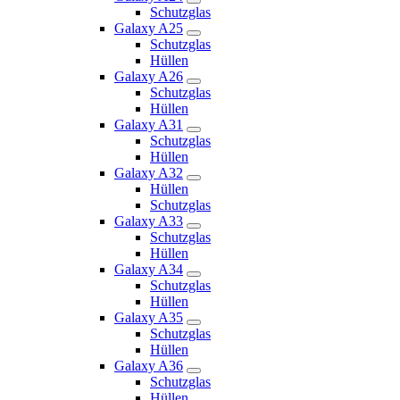
Schutzglas
Galaxy A25
Schutzglas
Hüllen
Galaxy A26
Schutzglas
Hüllen
Galaxy A31
Schutzglas
Hüllen
Galaxy A32
Hüllen
Schutzglas
Galaxy A33
Schutzglas
Hüllen
Galaxy A34
Schutzglas
Hüllen
Galaxy A35
Schutzglas
Hüllen
Galaxy A36
Schutzglas
Hüllen