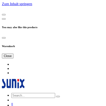
Zum Inhalt springen
You may also like this products
Warenkorb
Close
0