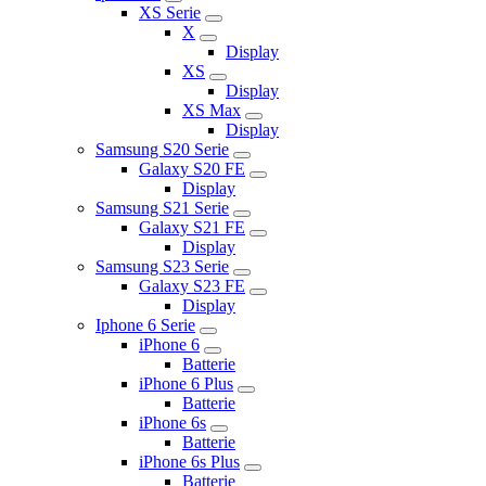
XS Serie
X
Display
XS
Display
XS Max
Display
Samsung S20 Serie
Galaxy S20 FE
Display
Samsung S21 Serie
Galaxy S21 FE
Display
Samsung S23 Serie
Galaxy S23 FE
Display
Iphone 6 Serie
iPhone 6
Batterie
iPhone 6 Plus
Batterie
iPhone 6s
Batterie
iPhone 6s Plus
Batterie