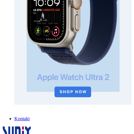
Kontakt