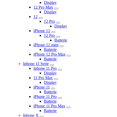
Display
12 Pro Max
Display
12
12 Pro
Display
iPhone 12
12 Pro
Batterie
iPhone 12 mini
Batterie
iPhone 12 Pro Max
Batterie
Iphone 11 Serie
Iphone 11 Pro
Display
11 Pro Max
Display
iPhone 11
Batterie
iPhone 11 Pro
Batterie
iPhone 11 Pro Max
Batterie
Iphone X