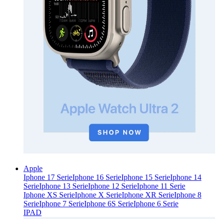
Apple
Iphone 17 Serie
Iphone 16 Serie
Iphone 15 Serie
Iphone 14
Serie
Iphone 13 Serie
Iphone 12 Serie
Iphone 11 Serie
Iphone XS Serie
Iphone X Serie
Iphone XR Serie
Iphone 8
Serie
Iphone 7 Serie
Iphone 6S Serie
Iphone 6 Serie
IPAD