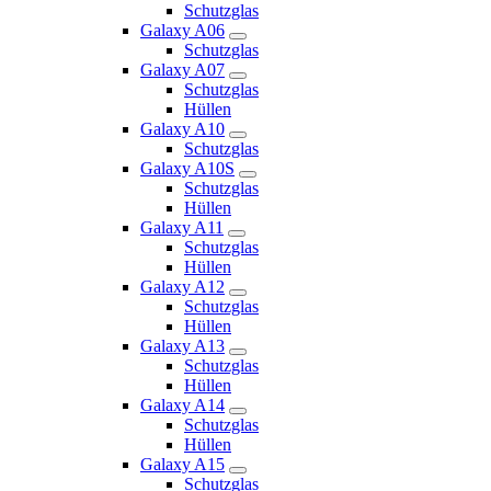
Schutzglas
Galaxy A06
Schutzglas
Galaxy A07
Schutzglas
Hüllen
Galaxy A10
Schutzglas
Galaxy A10S
Schutzglas
Hüllen
Galaxy A11
Schutzglas
Hüllen
Galaxy A12
Schutzglas
Hüllen
Galaxy A13
Schutzglas
Hüllen
Galaxy A14
Schutzglas
Hüllen
Galaxy A15
Schutzglas