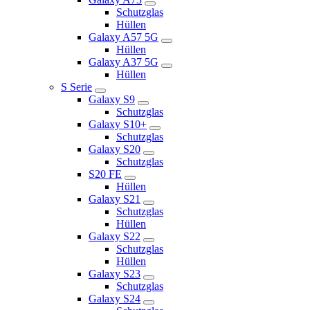
Schutzglas
Hüllen
Galaxy A57 5G
Hüllen
Galaxy A37 5G
Hüllen
S Serie
Galaxy S9
Schutzglas
Galaxy S10+
Schutzglas
Galaxy S20
Schutzglas
S20 FE
Hüllen
Galaxy S21
Schutzglas
Hüllen
Galaxy S22
Schutzglas
Hüllen
Galaxy S23
Schutzglas
Galaxy S24