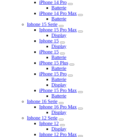
iPhone 14 Pro
Batterie
iPhone 14 Pro Max
Batterie
Iphone 15 Serie
Iphone 15 Pro Max
Display
Iphone 15
Display
iPhone 15
Batterie
iPhone 15 Plus
Batterie
iPhone 15 Pro
Batterie
Display
iPhone 15 Pro Max
Batterie
Iphone 16 Serie
Iphone 16 Pro Max
Display
Iphone 12 Serie
Iphone 12
Display
Iphone 12 Pro Max