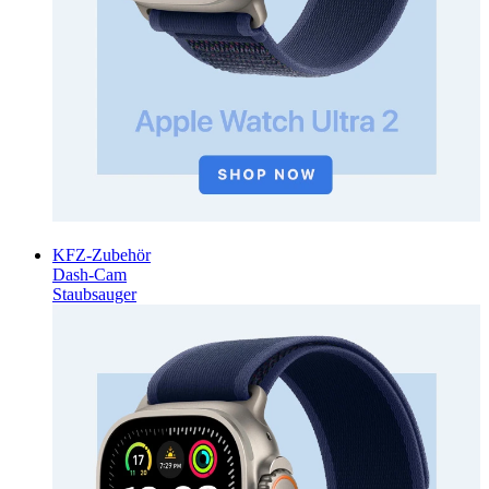
KFZ-Zubehör
Dash-Cam
Staubsauger