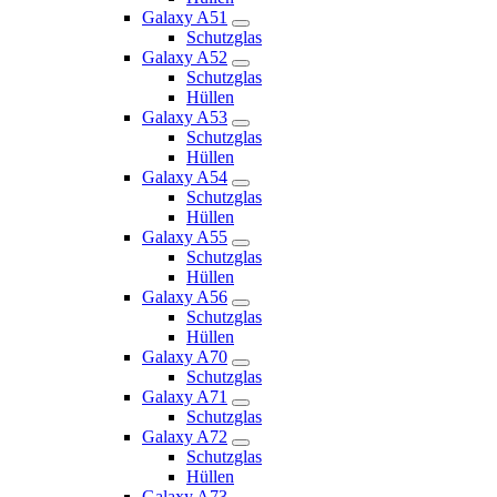
Galaxy A51
Schutzglas
Galaxy A52
Schutzglas
Hüllen
Galaxy A53
Schutzglas
Hüllen
Galaxy A54
Schutzglas
Hüllen
Galaxy A55
Schutzglas
Hüllen
Galaxy A56
Schutzglas
Hüllen
Galaxy A70
Schutzglas
Galaxy A71
Schutzglas
Galaxy A72
Schutzglas
Hüllen
Galaxy A73