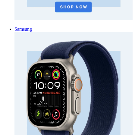
Samsung