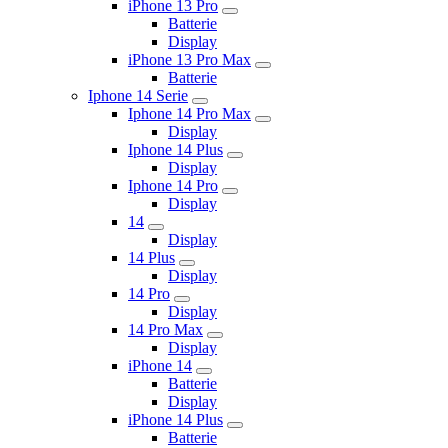
iPhone 13 Pro
Batterie
Display
iPhone 13 Pro Max
Batterie
Iphone 14 Serie
Iphone 14 Pro Max
Display
Iphone 14 Plus
Display
Iphone 14 Pro
Display
14
Display
14 Plus
Display
14 Pro
Display
14 Pro Max
Display
iPhone 14
Batterie
Display
iPhone 14 Plus
Batterie