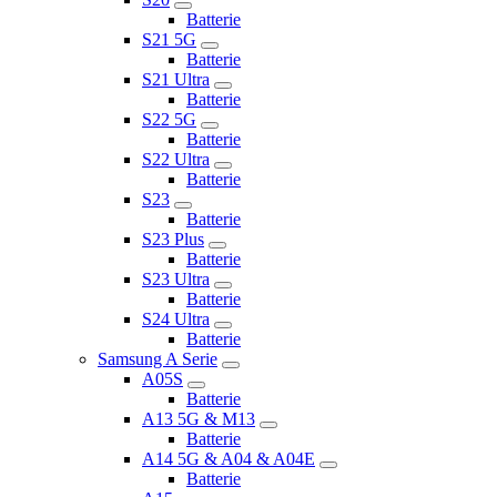
Batterie
S21 5G
Batterie
S21 Ultra
Batterie
S22 5G
Batterie
S22 Ultra
Batterie
S23
Batterie
S23 Plus
Batterie
S23 Ultra
Batterie
S24 Ultra
Batterie
Samsung A Serie
A05S
Batterie
A13 5G & M13
Batterie
A14 5G & A04 & A04E
Batterie