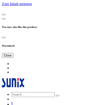
Zum Inhalt springen
You may also like this products
Warenkorb
Close
0