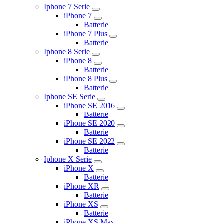
Iphone 7 Serie
iPhone 7
Batterie
iPhone 7 Plus
Batterie
Iphone 8 Serie
iPhone 8
Batterie
iPhone 8 Plus
Batterie
Iphone SE Serie
iPhone SE 2016
Batterie
iPhone SE 2020
Batterie
iPhone SE 2022
Batterie
Iphone X Serie
iPhone X
Batterie
iPhone XR
Batterie
iPhone XS
Batterie
iPhone XS Max