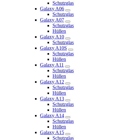
Schutzglas
Galaxy A06
Schutzglas
Galaxy A07
Schutzglas
Hüllen
Galaxy A10
Schutzglas
Galaxy A10S
Schutzglas
Hüllen
Galaxy A11
Schutzglas
Hüllen
Galaxy A12
Schutzglas
Hüllen
Galaxy A13
Schutzglas
Hüllen
Galaxy A14
Schutzglas
Hüllen
Galaxy A15
Schutzglas