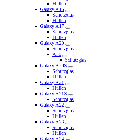
Hüllen
Galaxy A16
Schutzglas
Hüllen
Galaxy A17
Schutzglas
Hüllen
Galaxy A20
Schutzglas
A30
Schutzglas
Galaxy A20S
Schutzglas
Hüllen
Galaxy A21
Hüllen
Galaxy A21S
Schutzglas
Galaxy A22
Schutzglas
Hüllen
Galaxy A23
Schutzglas
Hüllen
Galaxy A24