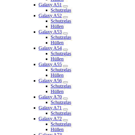
Galaxy A51
Schutzglas
Galaxy A52
Schutzglas
Hüllen
Galaxy A53
Schutzglas
Hüllen
Galaxy A54
Schutzglas
Hüllen
Galaxy A55
Schutzglas
Hüllen
Galaxy A56
Schutzglas
Hüllen
Galaxy A70
Schutzglas
Galaxy A71
Schutzglas
Galaxy A72
Schutzglas
Hüllen
Galaxy A73