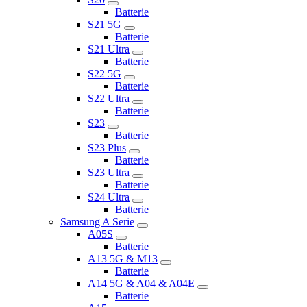
Batterie
S21 5G
Batterie
S21 Ultra
Batterie
S22 5G
Batterie
S22 Ultra
Batterie
S23
Batterie
S23 Plus
Batterie
S23 Ultra
Batterie
S24 Ultra
Batterie
Samsung A Serie
A05S
Batterie
A13 5G & M13
Batterie
A14 5G & A04 & A04E
Batterie