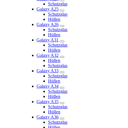
Schutzglas
Galaxy A25
Schutzglas
Hüllen
Galaxy A26
Schutzglas
Hüllen
Galaxy A31
Schutzglas
Hüllen
Galaxy A32
Hüllen
Schutzglas
Galaxy A33
Schutzglas
Hüllen
Galaxy A34
Schutzglas
Hüllen
Galaxy A35
Schutzglas
Hüllen
Galaxy A36
Schutzglas
Hüllen