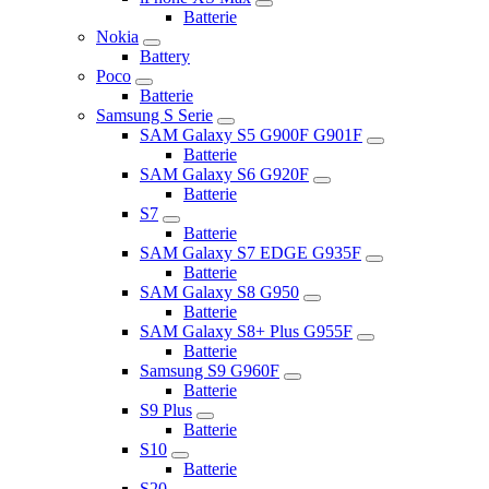
Batterie
Nokia
Battery
Poco
Batterie
Samsung S Serie
SAM Galaxy S5 G900F G901F
Batterie
SAM Galaxy S6 G920F
Batterie
S7
Batterie
SAM Galaxy S7 EDGE G935F
Batterie
SAM Galaxy S8 G950
Batterie
SAM Galaxy S8+ Plus G955F
Batterie
Samsung S9 G960F
Batterie
S9 Plus
Batterie
S10
Batterie
S20