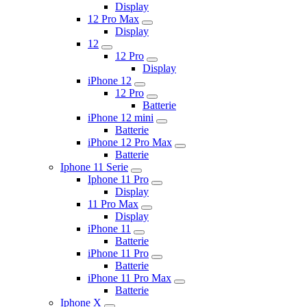
Display
12 Pro Max
Display
12
12 Pro
Display
iPhone 12
12 Pro
Batterie
iPhone 12 mini
Batterie
iPhone 12 Pro Max
Batterie
Iphone 11 Serie
Iphone 11 Pro
Display
11 Pro Max
Display
iPhone 11
Batterie
iPhone 11 Pro
Batterie
iPhone 11 Pro Max
Batterie
Iphone X