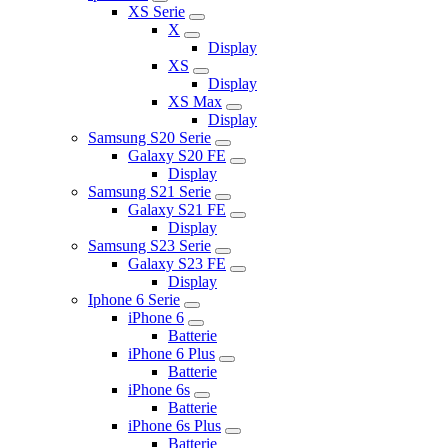
XS Serie
X
Display
XS
Display
XS Max
Display
Samsung S20 Serie
Galaxy S20 FE
Display
Samsung S21 Serie
Galaxy S21 FE
Display
Samsung S23 Serie
Galaxy S23 FE
Display
Iphone 6 Serie
iPhone 6
Batterie
iPhone 6 Plus
Batterie
iPhone 6s
Batterie
iPhone 6s Plus
Batterie