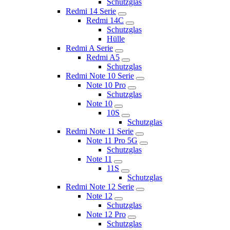
Schutzglas
Redmi 14 Serie
Redmi 14C
Schutzglas
Hülle
Redmi A Serie
Redmi A5
Schutzglas
Redmi Note 10 Serie
Note 10 Pro
Schutzglas
Note 10
10S
Schutzglas
Redmi Note 11 Serie
Note 11 Pro 5G
Schutzglas
Note 11
11S
Schutzglas
Redmi Note 12 Serie
Note 12
Schutzglas
Note 12 Pro
Schutzglas