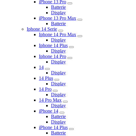
iPhone 13 Pro
Batterie
Display
iPhone 13 Pro Max
Batterie
Iphone 14 Serie
Iphone 14 Pro Max
Display
Iphone 14 Plus
Display
Iphone 14 Pro
Display
14
Display
14 Plus
Display
14 Pro
Display
14 Pro Max
Display
iPhone 14
Batterie
Display
iPhone 14 Plus
Batterie