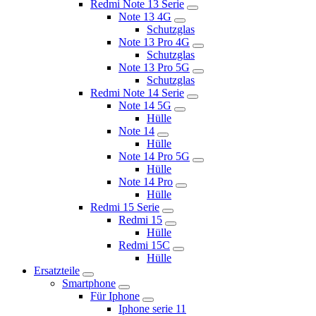
Redmi Note 13 Serie
Note 13 4G
Schutzglas
Note 13 Pro 4G
Schutzglas
Note 13 Pro 5G
Schutzglas
Redmi Note 14 Serie
Note 14 5G
Hülle
Note 14
Hülle
Note 14 Pro 5G
Hülle
Note 14 Pro
Hülle
Redmi 15 Serie
Redmi 15
Hülle
Redmi 15C
Hülle
Ersatzteile
Smartphone
Für Iphone
Iphone serie 11