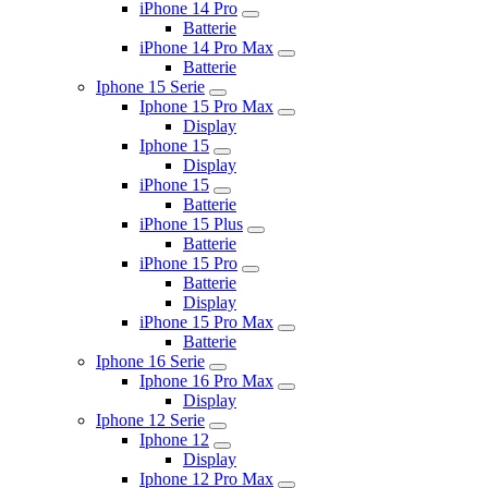
iPhone 14 Pro
Batterie
iPhone 14 Pro Max
Batterie
Iphone 15 Serie
Iphone 15 Pro Max
Display
Iphone 15
Display
iPhone 15
Batterie
iPhone 15 Plus
Batterie
iPhone 15 Pro
Batterie
Display
iPhone 15 Pro Max
Batterie
Iphone 16 Serie
Iphone 16 Pro Max
Display
Iphone 12 Serie
Iphone 12
Display
Iphone 12 Pro Max