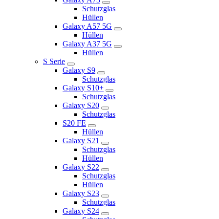
Schutzglas
Hüllen
Galaxy A57 5G
Hüllen
Galaxy A37 5G
Hüllen
S Serie
Galaxy S9
Schutzglas
Galaxy S10+
Schutzglas
Galaxy S20
Schutzglas
S20 FE
Hüllen
Galaxy S21
Schutzglas
Hüllen
Galaxy S22
Schutzglas
Hüllen
Galaxy S23
Schutzglas
Galaxy S24