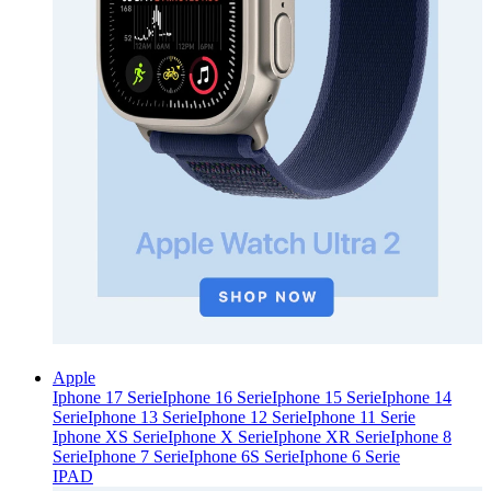
Apple
Iphone 17 Serie
Iphone 16 Serie
Iphone 15 Serie
Iphone 14
Serie
Iphone 13 Serie
Iphone 12 Serie
Iphone 11 Serie
Iphone XS Serie
Iphone X Serie
Iphone XR Serie
Iphone 8
Serie
Iphone 7 Serie
Iphone 6S Serie
Iphone 6 Serie
IPAD