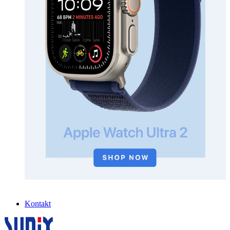
Kontakt