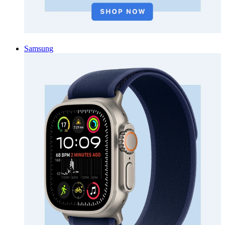
Samsung