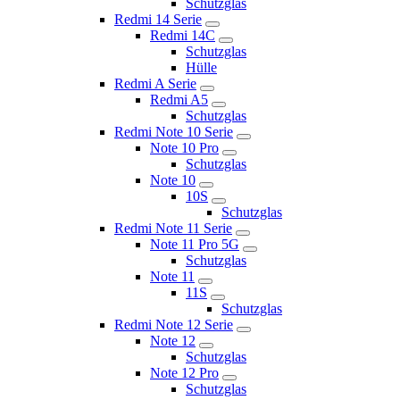
Schutzglas
Redmi 14 Serie
Redmi 14C
Schutzglas
Hülle
Redmi A Serie
Redmi A5
Schutzglas
Redmi Note 10 Serie
Note 10 Pro
Schutzglas
Note 10
10S
Schutzglas
Redmi Note 11 Serie
Note 11 Pro 5G
Schutzglas
Note 11
11S
Schutzglas
Redmi Note 12 Serie
Note 12
Schutzglas
Note 12 Pro
Schutzglas