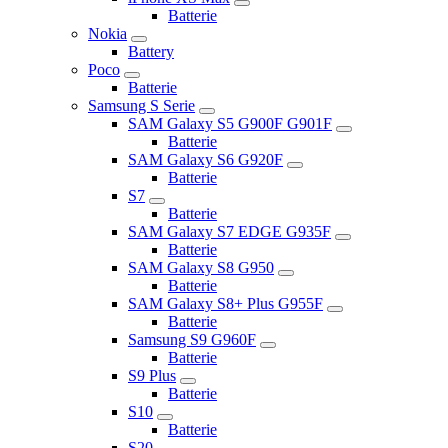
Batterie
Nokia
Battery
Poco
Batterie
Samsung S Serie
SAM Galaxy S5 G900F G901F
Batterie
SAM Galaxy S6 G920F
Batterie
S7
Batterie
SAM Galaxy S7 EDGE G935F
Batterie
SAM Galaxy S8 G950
Batterie
SAM Galaxy S8+ Plus G955F
Batterie
Samsung S9 G960F
Batterie
S9 Plus
Batterie
S10
Batterie
S20