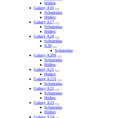
Hüllen
Galaxy A16
Schutzglas
Hüllen
Galaxy A17
Schutzglas
Hüllen
Galaxy A20
Schutzglas
A30
Schutzglas
Galaxy A20S
Schutzglas
Hüllen
Galaxy A21
Hüllen
Galaxy A21S
Schutzglas
Galaxy A22
Schutzglas
Hüllen
Galaxy A23
Schutzglas
Hüllen
Galaxy A24