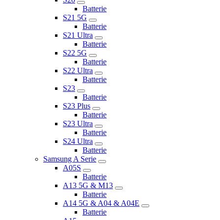
Batterie
S21 5G
Batterie
S21 Ultra
Batterie
S22 5G
Batterie
S22 Ultra
Batterie
S23
Batterie
S23 Plus
Batterie
S23 Ultra
Batterie
S24 Ultra
Batterie
Samsung A Serie
A05S
Batterie
A13 5G & M13
Batterie
A14 5G & A04 & A04E
Batterie