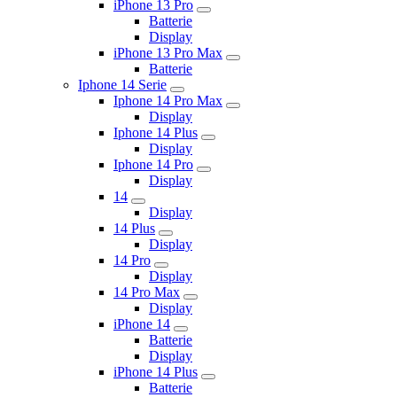
iPhone 13 Pro
Batterie
Display
iPhone 13 Pro Max
Batterie
Iphone 14 Serie
Iphone 14 Pro Max
Display
Iphone 14 Plus
Display
Iphone 14 Pro
Display
14
Display
14 Plus
Display
14 Pro
Display
14 Pro Max
Display
iPhone 14
Batterie
Display
iPhone 14 Plus
Batterie