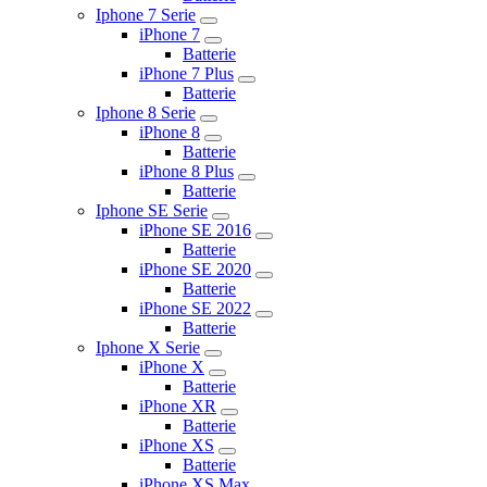
Iphone 7 Serie
iPhone 7
Batterie
iPhone 7 Plus
Batterie
Iphone 8 Serie
iPhone 8
Batterie
iPhone 8 Plus
Batterie
Iphone SE Serie
iPhone SE 2016
Batterie
iPhone SE 2020
Batterie
iPhone SE 2022
Batterie
Iphone X Serie
iPhone X
Batterie
iPhone XR
Batterie
iPhone XS
Batterie
iPhone XS Max