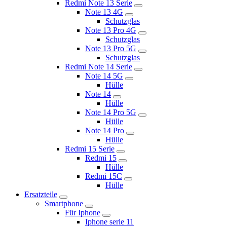
Redmi Note 13 Serie
Note 13 4G
Schutzglas
Note 13 Pro 4G
Schutzglas
Note 13 Pro 5G
Schutzglas
Redmi Note 14 Serie
Note 14 5G
Hülle
Note 14
Hülle
Note 14 Pro 5G
Hülle
Note 14 Pro
Hülle
Redmi 15 Serie
Redmi 15
Hülle
Redmi 15C
Hülle
Ersatzteile
Smartphone
Für Iphone
Iphone serie 11