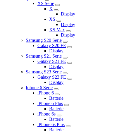
XS Serie
X
Display
XS
Display
XS Max
Display
Samsung S20 Serie
Galaxy S20 FE
Display
Samsung S21 Serie
Galaxy S21 FE
Display
Samsung S23 Serie
Galaxy S23 FE
Display
Iphone 6 Serie
iPhone 6
Batterie
iPhone 6 Plus
Batterie
iPhone 6s
Batterie
iPhone 6s Plus
Batterie