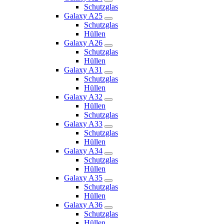
Schutzglas
Galaxy A25
Schutzglas
Hüllen
Galaxy A26
Schutzglas
Hüllen
Galaxy A31
Schutzglas
Hüllen
Galaxy A32
Hüllen
Schutzglas
Galaxy A33
Schutzglas
Hüllen
Galaxy A34
Schutzglas
Hüllen
Galaxy A35
Schutzglas
Hüllen
Galaxy A36
Schutzglas
Hüllen