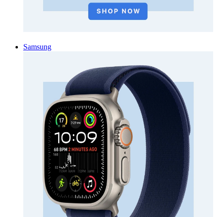
Samsung