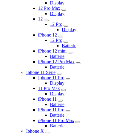
Display
12 Pro Max
Display
12
12 Pro
Display
iPhone 12
12 Pro
Batterie
iPhone 12 mini
Batterie
iPhone 12 Pro Max
Batterie
Iphone 11 Serie
Iphone 11 Pro
Display
11 Pro Max
Display
iPhone 11
Batterie
iPhone 11 Pro
Batterie
iPhone 11 Pro Max
Batterie
Iphone X