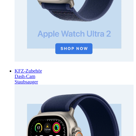
KFZ-Zubehör
Dash-Cam
Staubsauger