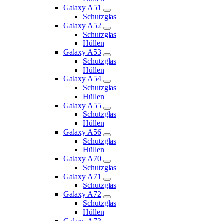
Galaxy A51
Schutzglas
Galaxy A52
Schutzglas
Hüllen
Galaxy A53
Schutzglas
Hüllen
Galaxy A54
Schutzglas
Hüllen
Galaxy A55
Schutzglas
Hüllen
Galaxy A56
Schutzglas
Hüllen
Galaxy A70
Schutzglas
Galaxy A71
Schutzglas
Galaxy A72
Schutzglas
Hüllen
Galaxy A73