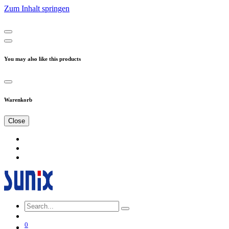
Zum Inhalt springen
You may also like this products
Warenkorb
Close
0