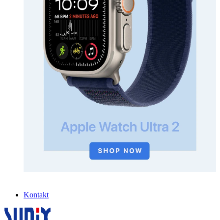
Kontakt