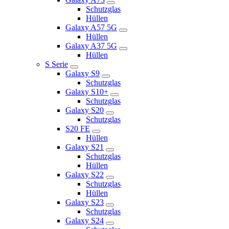
Schutzglas
Hüllen
Galaxy A57 5G
Hüllen
Galaxy A37 5G
Hüllen
S Serie
Galaxy S9
Schutzglas
Galaxy S10+
Schutzglas
Galaxy S20
Schutzglas
S20 FE
Hüllen
Galaxy S21
Schutzglas
Hüllen
Galaxy S22
Schutzglas
Hüllen
Galaxy S23
Schutzglas
Galaxy S24