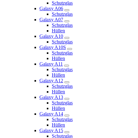
Schutzglas
Galaxy A06
Schutzglas
Galaxy A07
Schutzglas
Hüllen
Galaxy A10
Schutzglas
Galaxy A10S
Schutzglas
Hüllen
Galaxy A11
Schutzglas
Hüllen
Galaxy A12
Schutzglas
Hüllen
Galaxy A13
Schutzglas
Hüllen
Galaxy A14
Schutzglas
Hüllen
Galaxy A15
Schutzglas