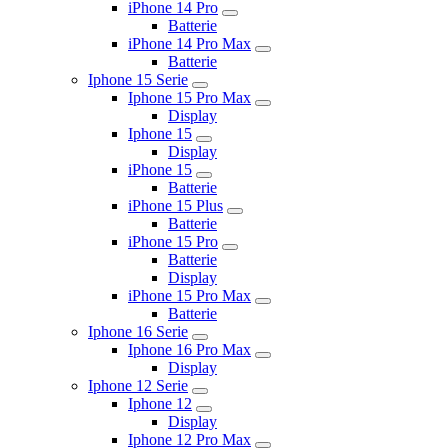
iPhone 14 Pro
Batterie
iPhone 14 Pro Max
Batterie
Iphone 15 Serie
Iphone 15 Pro Max
Display
Iphone 15
Display
iPhone 15
Batterie
iPhone 15 Plus
Batterie
iPhone 15 Pro
Batterie
Display
iPhone 15 Pro Max
Batterie
Iphone 16 Serie
Iphone 16 Pro Max
Display
Iphone 12 Serie
Iphone 12
Display
Iphone 12 Pro Max