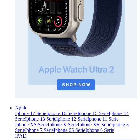
Apple
Iphone 17 Serie
Iphone 16 Serie
Iphone 15 Serie
Iphone 14
Serie
Iphone 13 Serie
Iphone 12 Serie
Iphone 11 Serie
Iphone XS Serie
Iphone X Serie
Iphone XR Serie
Iphone 8
Serie
Iphone 7 Serie
Iphone 6S Serie
Iphone 6 Serie
IPAD