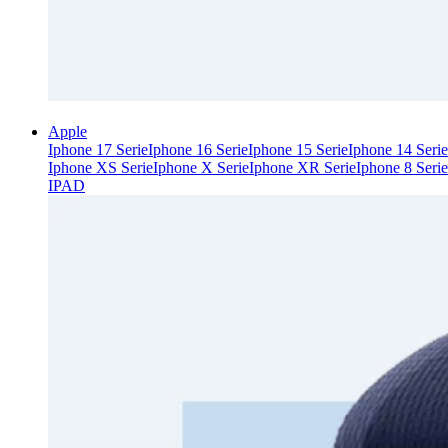
Apple
Iphone 17 Serie
Iphone 16 Serie
Iphone 15 Serie
Iphone 14 Serie
Iphone XS Serie
Iphone X Serie
Iphone XR Serie
Iphone 8 Serie
IPAD