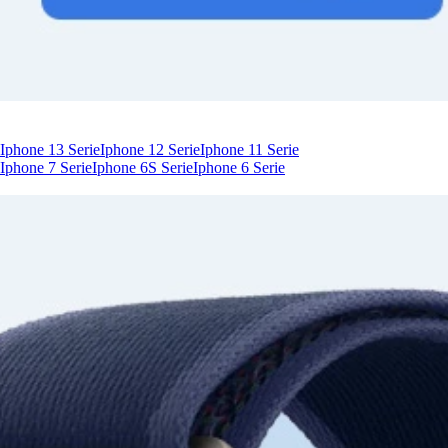
Iphone 13 Serie
Iphone 12 Serie
Iphone 11 Serie
Iphone 7 Serie
Iphone 6S Serie
Iphone 6 Serie