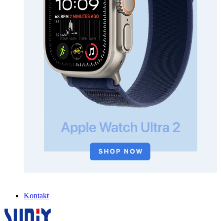
Kontakt