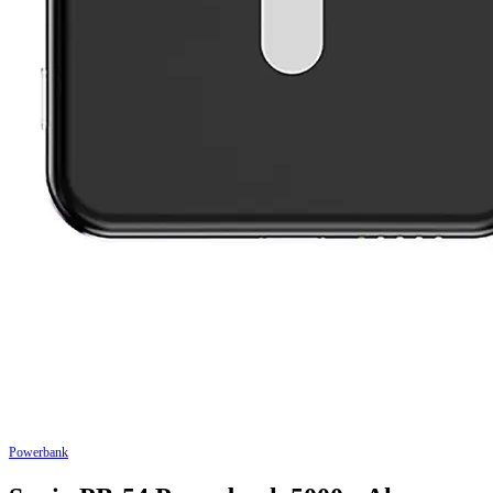
Powerbank