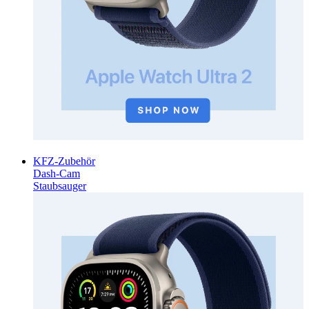
KFZ-Zubehör
Dash-Cam
Staubsauger