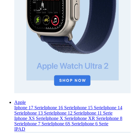
Apple
Iphone 17 Serie
Iphone 16 Serie
Iphone 15 Serie
Iphone 14
Serie
Iphone 13 Serie
Iphone 12 Serie
Iphone 11 Serie
Iphone XS Serie
Iphone X Serie
Iphone XR Serie
Iphone 8
Serie
Iphone 7 Serie
Iphone 6S Serie
Iphone 6 Serie
IPAD