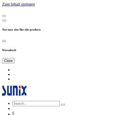
Zum Inhalt springen
You may also like this products
Warenkorb
Close
0