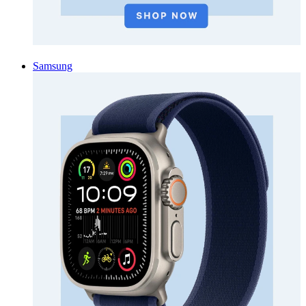
Samsung