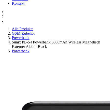
Kontakt
:
:
:
Alle Produkte
GSM-Zubehör
Powerbank
Sunix PB-54 Powerbank 5000mAh Wireless Magnetisch
Externer Akku - Black
Powerbank