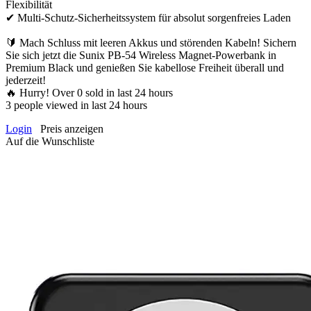
Flexibilität
✔ Multi-Schutz-Sicherheitssystem für absolut sorgenfreies Laden
🔰 Mach Schluss mit leeren Akkus und störenden Kabeln! Sichern
Sie sich jetzt die Sunix PB-54 Wireless Magnet-Powerbank in
Premium Black und genießen Sie kabellose Freiheit überall und
jederzeit!
🔥 Hurry! Over
0
sold in last 24 hours
3
people viewed in last 24 hours
Login
Preis anzeigen
Auf die Wunschliste