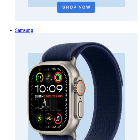
Samsung