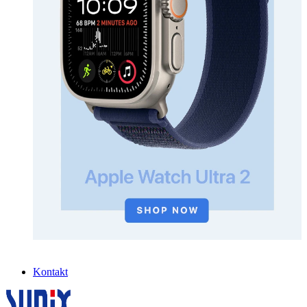
Kontakt