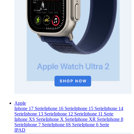
Apple
Iphone 17 Serie
Iphone 16 Serie
Iphone 15 Serie
Iphone 14
Serie
Iphone 13 Serie
Iphone 12 Serie
Iphone 11 Serie
Iphone XS Serie
Iphone X Serie
Iphone XR Serie
Iphone 8
Serie
Iphone 7 Serie
Iphone 6S Serie
Iphone 6 Serie
IPAD