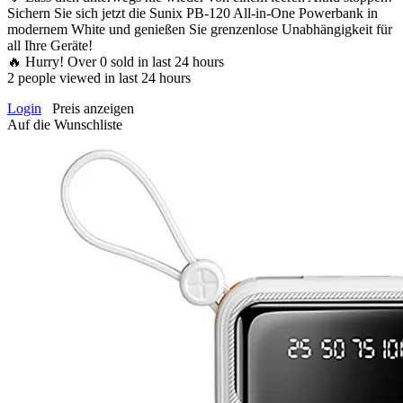
Sichern Sie sich jetzt die Sunix PB-120 All-in-One Powerbank in
modernem White und genießen Sie grenzenlose Unabhängigkeit für
all Ihre Geräte!
🔥 Hurry! Over
0
sold in last 24 hours
2
people viewed in last 24 hours
Login
Preis anzeigen
Auf die Wunschliste