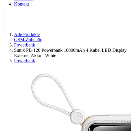
Kontakt
:
:
:
Alle Produkte
GSM-Zubehör
Powerbank
Sunix PB-120 Powerbank 10000mAh 4 Kabel LED Display
Externer Akku - White
Powerbank