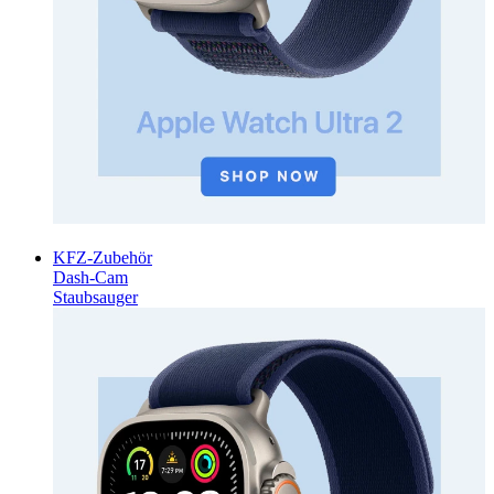
KFZ-Zubehör
Dash-Cam
Staubsauger