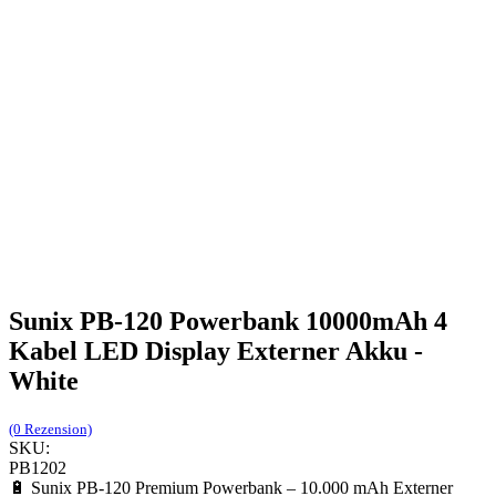
Sunix PB-120 Powerbank 10000mAh 4
Kabel LED Display Externer Akku -
White
(0 Rezension)
SKU:
PB1202
🔋 Sunix PB-120 Premium Powerbank – 10.000 mAh Externer