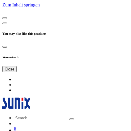
Zum Inhalt springen
You may also like this products
Warenkorb
Close
0