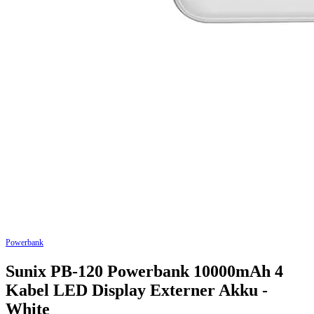
Powerbank
Sunix PB-120 Powerbank 10000mAh 4
Kabel LED Display Externer Akku -
White