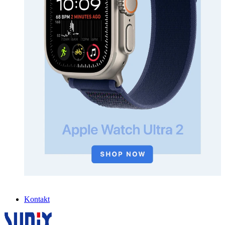
Kontakt