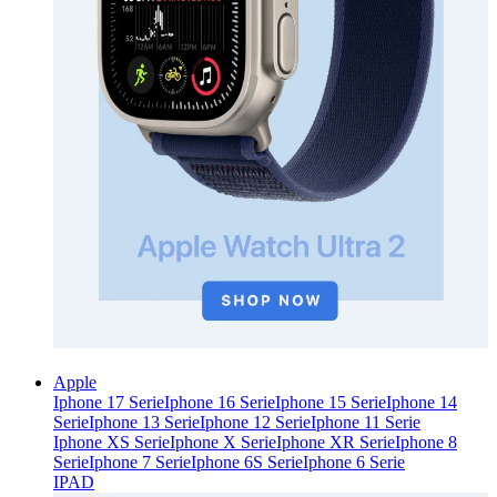
Apple
Iphone 17 Serie
Iphone 16 Serie
Iphone 15 Serie
Iphone 14
Serie
Iphone 13 Serie
Iphone 12 Serie
Iphone 11 Serie
Iphone XS Serie
Iphone X Serie
Iphone XR Serie
Iphone 8
Serie
Iphone 7 Serie
Iphone 6S Serie
Iphone 6 Serie
IPAD