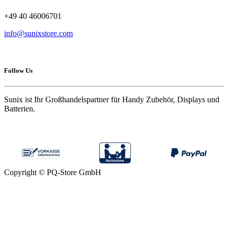
+49 40 46006701
info@sunixstore.com
Follow Us
Sunix ist Ihr Großhandelspartner für Handy Zubehör, Displays und
Batterien.
Copyright © PQ-Store GmbH