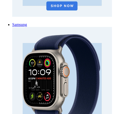
Samsung