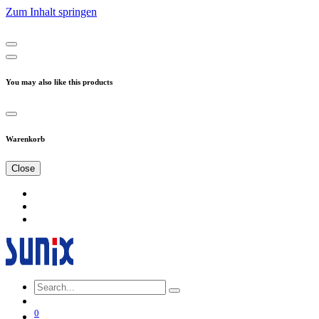
Zum Inhalt springen
You may also like this products
Warenkorb
Close
0