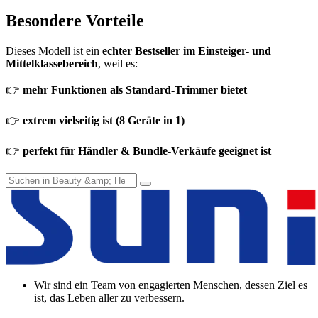
Besondere Vorteile
Dieses Modell ist ein
echter Bestseller im Einsteiger- und
Mittelklassebereich
, weil es:
👉
mehr Funktionen als Standard-Trimmer bietet
👉
extrem vielseitig ist (8 Geräte in 1)
👉
perfekt für Händler & Bundle-Verkäufe geeignet ist
Wir sind ein Team von engagierten Menschen, dessen Ziel es
ist, das Leben aller zu verbessern.