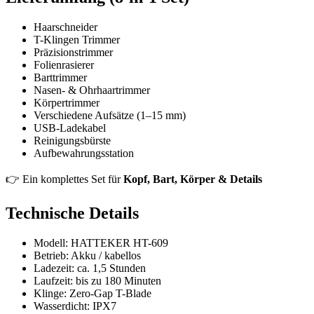
Haarschneider
T-Klingen Trimmer
Präzisionstrimmer
Folienrasierer
Barttrimmer
Nasen- & Ohrhaartrimmer
Körpertrimmer
Verschiedene Aufsätze (1–15 mm)
USB-Ladekabel
Reinigungsbürste
Aufbewahrungsstation
👉 Ein komplettes Set für
Kopf, Bart, Körper & Details
Technische Details
Modell: HATTEKER HT-609
Betrieb: Akku / kabellos
Ladezeit: ca. 1,5 Stunden
Laufzeit: bis zu 180 Minuten
Klinge: Zero-Gap T-Blade
Wasserdicht: IPX7