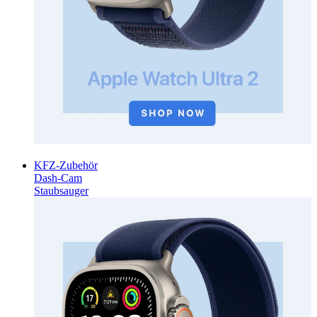
KFZ-Zubehör
Dash-Cam
Staubsauger