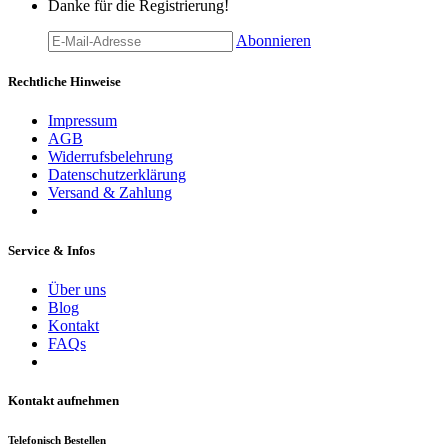
Danke für die Registrierung!
Abonnieren
Rechtliche Hinweise
Impressum
AGB
Widerrufsbelehrung
Datenschutzerklärung
Versand & Zahlung
Service & Infos
Über uns
Blog
Kontakt
FAQs
Kontakt aufnehmen
Telefonisch Bestellen