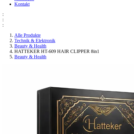
Kontakt
:
:
:
Alle Produkte
Technik & Elektronik
Beauty & Health
HATTEKER HT-609 HAIR CLIPPER 8in1
Beauty & Health