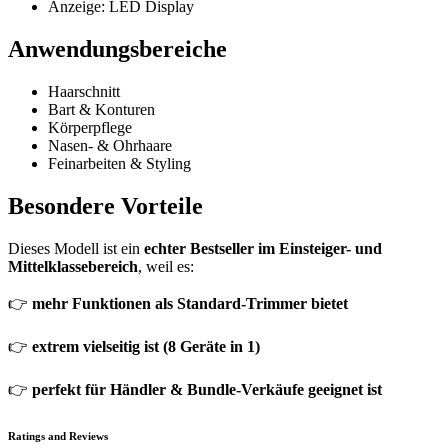
Anzeige: LED Display
Anwendungsbereiche
Haarschnitt
Bart & Konturen
Körperpflege
Nasen- & Ohrhaare
Feinarbeiten & Styling
Besondere Vorteile
Dieses Modell ist ein
echter Bestseller im Einsteiger- und
Mittelklassebereich
, weil es:
👉
mehr Funktionen als Standard-Trimmer bietet
👉
extrem vielseitig ist (8 Geräte in 1)
👉
perfekt für Händler & Bundle-Verkäufe geeignet ist
Ratings and Reviews