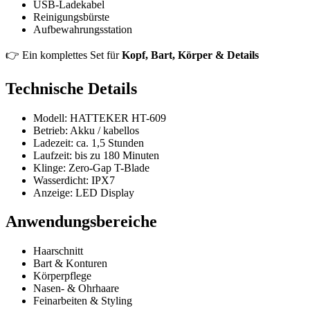
USB-Ladekabel
Reinigungsbürste
Aufbewahrungsstation
👉 Ein komplettes Set für
Kopf, Bart, Körper & Details
Technische Details
Modell: HATTEKER HT-609
Betrieb: Akku / kabellos
Ladezeit: ca. 1,5 Stunden
Laufzeit: bis zu 180 Minuten
Klinge: Zero-Gap T-Blade
Wasserdicht: IPX7
Anzeige: LED Display
Anwendungsbereiche
Haarschnitt
Bart & Konturen
Körperpflege
Nasen- & Ohrhaare
Feinarbeiten & Styling