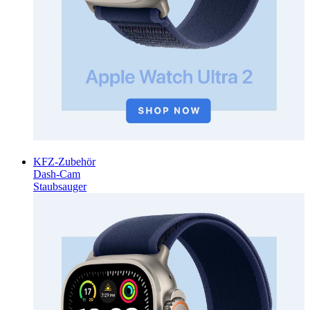
KFZ-Zubehör
Dash-Cam
Staubsauger