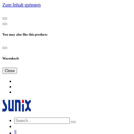
Zum Inhalt springen
You may also like this products
Warenkorb
Close
0