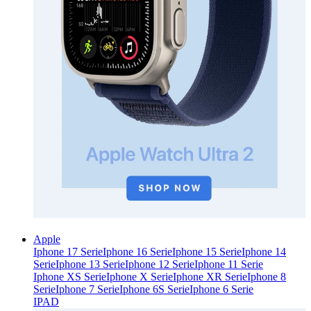
Apple
Iphone 17 Serie
Iphone 16 Serie
Iphone 15 Serie
Iphone 14
Serie
Iphone 13 Serie
Iphone 12 Serie
Iphone 11 Serie
Iphone XS Serie
Iphone X Serie
Iphone XR Serie
Iphone 8
Serie
Iphone 7 Serie
Iphone 6S Serie
Iphone 6 Serie
IPAD