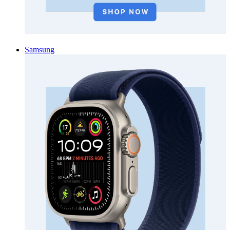
Samsung