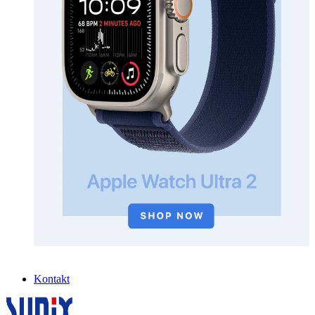
Kontakt