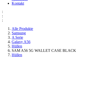
Kontakt
:
:
:
Alle Produkte
Samsung
A Serie
Galaxy A56
Hüllen
SAM A56 5G WALLET CASE BLACK
Hüllen