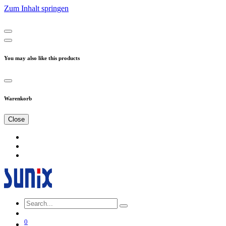
Zum Inhalt springen
You may also like this products
Warenkorb
Close
0