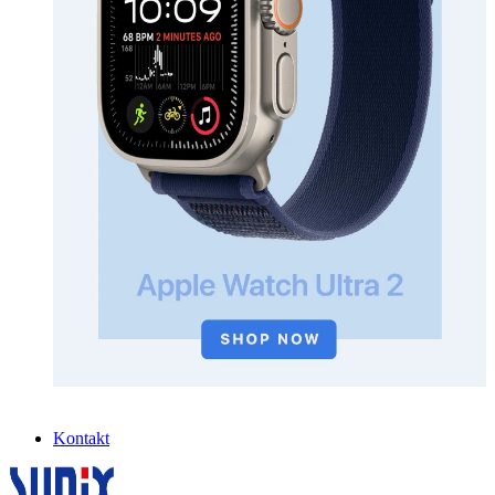
Kontakt