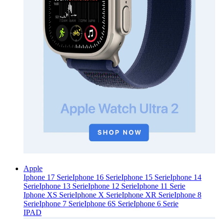
Apple
Iphone 17 Serie
Iphone 16 Serie
Iphone 15 Serie
Iphone 14
Serie
Iphone 13 Serie
Iphone 12 Serie
Iphone 11 Serie
Iphone XS Serie
Iphone X Serie
Iphone XR Serie
Iphone 8
Serie
Iphone 7 Serie
Iphone 6S Serie
Iphone 6 Serie
IPAD