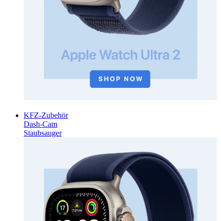
KFZ-Zubehör
Dash-Cam
Staubsauger