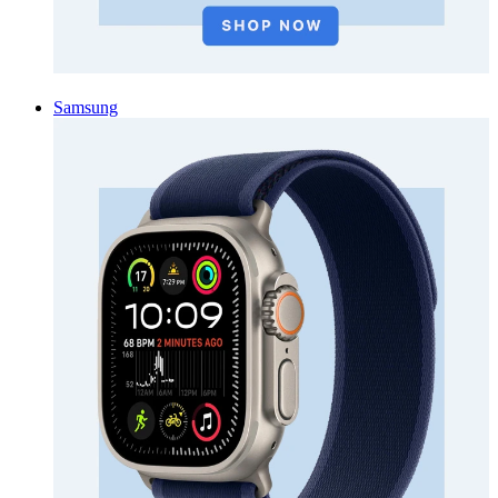
Samsung