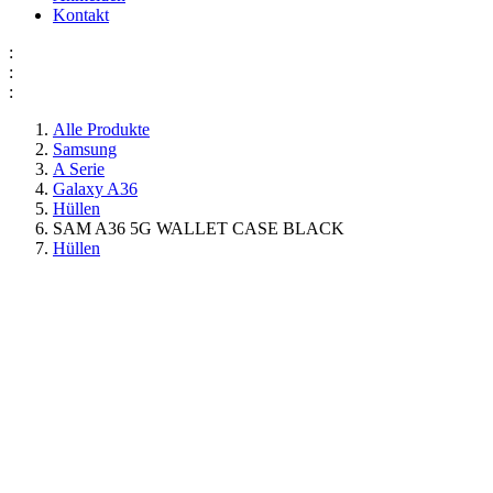
Kontakt
:
:
:
Alle Produkte
Samsung
A Serie
Galaxy A36
Hüllen
SAM A36 5G WALLET CASE BLACK
Hüllen