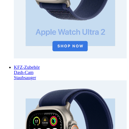
KFZ-Zubehör
Dash-Cam
Staubsauger