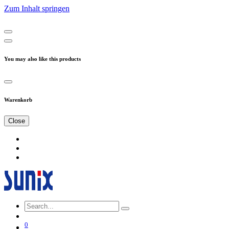
Zum Inhalt springen
You may also like this products
Warenkorb
Close
0