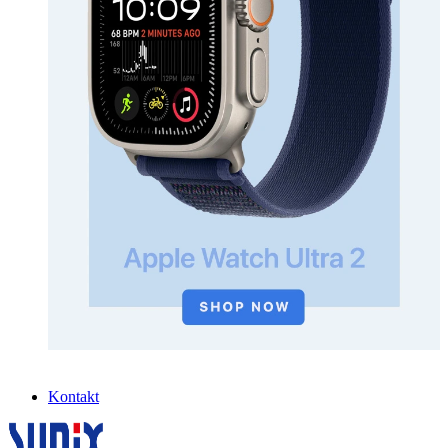
Kontakt