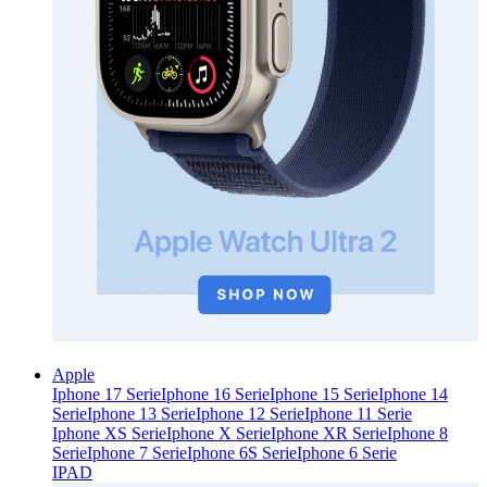
Apple
Iphone 17 Serie
Iphone 16 Serie
Iphone 15 Serie
Iphone 14
Serie
Iphone 13 Serie
Iphone 12 Serie
Iphone 11 Serie
Iphone XS Serie
Iphone X Serie
Iphone XR Serie
Iphone 8
Serie
Iphone 7 Serie
Iphone 6S Serie
Iphone 6 Serie
IPAD