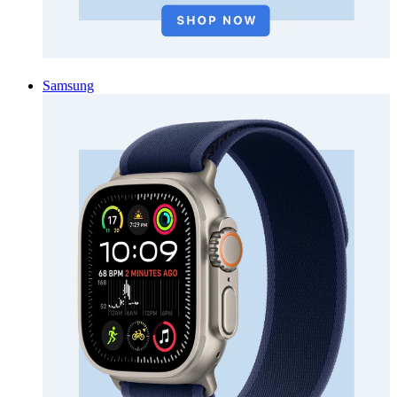
Samsung