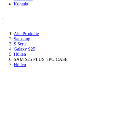
Kontakt
:
:
:
Alle Produkte
Samsung
S Serie
Galaxy S25
Hüllen
SAM S25 PLUS TPU CASE
Hüllen