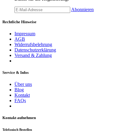
Abonnieren
Rechtliche Hinweise
Impressum
AGB
Widerrufsbelehrung
Datenschutzerklärung
Versand & Zahlung
Service & Infos
Über uns
Blog
Kontakt
FAQs
Kontakt aufnehmen
Telefonisch Bestellen