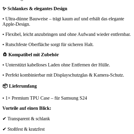
✨ Schlankes & elegantes Design
• Ultra-dünne Bauweise – trägt kaum auf und erhält das elegante
Apple-Design.
• Flexibel, leicht anzubringen und ohne Aufwand wieder entfernbar.
• Rutschfeste Oberfläche sorgt für sicheren Halt.
🧲 Kompatibel mit Zubehör
• Unterstützt kabelloses Laden ohne Entfernen der Hülle.
• Perfekt kombinierbar mit Displayschutzglas & Kamera-Schutz.
📦 Lieferumfang
• 1× Premium TPU Case – für Samsung S24
Vorteile auf einen Blick:
✔ Transparent & schlank
✔ Stoßfest & kratzfest