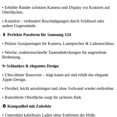
• Erhöhte Ränder schützen Kamera und Display vor Kratzern auf
Oberflächen.
• Kratzfest – verhindert Beschädigungen durch Schlüssel oder
andere Gegenstände.
📱 Perfekte Passform für Samsung S24
• Präzise Aussparungen für Kamera, Lautsprecher & Ladeanschluss.
• Weiche, reaktionsschnelle Tastenabdeckungen für angenehme
Bedienung.
✨ Schlankes & elegantes Design
• Ultra-dünne Bauweise – trägt kaum auf und erhält das elegante
Apple-Design.
• Flexibel, leicht anzubringen und ohne Aufwand wieder entfernbar.
• Rutschfeste Oberfläche sorgt für sicheren Halt.
🧲 Kompatibel mit Zubehör
• Unterstützt kabelloses Laden ohne Entfernen der Hülle.