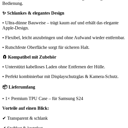
Bedienung.
✨ Schlankes & elegantes Design
• Ultra-dünne Bauweise – trägt kaum auf und erhält das elegante
Apple-Design.
• Flexibel, leicht anzubringen und ohne Aufwand wieder entfernbar.
• Rutschfeste Oberfläche sorgt für sicheren Halt.
🧲 Kompatibel mit Zubehör
• Unterstützt kabelloses Laden ohne Entfernen der Hülle.
• Perfekt kombinierbar mit Displayschutzglas & Kamera-Schutz.
📦 Lieferumfang
• 1× Premium TPU Case – für Samsung S24
Vorteile auf einen Blick:
✔ Transparent & schlank