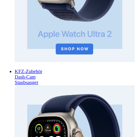
KFZ-Zubehör
Dash-Cam
Staubsauger