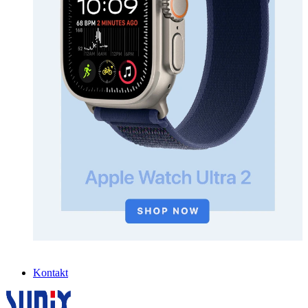
Kontakt