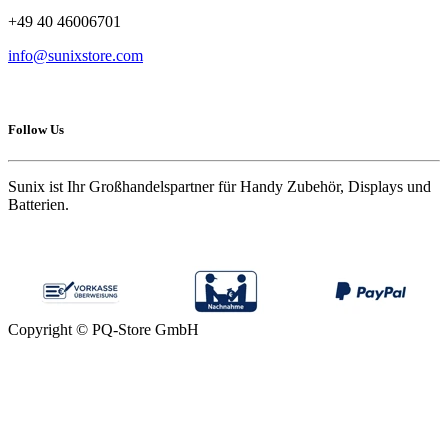
+49 40 46006701
info@sunixstore.com
Follow Us
Sunix ist Ihr Großhandelspartner für Handy Zubehör, Displays und
Batterien.
Copyright © PQ-Store GmbH