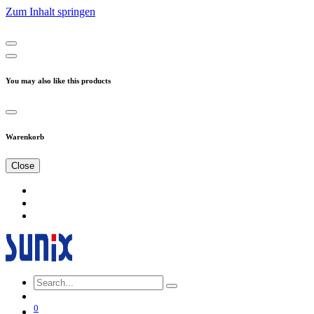
Zum Inhalt springen
You may also like this products
Warenkorb
Close
0