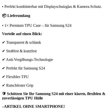
• Perfekt kombinierbar mit Displayschutzglas & Kamera-Schutz.
📦 Lieferumfang
• 1× Premium TPU Case – für Samsung S24
Vorteile auf einen Blick:
✔ Transparent & schlank
✔ Stoßfest & kratzfest
✔ Anti-Vergilbungs-Technologie
✔ Perfekt für Samsung S24
✔ Flexibles TPU
✔ Rutschfester Grip
🔰 Schützen Sie Ihr Samsung S24 mit einer klaren, flexiblen &
zuverlässigen TPU Hülle
–ARTIKEL OHNE SMARTPHONE!