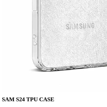
SAM S24 TPU CASE