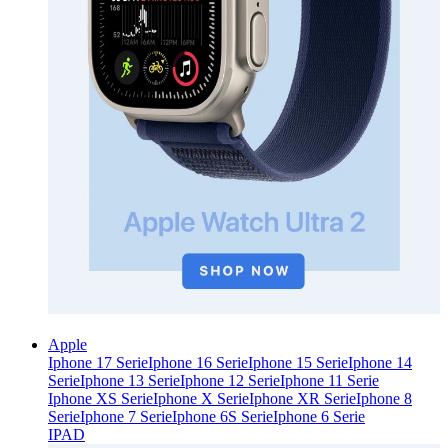
Apple
Iphone 17 Serie
Iphone 16 Serie
Iphone 15 Serie
Iphone 14
Serie
Iphone 13 Serie
Iphone 12 Serie
Iphone 11 Serie
Iphone XS Serie
Iphone X Serie
Iphone XR Serie
Iphone 8
Serie
Iphone 7 Serie
Iphone 6S Serie
Iphone 6 Serie
IPAD