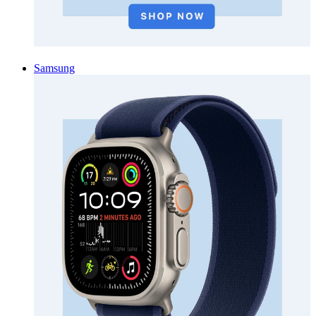
Samsung