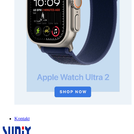
Kontakt