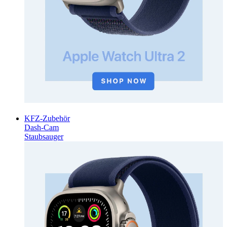
KFZ-Zubehör
Dash-Cam
Staubsauger