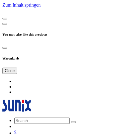
Zum Inhalt springen
You may also like this products
Warenkorb
Close
0