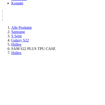
Kontakt
:
:
:
Alle Produkte
Samsung
S Serie
Galaxy S22
Hüllen
SAM S22 PLUS TPU CASE
Hüllen