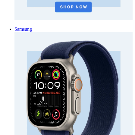
Samsung