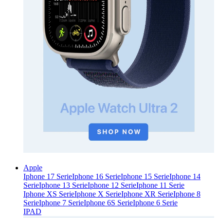
Apple
Iphone 17 Serie
Iphone 16 Serie
Iphone 15 Serie
Iphone 14
Serie
Iphone 13 Serie
Iphone 12 Serie
Iphone 11 Serie
Iphone XS Serie
Iphone X Serie
Iphone XR Serie
Iphone 8
Serie
Iphone 7 Serie
Iphone 6S Serie
Iphone 6 Serie
IPAD