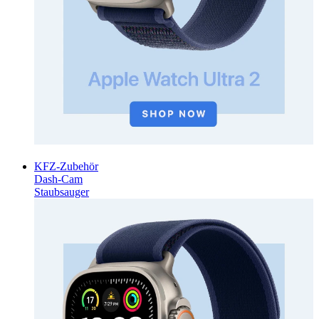
KFZ-Zubehör
Dash-Cam
Staubsauger