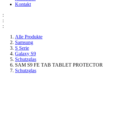
Kontakt
:
:
:
Alle Produkte
Samsung
S Serie
Galaxy S9
Schutzglas
SAM S9 FE TAB TABLET PROTECTOR
Schutzglas