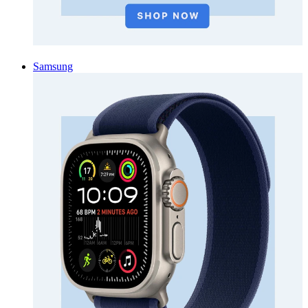
Samsung