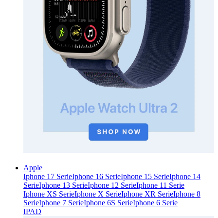
Apple
Iphone 17 Serie
Iphone 16 Serie
Iphone 15 Serie
Iphone 14
Serie
Iphone 13 Serie
Iphone 12 Serie
Iphone 11 Serie
Iphone XS Serie
Iphone X Serie
Iphone XR Serie
Iphone 8
Serie
Iphone 7 Serie
Iphone 6S Serie
Iphone 6 Serie
IPAD