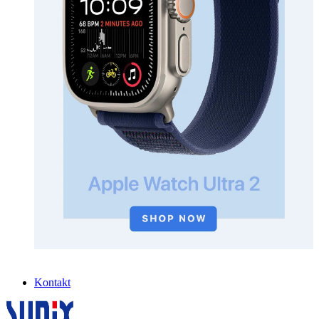
Kontakt