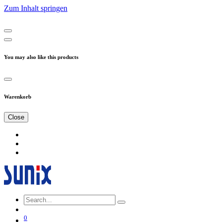
Zum Inhalt springen
You may also like this products
Warenkorb
Close
0