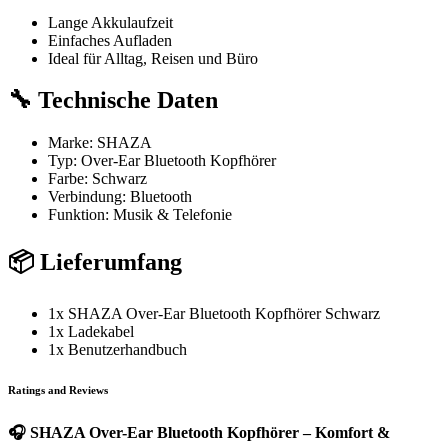
Lange Akkulaufzeit
Einfaches Aufladen
Ideal für Alltag, Reisen und Büro
🔧 Technische Daten
Marke: SHAZA
Typ: Over-Ear Bluetooth Kopfhörer
Farbe: Schwarz
Verbindung: Bluetooth
Funktion: Musik & Telefonie
📦 Lieferumfang
1x SHAZA Over-Ear Bluetooth Kopfhörer Schwarz
1x Ladekabel
1x Benutzerhandbuch
Ratings and Reviews
🎧 SHAZA Over-Ear Bluetooth Kopfhörer – Komfort &