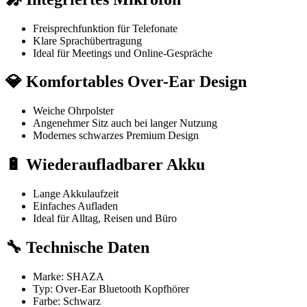
Freisprechfunktion für Telefonate
Klare Sprachübertragung
Ideal für Meetings und Online-Gespräche
💎 Komfortables Over-Ear Design
Weiche Ohrpolster
Angenehmer Sitz auch bei langer Nutzung
Modernes schwarzes Premium Design
🔋 Wiederaufladbarer Akku
Lange Akkulaufzeit
Einfaches Aufladen
Ideal für Alltag, Reisen und Büro
🔧 Technische Daten
Marke: SHAZA
Typ: Over-Ear Bluetooth Kopfhörer
Farbe: Schwarz