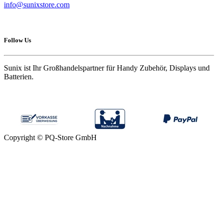
info@sunixstore.com
Follow Us
Sunix ist Ihr Großhandelspartner für Handy Zubehör, Displays und
Batterien.
Copyright © PQ-Store GmbH