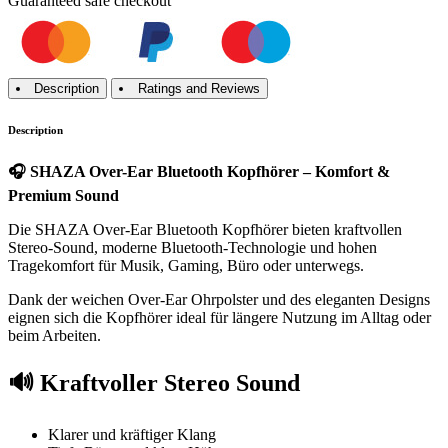
Guaranteed
safe
checkout
Description
Ratings and Reviews
Description
🎧 SHAZA Over-Ear Bluetooth Kopfhörer – Komfort &
Premium Sound
Die SHAZA Over-Ear Bluetooth Kopfhörer bieten kraftvollen
Stereo-Sound, moderne Bluetooth-Technologie und hohen
Tragekomfort für Musik, Gaming, Büro oder unterwegs.
Dank der weichen Over-Ear Ohrpolster und des eleganten Designs
eignen sich die Kopfhörer ideal für längere Nutzung im Alltag oder
beim Arbeiten.
🔊 Kraftvoller Stereo Sound
Klarer und kräftiger Klang