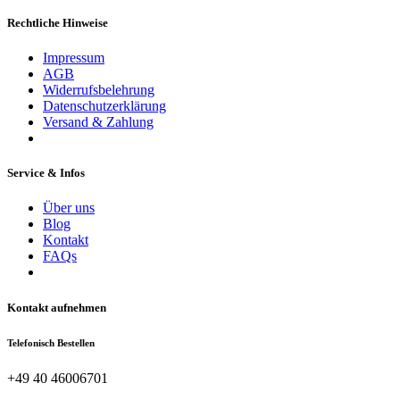
Rechtliche Hinweise
Impressum
AGB
Widerrufsbelehrung
Datenschutzerklärung
Versand & Zahlung
Service & Infos
Über uns
Blog
Kontakt
FAQs
Kontakt aufnehmen
Telefonisch Bestellen
+49 40 46006701