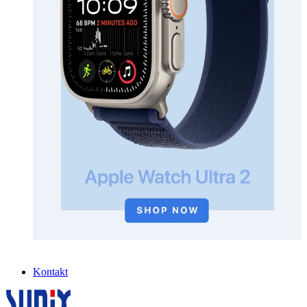
Kontakt