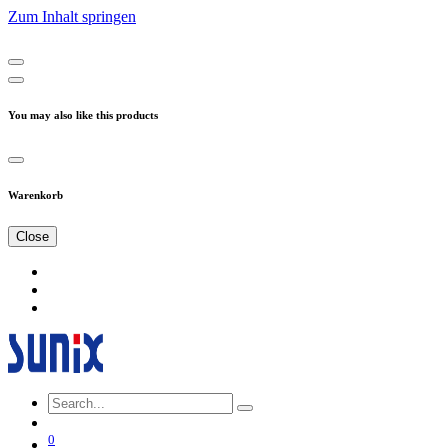
Zum Inhalt springen
You may also like this products
Warenkorb
Close
0