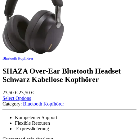
Bluetooth Kopfhörer
SHAZA Over-Ear Bluetooth Headset
Schwarz Kabellose Kopfhörer
23,50
€
23,50
€
Select Options
Category:
Bluetooth Kopfhörer
Kompetenter Support
Flexible Retouren
Expresslieferung