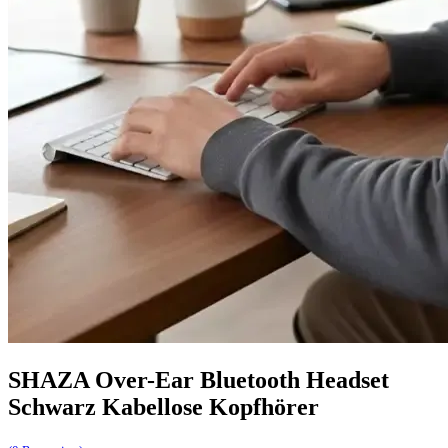
SHAZA Over-Ear Bluetooth Headset
Schwarz Kabellose Kopfhörer