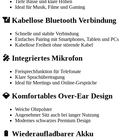
Tiefe Bässe und klare Höhen
Ideal für Musik, Filme und Gaming
📶 Kabellose Bluetooth Verbindung
Schnelle und stabile Verbindung
Einfaches Pairing mit Smartphones, Tablets und PCs
Kabellose Freiheit ohne störende Kabel
🎤 Integriertes Mikrofon
Freisprechfunktion für Telefonate
Klare Sprachübertragung
Ideal für Meetings und Online-Gespräche
💎 Komfortables Over-Ear Design
Weiche Ohrpolster
Angenehmer Sitz auch bei langer Nutzung
Modernes schwarzes Premium Design
🔋 Wiederaufladbarer Akku