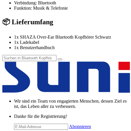
Verbindung: Bluetooth
Funktion: Musik & Telefonie
📦 Lieferumfang
1x SHAZA Over-Ear Bluetooth Kopfhörer Schwarz
1x Ladekabel
1x Benutzerhandbuch
Wir sind ein Team von engagierten Menschen, dessen Ziel es
ist, das Leben aller zu verbessern.
Danke für die Registrierung!
Abonnieren