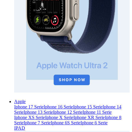
Apple
Iphone 17 Serie
Iphone 16 Serie
Iphone 15 Serie
Iphone 14
Serie
Iphone 13 Serie
Iphone 12 Serie
Iphone 11 Serie
Iphone XS Serie
Iphone X Serie
Iphone XR Serie
Iphone 8
Serie
Iphone 7 Serie
Iphone 6S Serie
Iphone 6 Serie
IPAD