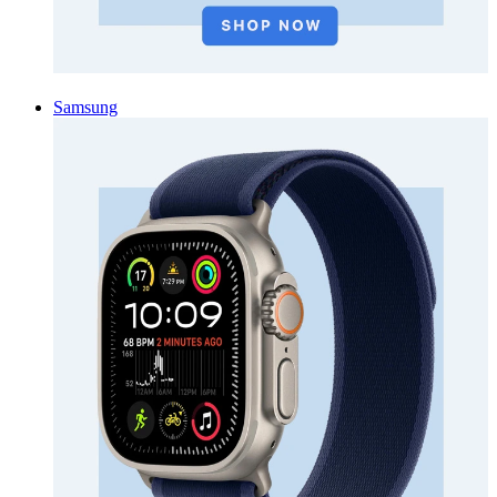
Samsung