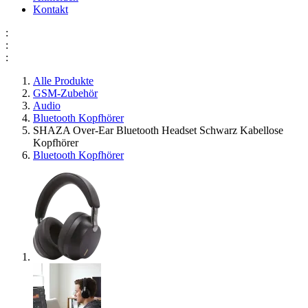
Kontakt
:
:
:
Alle Produkte
GSM-Zubehör
Audio
Bluetooth Kopfhörer
SHAZA Over-Ear Bluetooth Headset Schwarz Kabellose
Kopfhörer
Bluetooth Kopfhörer