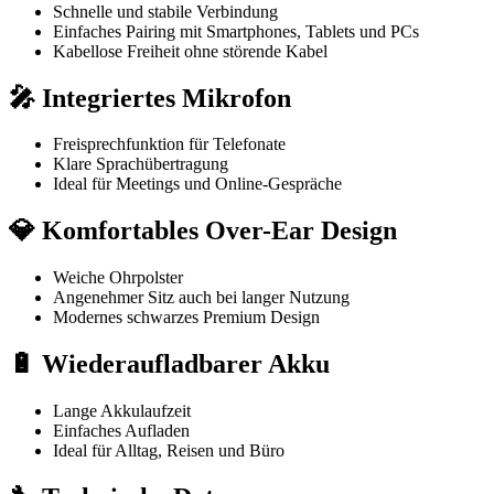
Schnelle und stabile Verbindung
Einfaches Pairing mit Smartphones, Tablets und PCs
Kabellose Freiheit ohne störende Kabel
🎤 Integriertes Mikrofon
Freisprechfunktion für Telefonate
Klare Sprachübertragung
Ideal für Meetings und Online-Gespräche
💎 Komfortables Over-Ear Design
Weiche Ohrpolster
Angenehmer Sitz auch bei langer Nutzung
Modernes schwarzes Premium Design
🔋 Wiederaufladbarer Akku
Lange Akkulaufzeit
Einfaches Aufladen
Ideal für Alltag, Reisen und Büro