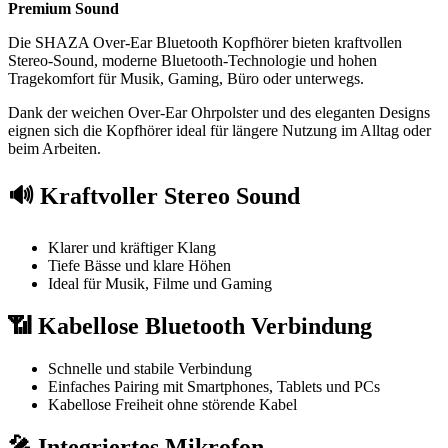
Premium Sound
Die SHAZA Over-Ear Bluetooth Kopfhörer bieten kraftvollen
Stereo-Sound, moderne Bluetooth-Technologie und hohen
Tragekomfort für Musik, Gaming, Büro oder unterwegs.
Dank der weichen Over-Ear Ohrpolster und des eleganten Designs
eignen sich die Kopfhörer ideal für längere Nutzung im Alltag oder
beim Arbeiten.
🔊 Kraftvoller Stereo Sound
Klarer und kräftiger Klang
Tiefe Bässe und klare Höhen
Ideal für Musik, Filme und Gaming
📶 Kabellose Bluetooth Verbindung
Schnelle und stabile Verbindung
Einfaches Pairing mit Smartphones, Tablets und PCs
Kabellose Freiheit ohne störende Kabel
🎤 Integriertes Mikrofon