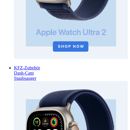
KFZ-Zubehör
Dash-Cam
Staubsauger