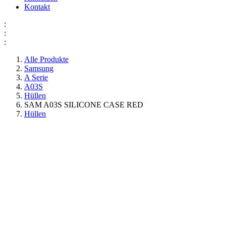
Kontakt
:
:
:
Alle Produkte
Samsung
A Serie
A03S
Hüllen
SAM A03S SILICONE CASE RED
Hüllen