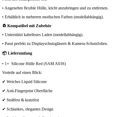
• Angenehm flexible Hülle, leicht anzubringen und zu entfernen.
• Erhältlich in mehreren modischen Farben (modellabhängig).
🧲 Kompatibel mit Zubehör
• Unterstützt kabelloses Laden (modellabhängig).
• Passt perfekt zu Displayschutzgläsern & Kamera-Schutzfolien.
📦 Lieferumfang
• 1× Silicone Hülle Red (SAM A03S)
Vorteile auf einen Blick:
✔ Weiches Liquid Silicone
✔ Anti-Fingerprint Oberfläche
✔ Stoßfest & kratzfest
✔ Schlankes, elegantes Design