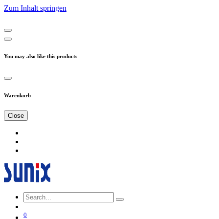
Zum Inhalt springen
You may also like this products
Warenkorb
Close
0