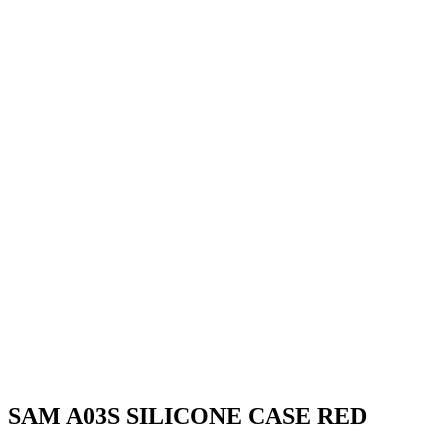
SAM A03S SILICONE CASE RED