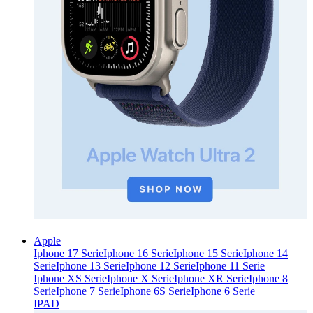
Apple
Iphone 17 Serie
Iphone 16 Serie
Iphone 15 Serie
Iphone 14
Serie
Iphone 13 Serie
Iphone 12 Serie
Iphone 11 Serie
Iphone XS Serie
Iphone X Serie
Iphone XR Serie
Iphone 8
Serie
Iphone 7 Serie
Iphone 6S Serie
Iphone 6 Serie
IPAD