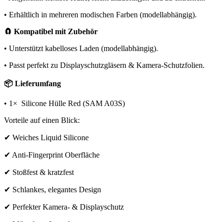
• Erhältlich in mehreren modischen Farben (modellabhängig).
🧲 Kompatibel mit Zubehör
• Unterstützt kabelloses Laden (modellabhängig).
• Passt perfekt zu Displayschutzgläsern & Kamera-Schutzfolien.
📦 Lieferumfang
• 1× Silicone Hülle Red (SAM A03S)
Vorteile auf einen Blick:
✔ Weiches Liquid Silicone
✔ Anti-Fingerprint Oberfläche
✔ Stoßfest & kratzfest
✔ Schlankes, elegantes Design
✔ Perfekter Kamera- & Displayschutz