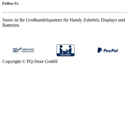
Follow Us
Sunix ist Ihr Großhandelspartner für Handy Zubehör, Displays und
Batterien.
Copyright © PQ-Store GmbH