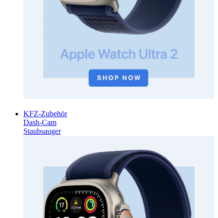
KFZ-Zubehör
Dash-Cam
Staubsauger