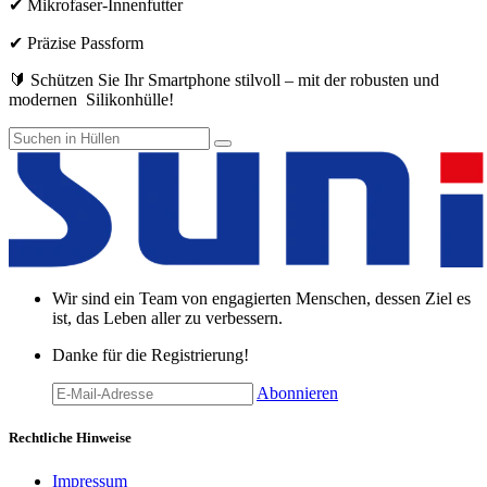
✔ Mikrofaser-Innenfutter
✔ Präzise Passform
🔰 Schützen Sie Ihr Smartphone stilvoll – mit der robusten und
modernen Silikonhülle!
Wir sind ein Team von engagierten Menschen, dessen Ziel es
ist, das Leben aller zu verbessern.
Danke für die Registrierung!
Abonnieren
Rechtliche Hinweise
Impressum