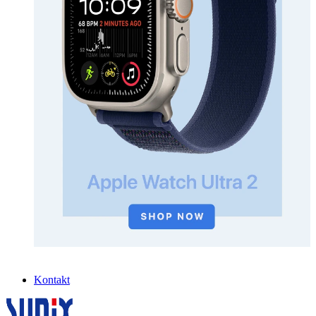
Kontakt