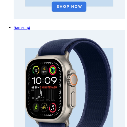
Samsung