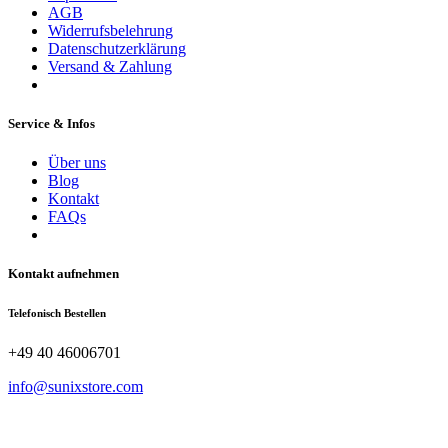
AGB
Widerrufsbelehrung
Datenschutzerklärung
Versand & Zahlung
Service & Infos
Über uns
Blog
Kontakt
FAQs
Kontakt aufnehmen
Telefonisch Bestellen
+49 40 46006701
info@sunixstore.com