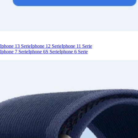
Iphone 13 Serie
Iphone 12 Serie
Iphone 11 Serie
Iphone 7 Serie
Iphone 6S Serie
Iphone 6 Serie