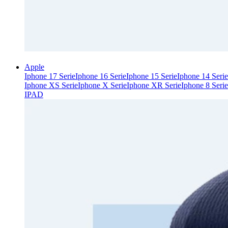
Apple
Iphone 17 Serie
Iphone 16 Serie
Iphone 15 Serie
Iphone 14 Serie
Iphone XS Serie
Iphone X Serie
Iphone XR Serie
Iphone 8 Serie
IPAD