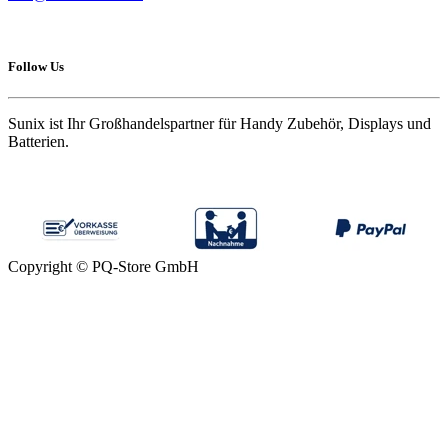
Follow Us
Sunix ist Ihr Großhandelspartner für Handy Zubehör, Displays und
Batterien.
Copyright © PQ-Store GmbH