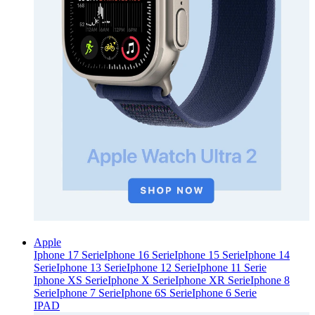
Apple
Iphone 17 Serie
Iphone 16 Serie
Iphone 15 Serie
Iphone 14
Serie
Iphone 13 Serie
Iphone 12 Serie
Iphone 11 Serie
Iphone XS Serie
Iphone X Serie
Iphone XR Serie
Iphone 8
Serie
Iphone 7 Serie
Iphone 6S Serie
Iphone 6 Serie
IPAD