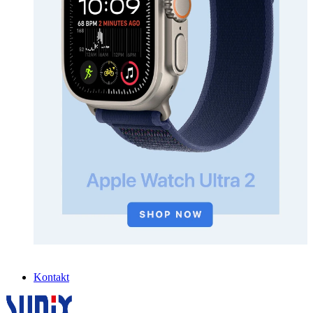
Kontakt