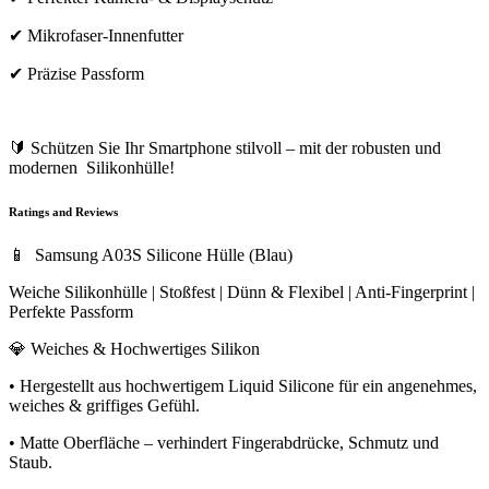
✔ Mikrofaser-Innenfutter
✔ Präzise Passform
🔰 Schützen Sie Ihr Smartphone stilvoll – mit der robusten und
modernen Silikonhülle!
Ratings and Reviews
📱 Samsung A03S Silicone Hülle (Blau)
Weiche Silikonhülle | Stoßfest | Dünn & Flexibel | Anti-Fingerprint |
Perfekte Passform
💎 Weiches & Hochwertiges Silikon
• Hergestellt aus hochwertigem Liquid Silicone für ein angenehmes,
weiches & griffiges Gefühl.
• Matte Oberfläche – verhindert Fingerabdrücke, Schmutz und
Staub.