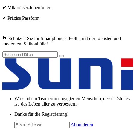
✔ Mikrofaser-Innenfutter
✔ Präzise Passform
🔰 Schützen Sie Ihr Smartphone stilvoll – mit der robusten und
modernen Silikonhülle!
Wir sind ein Team von engagierten Menschen, dessen Ziel es
ist, das Leben aller zu verbessern.
Danke für die Registrierung!
Abonnieren