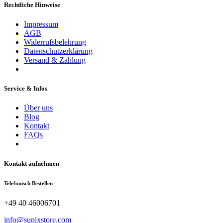
Rechtliche Hinweise
Impressum
AGB
Widerrufsbelehrung
Datenschutzerklärung
Versand & Zahlung
Service & Infos
Über uns
Blog
Kontakt
FAQs
Kontakt aufnehmen
Telefonisch Bestellen
+49 40 46006701
info@sunixstore.com