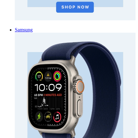
Samsung