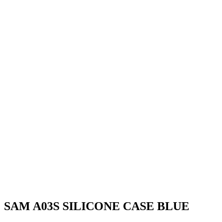
SAM A03S SILICONE CASE BLUE