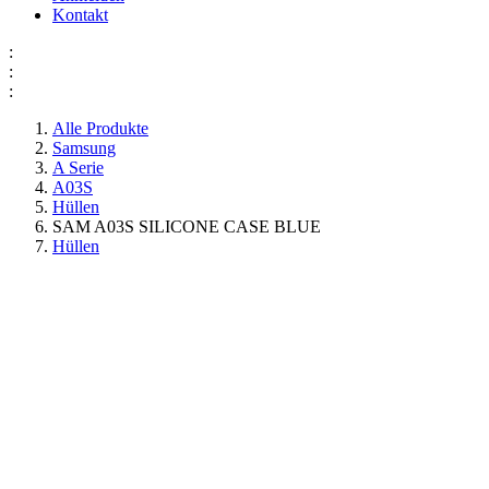
Kontakt
:
:
:
Alle Produkte
Samsung
A Serie
A03S
Hüllen
SAM A03S SILICONE CASE BLUE
Hüllen