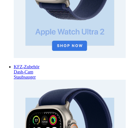
KFZ-Zubehör
Dash-Cam
Staubsauger