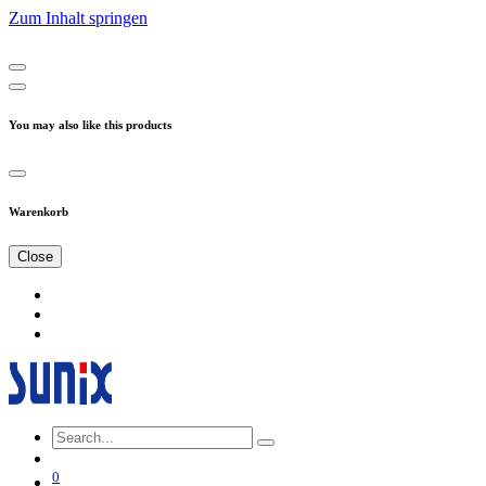
Zum Inhalt springen
You may also like this products
Warenkorb
Close
0