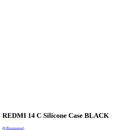
REDMI 14 C Silicone Case BLACK
(0 Rezension)