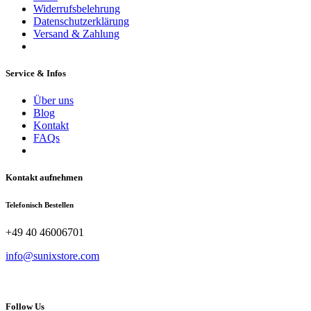
Widerrufsbelehrung
Datenschutzerklärung
Versand & Zahlung
Service & Infos
Über uns
Blog
Kontakt
FAQs
Kontakt aufnehmen
Telefonisch Bestellen
+49 40 46006701
info@sunixstore.com
Follow Us