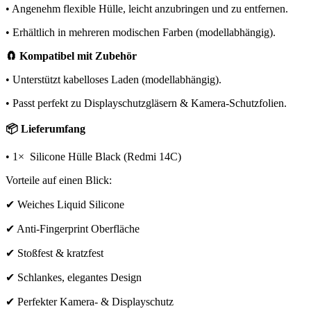
• Angenehm flexible Hülle, leicht anzubringen und zu entfernen.
• Erhältlich in mehreren modischen Farben (modellabhängig).
🧲 Kompatibel mit Zubehör
• Unterstützt kabelloses Laden (modellabhängig).
• Passt perfekt zu Displayschutzgläsern & Kamera-Schutzfolien.
📦 Lieferumfang
• 1× Silicone Hülle Black (Redmi 14C)
Vorteile auf einen Blick:
✔ Weiches Liquid Silicone
✔ Anti-Fingerprint Oberfläche
✔ Stoßfest & kratzfest
✔ Schlankes, elegantes Design
✔ Perfekter Kamera- & Displayschutz