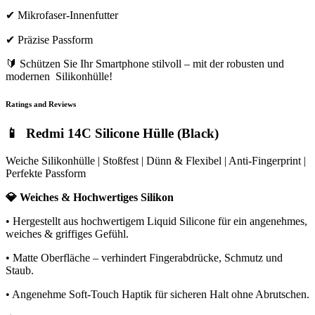
✔ Mikrofaser-Innenfutter
✔ Präzise Passform
🔰 Schützen Sie Ihr Smartphone stilvoll – mit der robusten und
modernen Silikonhülle!
Ratings and Reviews
📱 Redmi 14C Silicone Hülle (Black)
Weiche Silikonhülle | Stoßfest | Dünn & Flexibel | Anti-Fingerprint |
Perfekte Passform
💎 Weiches & Hochwertiges Silikon
• Hergestellt aus hochwertigem Liquid Silicone für ein angenehmes,
weiches & griffiges Gefühl.
• Matte Oberfläche – verhindert Fingerabdrücke, Schmutz und
Staub.
• Angenehme Soft-Touch Haptik für sicheren Halt ohne Abrutschen.