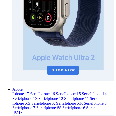
Apple
Iphone 17 Serie
Iphone 16 Serie
Iphone 15 Serie
Iphone 14
Serie
Iphone 13 Serie
Iphone 12 Serie
Iphone 11 Serie
Iphone XS Serie
Iphone X Serie
Iphone XR Serie
Iphone 8
Serie
Iphone 7 Serie
Iphone 6S Serie
Iphone 6 Serie
IPAD