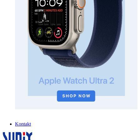
Kontakt