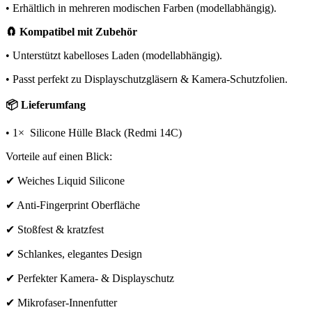
• Erhältlich in mehreren modischen Farben (modellabhängig).
🧲 Kompatibel mit Zubehör
• Unterstützt kabelloses Laden (modellabhängig).
• Passt perfekt zu Displayschutzgläsern & Kamera-Schutzfolien.
📦 Lieferumfang
• 1× Silicone Hülle Black (Redmi 14C)
Vorteile auf einen Blick:
✔ Weiches Liquid Silicone
✔ Anti-Fingerprint Oberfläche
✔ Stoßfest & kratzfest
✔ Schlankes, elegantes Design
✔ Perfekter Kamera- & Displayschutz
✔ Mikrofaser-Innenfutter