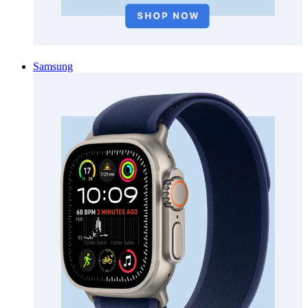
Samsung