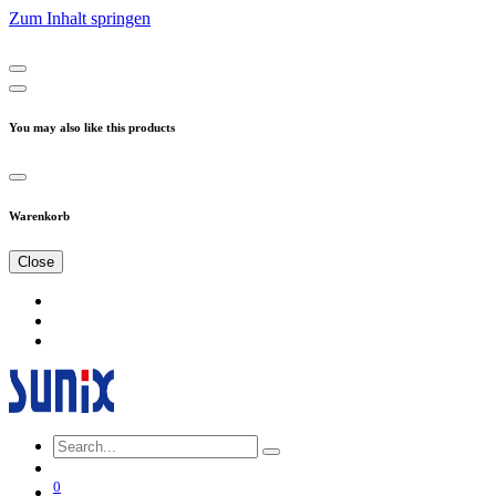
Zum Inhalt springen
You may also like this products
Warenkorb
Close
0