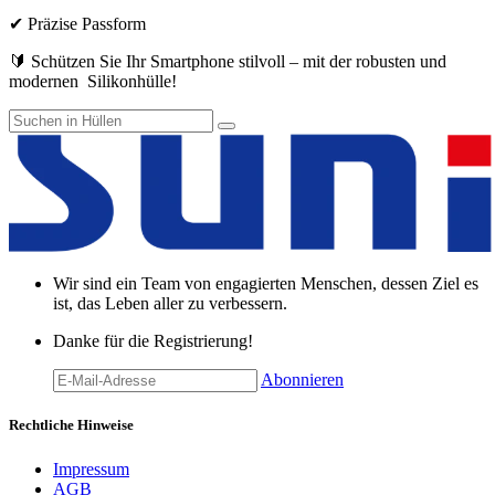
✔ Präzise Passform
🔰 Schützen Sie Ihr Smartphone stilvoll – mit der robusten und
modernen Silikonhülle!
Wir sind ein Team von engagierten Menschen, dessen Ziel es
ist, das Leben aller zu verbessern.
Danke für die Registrierung!
Abonnieren
Rechtliche Hinweise
Impressum
AGB