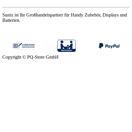
Sunix ist Ihr Großhandelspartner für Handy Zubehör, Displays und
Batterien.
Copyright © PQ-Store GmbH