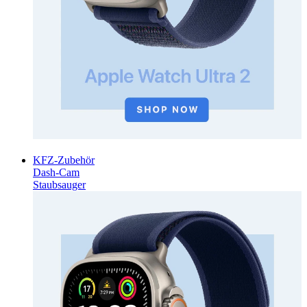
KFZ-Zubehör
Dash-Cam
Staubsauger