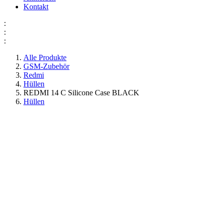
Kontakt
:
:
:
Alle Produkte
GSM-Zubehör
Redmi
Hüllen
REDMI 14 C Silicone Case BLACK
Hüllen