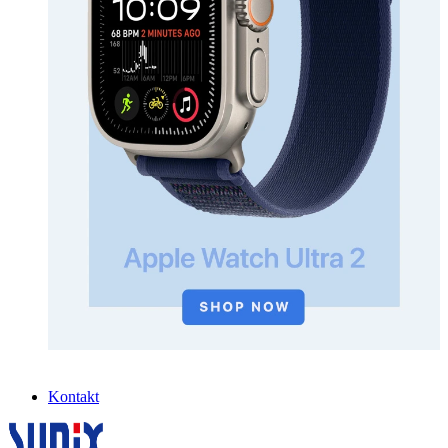
Kontakt