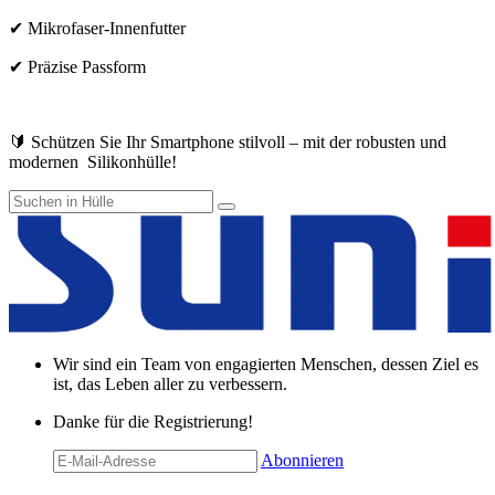
✔ Mikrofaser-Innenfutter
✔ Präzise Passform
🔰 Schützen Sie Ihr Smartphone stilvoll – mit der robusten und
modernen Silikonhülle!
Wir sind ein Team von engagierten Menschen, dessen Ziel es
ist, das Leben aller zu verbessern.
Danke für die Registrierung!
Abonnieren