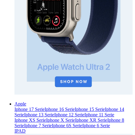
Apple
Iphone 17 Serie
Iphone 16 Serie
Iphone 15 Serie
Iphone 14
Serie
Iphone 13 Serie
Iphone 12 Serie
Iphone 11 Serie
Iphone XS Serie
Iphone X Serie
Iphone XR Serie
Iphone 8
Serie
Iphone 7 Serie
Iphone 6S Serie
Iphone 6 Serie
IPAD