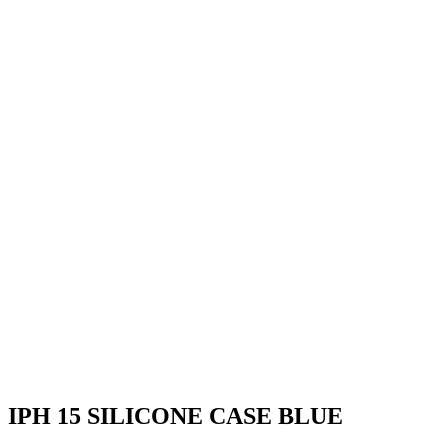
IPH 15 SILICONE CASE BLUE