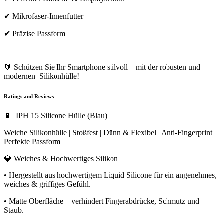
✔ Mikrofaser-Innenfutter
✔ Präzise Passform
🔰 Schützen Sie Ihr Smartphone stilvoll – mit der robusten und
modernen Silikonhülle!
Ratings and Reviews
📱 IPH 15 Silicone Hülle (Blau)
Weiche Silikonhülle | Stoßfest | Dünn & Flexibel | Anti-Fingerprint |
Perfekte Passform
💎 Weiches & Hochwertiges Silikon
• Hergestellt aus hochwertigem Liquid Silicone für ein angenehmes,
weiches & griffiges Gefühl.
• Matte Oberfläche – verhindert Fingerabdrücke, Schmutz und
Staub.