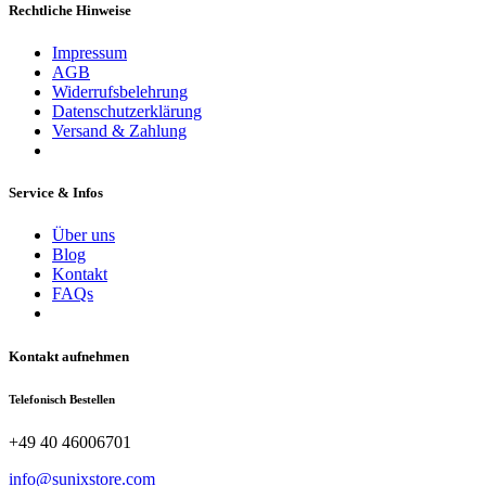
Rechtliche Hinweise
Impressum
AGB
Widerrufsbelehrung
Datenschutzerklärung
Versand & Zahlung
Service & Infos
Über uns
Blog
Kontakt
FAQs
Kontakt aufnehmen
Telefonisch Bestellen
+49 40 46006701
info@sunixstore.com