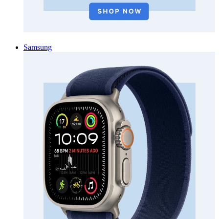
Samsung