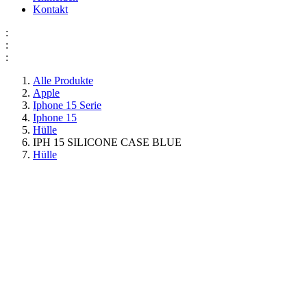
Kontakt
:
:
:
Alle Produkte
Apple
Iphone 15 Serie
Iphone 15
Hülle
IPH 15 SILICONE CASE BLUE
Hülle