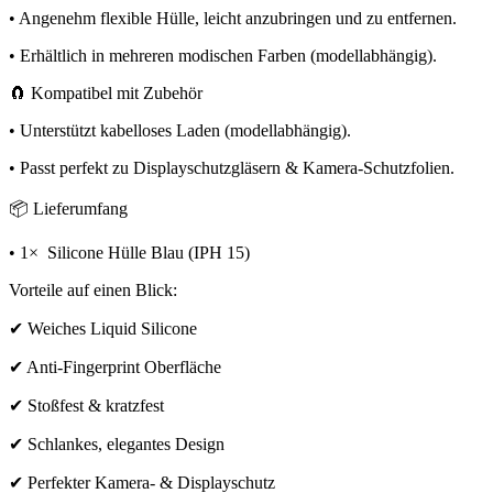
• Angenehm flexible Hülle, leicht anzubringen und zu entfernen.
• Erhältlich in mehreren modischen Farben (modellabhängig).
🧲 Kompatibel mit Zubehör
• Unterstützt kabelloses Laden (modellabhängig).
• Passt perfekt zu Displayschutzgläsern & Kamera-Schutzfolien.
📦 Lieferumfang
• 1× Silicone Hülle Blau (IPH 15)
Vorteile auf einen Blick:
✔ Weiches Liquid Silicone
✔ Anti-Fingerprint Oberfläche
✔ Stoßfest & kratzfest
✔ Schlankes, elegantes Design
✔ Perfekter Kamera- & Displayschutz