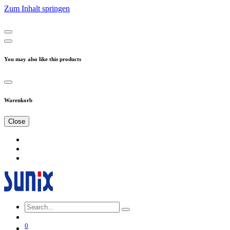
Zum Inhalt springen
You may also like this products
Warenkorb
Close
0