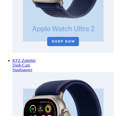
KFZ-Zubehör
Dash-Cam
Staubsauger