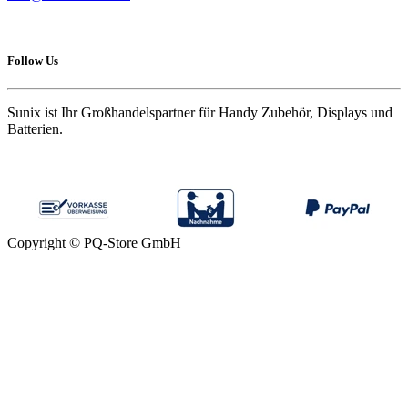
Follow Us
Sunix ist Ihr Großhandelspartner für Handy Zubehör, Displays und
Batterien.
Copyright © PQ-Store GmbH