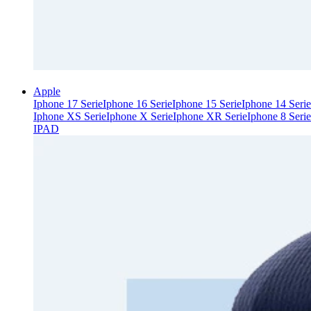
Apple
Iphone 17 Serie
Iphone 16 Serie
Iphone 15 Serie
Iphone 14 Serie
Iphone XS Serie
Iphone X Serie
Iphone XR Serie
Iphone 8 Serie
IPAD