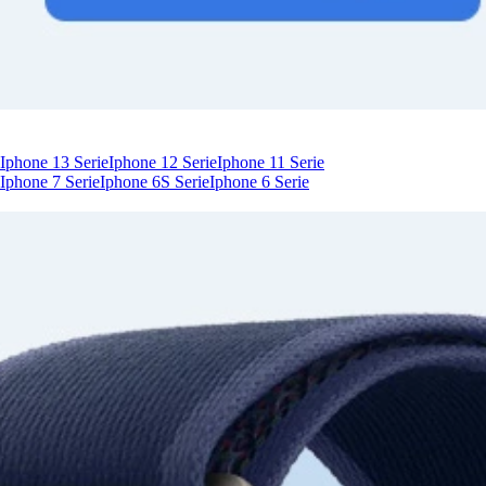
Iphone 13 Serie
Iphone 12 Serie
Iphone 11 Serie
Iphone 7 Serie
Iphone 6S Serie
Iphone 6 Serie