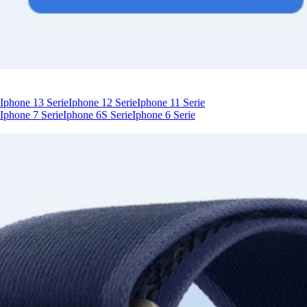
Iphone 13 Serie
Iphone 12 Serie
Iphone 11 Serie
Iphone 7 Serie
Iphone 6S Serie
Iphone 6 Serie