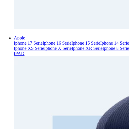
Apple
Iphone 17 Serie
Iphone 16 Serie
Iphone 15 Serie
Iphone 14 Serie
Iphone XS Serie
Iphone X Serie
Iphone XR Serie
Iphone 8 Serie
IPAD