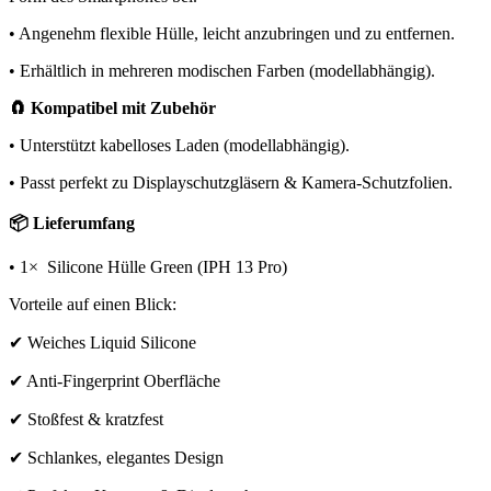
• Angenehm flexible Hülle, leicht anzubringen und zu entfernen.
• Erhältlich in mehreren modischen Farben (modellabhängig).
🧲 Kompatibel mit Zubehör
• Unterstützt kabelloses Laden (modellabhängig).
• Passt perfekt zu Displayschutzgläsern & Kamera-Schutzfolien.
📦 Lieferumfang
• 1× Silicone Hülle Green (IPH 13 Pro)
Vorteile auf einen Blick:
✔ Weiches Liquid Silicone
✔ Anti-Fingerprint Oberfläche
✔ Stoßfest & kratzfest
✔ Schlankes, elegantes Design