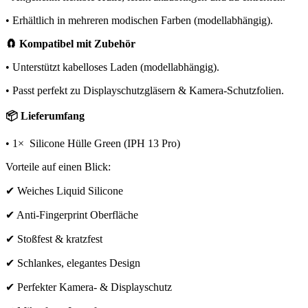
• Erhältlich in mehreren modischen Farben (modellabhängig).
🧲 Kompatibel mit Zubehör
• Unterstützt kabelloses Laden (modellabhängig).
• Passt perfekt zu Displayschutzgläsern & Kamera-Schutzfolien.
📦 Lieferumfang
• 1× Silicone Hülle Green (IPH 13 Pro)
Vorteile auf einen Blick:
✔ Weiches Liquid Silicone
✔ Anti-Fingerprint Oberfläche
✔ Stoßfest & kratzfest
✔ Schlankes, elegantes Design
✔ Perfekter Kamera- & Displayschutz