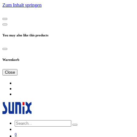
Zum Inhalt springen
You may also like this products
Warenkorb
Close
0