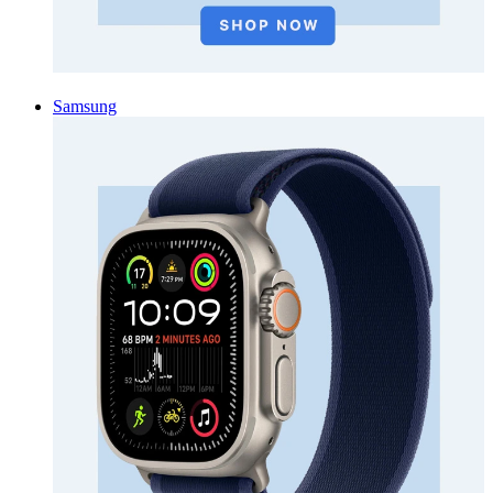
Samsung