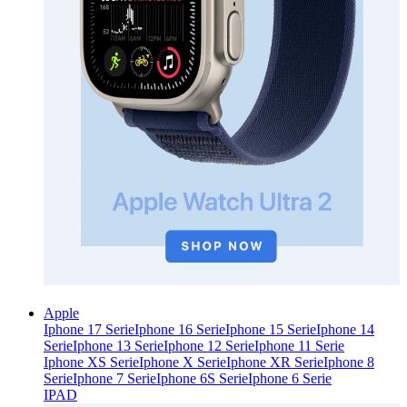
Apple
Iphone 17 Serie
Iphone 16 Serie
Iphone 15 Serie
Iphone 14
Serie
Iphone 13 Serie
Iphone 12 Serie
Iphone 11 Serie
Iphone XS Serie
Iphone X Serie
Iphone XR Serie
Iphone 8
Serie
Iphone 7 Serie
Iphone 6S Serie
Iphone 6 Serie
IPAD