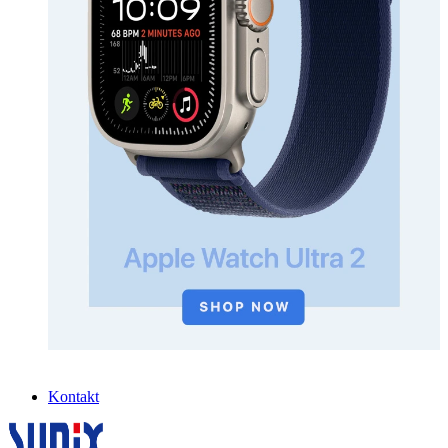
Kontakt