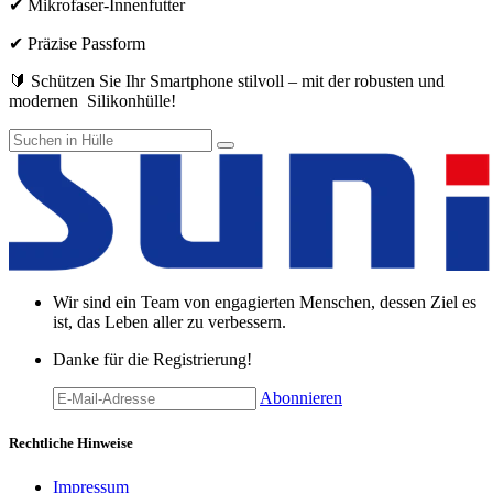
✔ Mikrofaser-Innenfutter
✔ Präzise Passform
🔰 Schützen Sie Ihr Smartphone stilvoll – mit der robusten und
modernen Silikonhülle!
Wir sind ein Team von engagierten Menschen, dessen Ziel es
ist, das Leben aller zu verbessern.
Danke für die Registrierung!
Abonnieren
Rechtliche Hinweise
Impressum