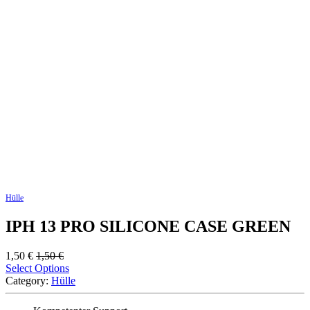
Hülle
IPH 13 PRO SILICONE CASE GREEN
1,50
€
1,50
€
Select Options
Category:
Hülle