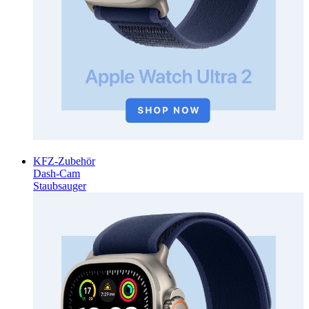
KFZ-Zubehör
Dash-Cam
Staubsauger