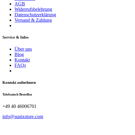
AGB
Widerrufsbelehrung
Datenschutzerklärung
Versand & Zahlung
Service & Infos
Über uns
Blog
Kontakt
FAQs
Kontakt aufnehmen
Telefonisch Bestellen
+49 40 46006701
info@sunixstore.com