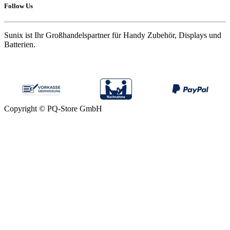
Follow Us
Sunix ist Ihr Großhandelspartner für Handy Zubehör, Displays und
Batterien.
Copyright © PQ-Store GmbH