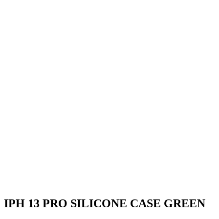
IPH 13 PRO SILICONE CASE GREEN