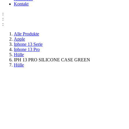
Kontakt
:
:
:
Alle Produkte
Apple
Iphone 13 Serie
Iphone 13 Pro
Hülle
IPH 13 PRO SILICONE CASE GREEN
Hülle