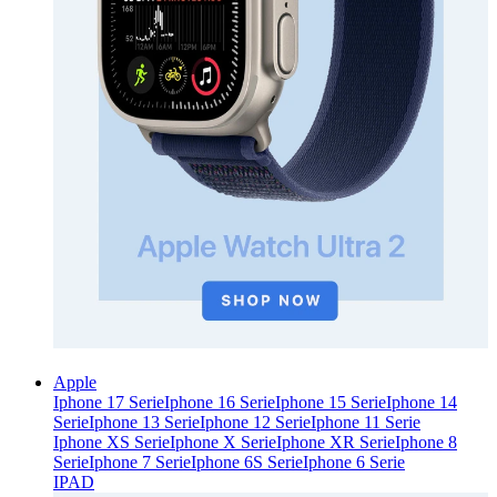
Apple
Iphone 17 Serie
Iphone 16 Serie
Iphone 15 Serie
Iphone 14
Serie
Iphone 13 Serie
Iphone 12 Serie
Iphone 11 Serie
Iphone XS Serie
Iphone X Serie
Iphone XR Serie
Iphone 8
Serie
Iphone 7 Serie
Iphone 6S Serie
Iphone 6 Serie
IPAD