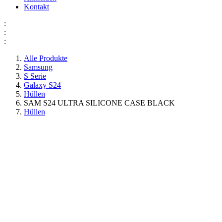
Kontakt
:
:
:
Alle Produkte
Samsung
S Serie
Galaxy S24
Hüllen
SAM S24 ULTRA SILICONE CASE BLACK
Hüllen