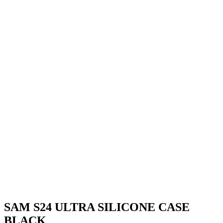
SAM S24 ULTRA SILICONE CASE
BLACK