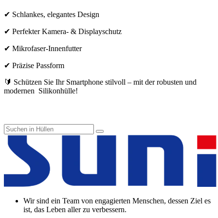
✔ Schlankes, elegantes Design
✔ Perfekter Kamera- & Displayschutz
✔ Mikrofaser-Innenfutter
✔ Präzise Passform
🔰 Schützen Sie Ihr Smartphone stilvoll – mit der robusten und
modernen Silikonhülle!
Wir sind ein Team von engagierten Menschen, dessen Ziel es
ist, das Leben aller zu verbessern.