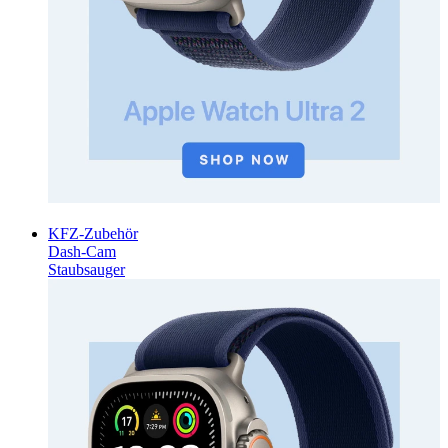
KFZ-Zubehör
Dash-Cam
Staubsauger