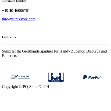
Telefonisch Bestellen
+49 40 46006701
info@sunixstore.com
Follow Us
Sunix ist Ihr Großhandelspartner für Handy Zubehör, Displays und
Batterien.
Copyright © PQ-Store GmbH