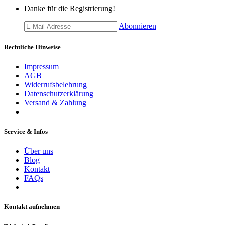
Danke für die Registrierung!
Abonnieren
Rechtliche Hinweise
Impressum
AGB
Widerrufsbelehrung
Datenschutzerklärung
Versand & Zahlung
Service & Infos
Über uns
Blog
Kontakt
FAQs
Kontakt aufnehmen