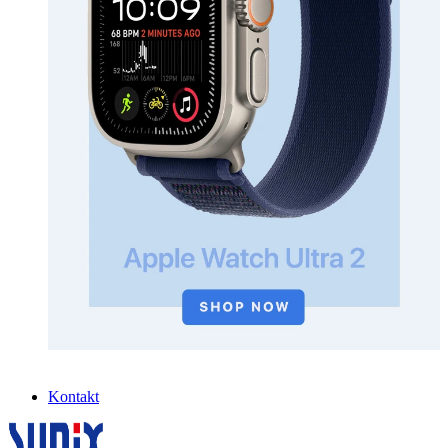
Kontakt