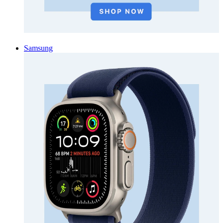
Samsung