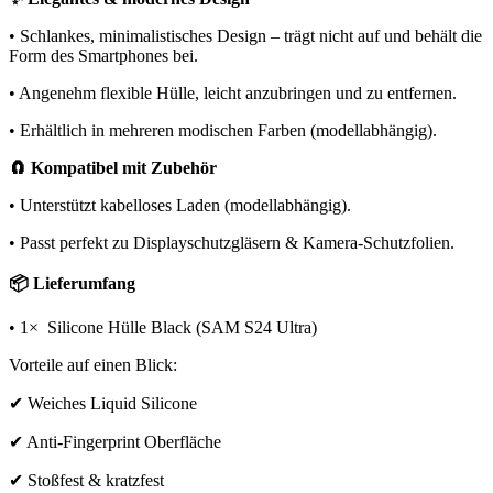
• Schlankes, minimalistisches Design – trägt nicht auf und behält die
Form des Smartphones bei.
• Angenehm flexible Hülle, leicht anzubringen und zu entfernen.
• Erhältlich in mehreren modischen Farben (modellabhängig).
🧲 Kompatibel mit Zubehör
• Unterstützt kabelloses Laden (modellabhängig).
• Passt perfekt zu Displayschutzgläsern & Kamera-Schutzfolien.
📦 Lieferumfang
• 1× Silicone Hülle Black (SAM S24 Ultra)
Vorteile auf einen Blick:
✔ Weiches Liquid Silicone
✔ Anti-Fingerprint Oberfläche
✔ Stoßfest & kratzfest