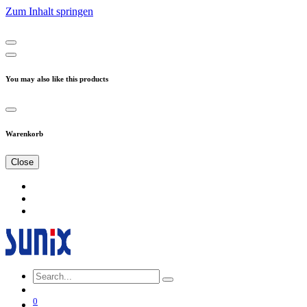
Zum Inhalt springen
You may also like this products
Warenkorb
Close
0