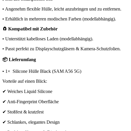
• Angenehm flexible Hülle, leicht anzubringen und zu entfernen.
• Erhältlich in mehreren modischen Farben (modellabhängig).
🧲 Kompatibel mit Zubehör
• Unterstützt kabelloses Laden (modellabhängig).
• Passt perfekt zu Displayschutzgläsern & Kamera-Schutzfolien.
📦 Lieferumfang
• 1× Silicone Hülle Black (SAM A56 5G)
Vorteile auf einen Blick:
✔ Weiches Liquid Silicone
✔ Anti-Fingerprint Oberfläche
✔ Stoßfest & kratzfest
✔ Schlankes, elegantes Design