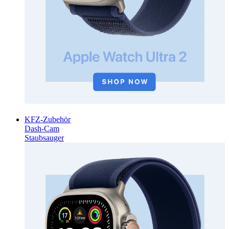
KFZ-Zubehör
Dash-Cam
Staubsauger