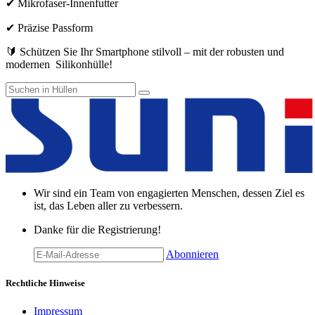
✔ Mikrofaser-Innenfutter
✔ Präzise Passform
🔰 Schützen Sie Ihr Smartphone stilvoll – mit der robusten und
modernen Silikonhülle!
Wir sind ein Team von engagierten Menschen, dessen Ziel es
ist, das Leben aller zu verbessern.
Danke für die Registrierung!
Abonnieren
Rechtliche Hinweise
Impressum