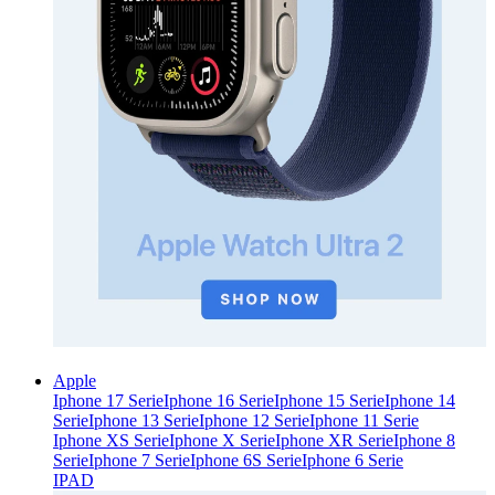
Apple
Iphone 17 Serie
Iphone 16 Serie
Iphone 15 Serie
Iphone 14
Serie
Iphone 13 Serie
Iphone 12 Serie
Iphone 11 Serie
Iphone XS Serie
Iphone X Serie
Iphone XR Serie
Iphone 8
Serie
Iphone 7 Serie
Iphone 6S Serie
Iphone 6 Serie
IPAD