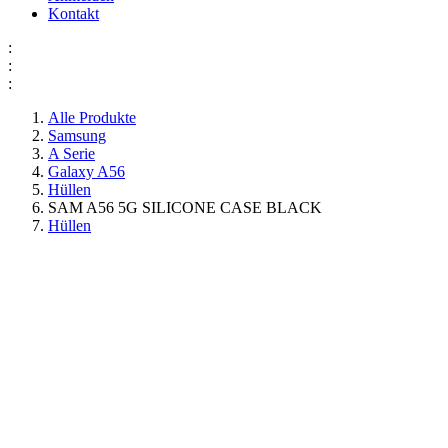
Kontakt
:
:
:
Alle Produkte
Samsung
A Serie
Galaxy A56
Hüllen
SAM A56 5G SILICONE CASE BLACK
Hüllen