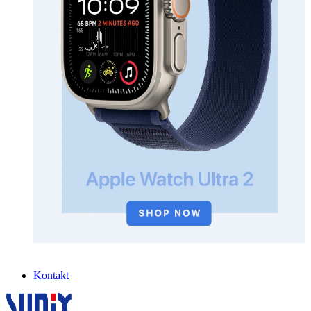
Kontakt