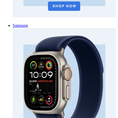
Samsung