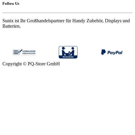
Follow Us
Sunix ist Ihr Großhandelspartner für Handy Zubehör, Displays und
Batterien.
Copyright © PQ-Store GmbH