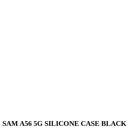
SAM A56 5G SILICONE CASE BLACK