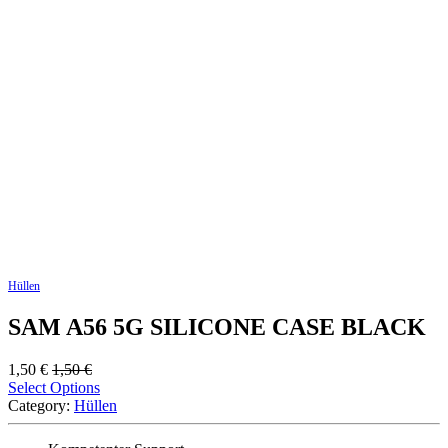
Hüllen
SAM A56 5G SILICONE CASE BLACK
1,50
€
1,50
€
Select Options
Category:
Hüllen