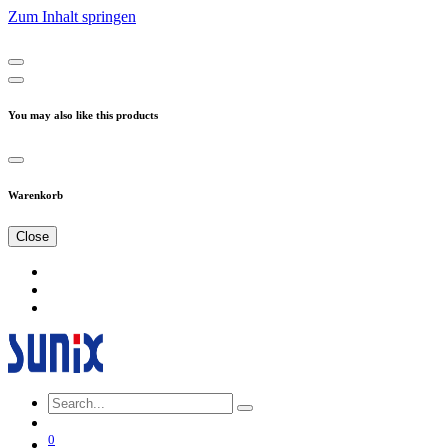
Zum Inhalt springen
You may also like this products
Warenkorb
Close
0