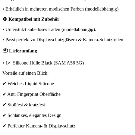
• Erhältlich in mehreren modischen Farben (modellabhängig).
🧲 Kompatibel mit Zubehör
• Unterstützt kabelloses Laden (modellabhängig).
• Passt perfekt zu Displayschutzgläsern & Kamera-Schutzfolien.
📦 Lieferumfang
• 1× Silicone Hülle Black (SAM A56 5G)
Vorteile auf einen Blick:
✔ Weiches Liquid Silicone
✔ Anti-Fingerprint Oberfläche
✔ Stoßfest & kratzfest
✔ Schlankes, elegantes Design
✔ Perfekter Kamera- & Displayschutz