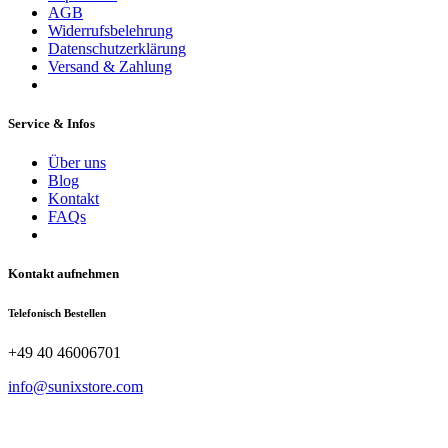
AGB
Widerrufsbelehrung
Datenschutzerklärung
Versand & Zahlung
Service & Infos
Über uns
Blog
Kontakt
FAQs
Kontakt aufnehmen
Telefonisch Bestellen
+49 40 46006701
info@sunixstore.com