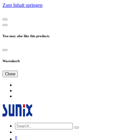
Zum Inhalt springen
You may also like this products
Warenkorb
Close
0