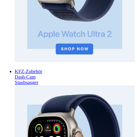
KFZ-Zubehör
Dash-Cam
Staubsauger