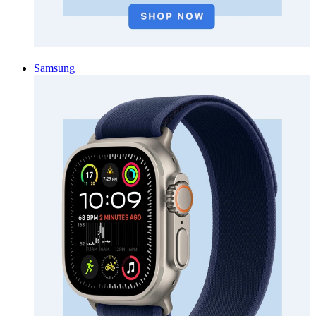
Samsung