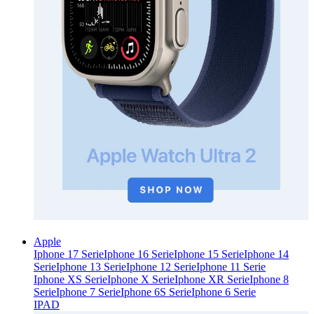
Apple
Iphone 17 Serie
Iphone 16 Serie
Iphone 15 Serie
Iphone 14
Serie
Iphone 13 Serie
Iphone 12 Serie
Iphone 11 Serie
Iphone XS Serie
Iphone X Serie
Iphone XR Serie
Iphone 8
Serie
Iphone 7 Serie
Iphone 6S Serie
Iphone 6 Serie
IPAD