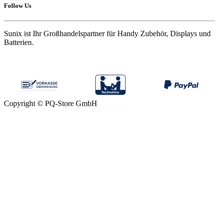
Follow Us
Sunix ist Ihr Großhandelspartner für Handy Zubehör, Displays und
Batterien.
Copyright © PQ-Store GmbH