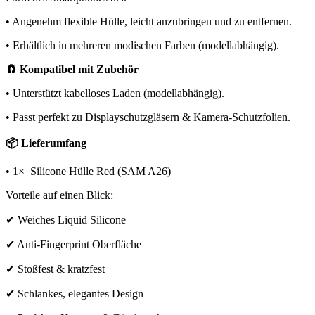
• Angenehm flexible Hülle, leicht anzubringen und zu entfernen.
• Erhältlich in mehreren modischen Farben (modellabhängig).
🧲 Kompatibel mit Zubehör
• Unterstützt kabelloses Laden (modellabhängig).
• Passt perfekt zu Displayschutzgläsern & Kamera-Schutzfolien.
📦 Lieferumfang
• 1× Silicone Hülle Red (SAM A26)
Vorteile auf einen Blick:
✔ Weiches Liquid Silicone
✔ Anti-Fingerprint Oberfläche
✔ Stoßfest & kratzfest
✔ Schlankes, elegantes Design