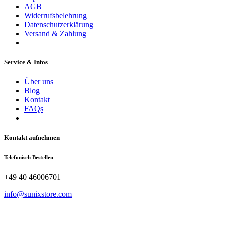
AGB
Widerrufsbelehrung
Datenschutzerklärung
Versand & Zahlung
Service & Infos
Über uns
Blog
Kontakt
FAQs
Kontakt aufnehmen
Telefonisch Bestellen
+49 40 46006701
info@sunixstore.com