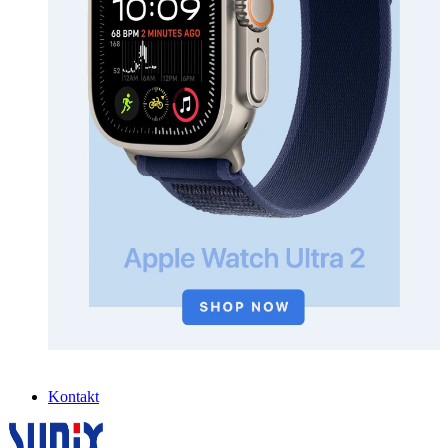
Kontakt