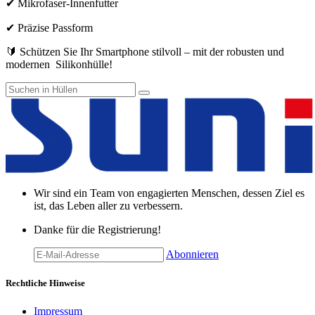
✔ Mikrofaser-Innenfutter
✔ Präzise Passform
🔰 Schützen Sie Ihr Smartphone stilvoll – mit der robusten und
modernen Silikonhülle!
Wir sind ein Team von engagierten Menschen, dessen Ziel es
ist, das Leben aller zu verbessern.
Danke für die Registrierung!
Abonnieren
Rechtliche Hinweise
Impressum