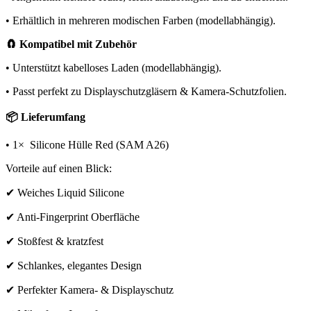
• Erhältlich in mehreren modischen Farben (modellabhängig).
🧲 Kompatibel mit Zubehör
• Unterstützt kabelloses Laden (modellabhängig).
• Passt perfekt zu Displayschutzgläsern & Kamera-Schutzfolien.
📦 Lieferumfang
• 1× Silicone Hülle Red (SAM A26)
Vorteile auf einen Blick:
✔ Weiches Liquid Silicone
✔ Anti-Fingerprint Oberfläche
✔ Stoßfest & kratzfest
✔ Schlankes, elegantes Design
✔ Perfekter Kamera- & Displayschutz