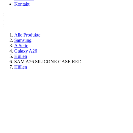
Kontakt
:
:
:
Alle Produkte
Samsung
A Serie
Galaxy A26
Hüllen
SAM A26 SILICONE CASE RED
Hüllen