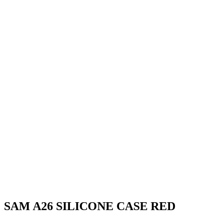
SAM A26 SILICONE CASE RED