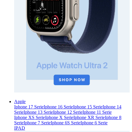
Apple
Iphone 17 Serie
Iphone 16 Serie
Iphone 15 Serie
Iphone 14
Serie
Iphone 13 Serie
Iphone 12 Serie
Iphone 11 Serie
Iphone XS Serie
Iphone X Serie
Iphone XR Serie
Iphone 8
Serie
Iphone 7 Serie
Iphone 6S Serie
Iphone 6 Serie
IPAD