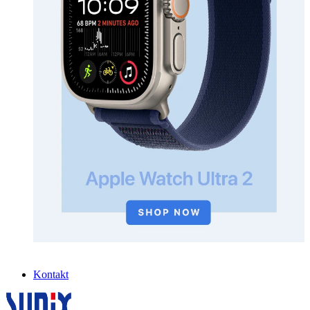
Kontakt