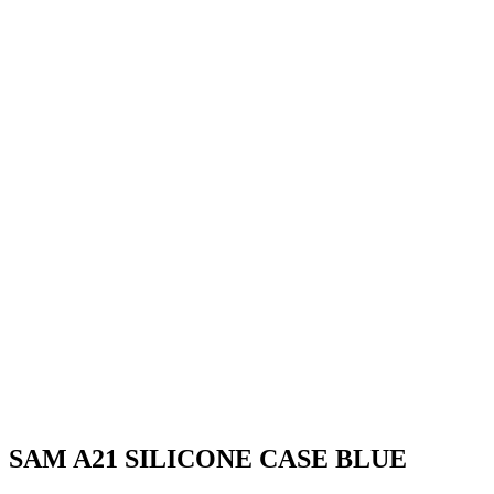
SAM A21 SILICONE CASE BLUE