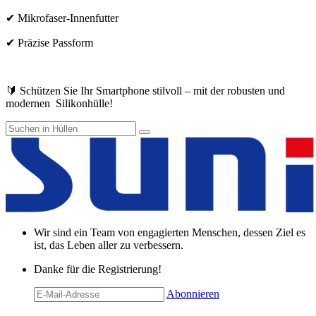
✔ Mikrofaser-Innenfutter
✔ Präzise Passform
🔰 Schützen Sie Ihr Smartphone stilvoll – mit der robusten und
modernen Silikonhülle!
Wir sind ein Team von engagierten Menschen, dessen Ziel es
ist, das Leben aller zu verbessern.
Danke für die Registrierung!
Abonnieren