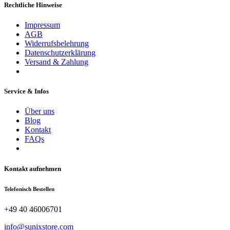
Rechtliche Hinweise
Impressum
AGB
Widerrufsbelehrung
Datenschutzerklärung
Versand & Zahlung
Service & Infos
Über uns
Blog
Kontakt
FAQs
Kontakt aufnehmen
Telefonisch Bestellen
+49 40 46006701
info@sunixstore.com