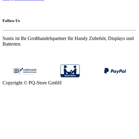
Follow Us
Sunix ist Ihr Großhandelspartner für Handy Zubehör, Displays und
Batterien.
Copyright © PQ-Store GmbH