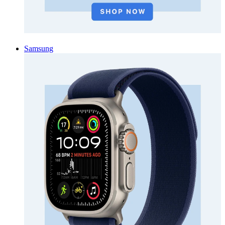
Samsung