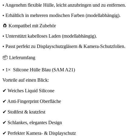
• Angenehm flexible Hülle, leicht anzubringen und zu entfernen.
• Erhältlich in mehreren modischen Farben (modellabhängig).
🧲 Kompatibel mit Zubehör
• Unterstützt kabelloses Laden (modellabhängig).
• Passt perfekt zu Displayschutzgläsern & Kamera-Schutzfolien.
📦 Lieferumfang
• 1× Silicone Hülle Blau (SAM A21)
Vorteile auf einen Blick:
✔ Weiches Liquid Silicone
✔ Anti-Fingerprint Oberfläche
✔ Stoßfest & kratzfest
✔ Schlankes, elegantes Design
✔ Perfekter Kamera- & Displayschutz