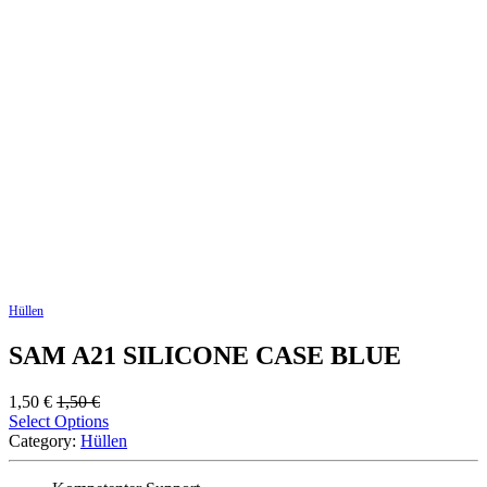
Hüllen
SAM A21 SILICONE CASE BLUE
1,50
€
1,50
€
Select Options
Category:
Hüllen