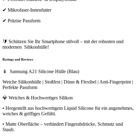
✔ Mikrofaser-Innenfutter
✔ Präzise Passform
🔰 Schützen Sie Ihr Smartphone stilvoll – mit der robusten und
modernen Silikonhülle!
Ratings and Reviews
📱 Samsung A21 Silicone Hülle (Blau)
Weiche Silikonhülle | Stoßfest | Dünn & Flexibel | Anti-Fingerprint |
Perfekte Passform
💎 Weiches & Hochwertiges Silikon
• Hergestellt aus hochwertigem Liquid Silicone für ein angenehmes,
weiches & griffiges Gefühl.
• Matte Oberfläche – verhindert Fingerabdrücke, Schmutz und
Staub.