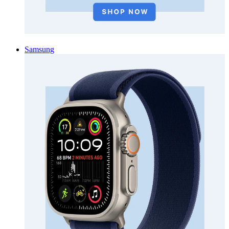
Samsung