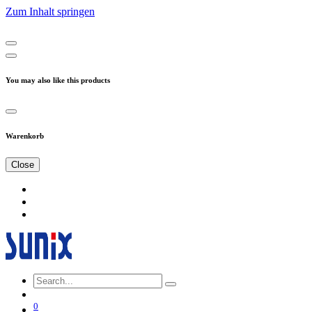
Zum Inhalt springen
You may also like this products
Warenkorb
Close
0