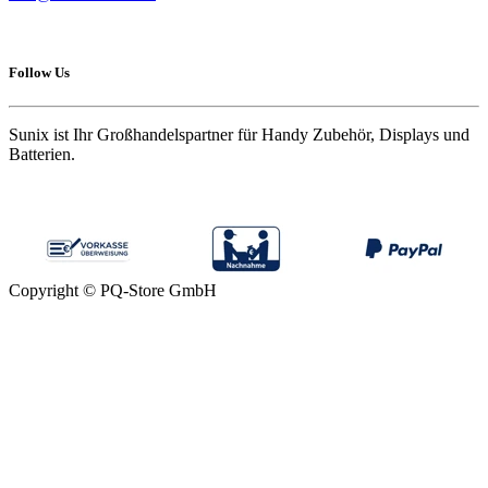
Follow Us
Sunix ist Ihr Großhandelspartner für Handy Zubehör, Displays und
Batterien.
Copyright © PQ-Store GmbH