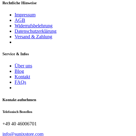
Rechtliche Hinweise
Impressum
AGB
Widerrufsbelehrung
Datenschutzerklärung
Versand & Zahlung
Service & Infos
Über uns
Blog
Kontakt
FAQs
Kontakt aufnehmen
Telefonisch Bestellen
+49 40 46006701
info@sunixstore.com