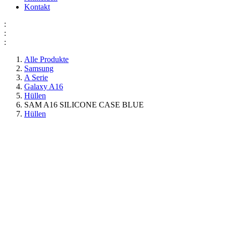
Kontakt
:
:
:
Alle Produkte
Samsung
A Serie
Galaxy A16
Hüllen
SAM A16 SILICONE CASE BLUE
Hüllen