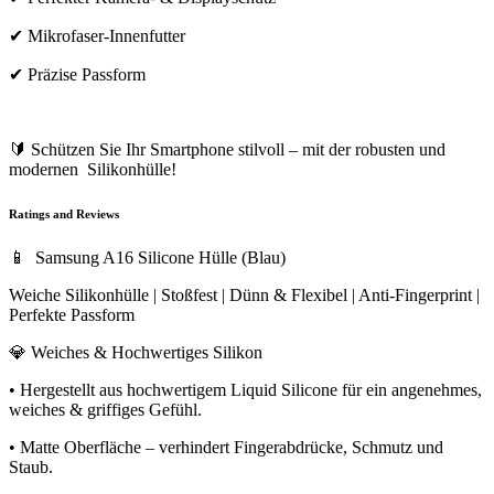
✔ Mikrofaser-Innenfutter
✔ Präzise Passform
🔰 Schützen Sie Ihr Smartphone stilvoll – mit der robusten und
modernen Silikonhülle!
Ratings and Reviews
📱 Samsung A16 Silicone Hülle (Blau)
Weiche Silikonhülle | Stoßfest | Dünn & Flexibel | Anti-Fingerprint |
Perfekte Passform
💎 Weiches & Hochwertiges Silikon
• Hergestellt aus hochwertigem Liquid Silicone für ein angenehmes,
weiches & griffiges Gefühl.
• Matte Oberfläche – verhindert Fingerabdrücke, Schmutz und
Staub.