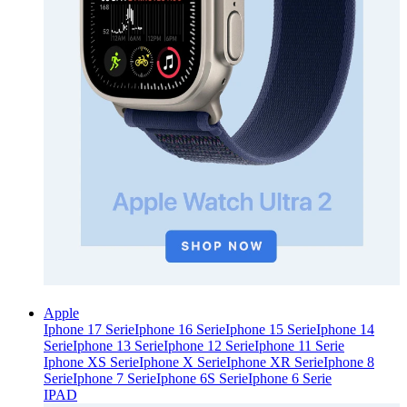
Apple
Iphone 17 Serie
Iphone 16 Serie
Iphone 15 Serie
Iphone 14
Serie
Iphone 13 Serie
Iphone 12 Serie
Iphone 11 Serie
Iphone XS Serie
Iphone X Serie
Iphone XR Serie
Iphone 8
Serie
Iphone 7 Serie
Iphone 6S Serie
Iphone 6 Serie
IPAD