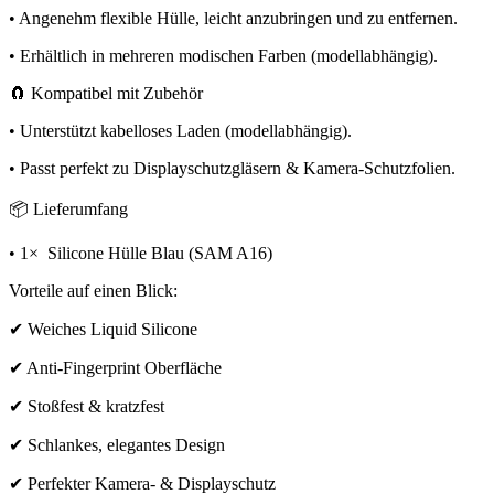
• Angenehm flexible Hülle, leicht anzubringen und zu entfernen.
• Erhältlich in mehreren modischen Farben (modellabhängig).
🧲 Kompatibel mit Zubehör
• Unterstützt kabelloses Laden (modellabhängig).
• Passt perfekt zu Displayschutzgläsern & Kamera-Schutzfolien.
📦 Lieferumfang
• 1× Silicone Hülle Blau (SAM A16)
Vorteile auf einen Blick:
✔ Weiches Liquid Silicone
✔ Anti-Fingerprint Oberfläche
✔ Stoßfest & kratzfest
✔ Schlankes, elegantes Design
✔ Perfekter Kamera- & Displayschutz