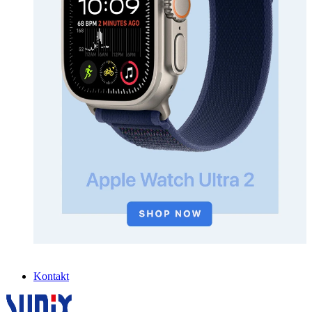
Kontakt