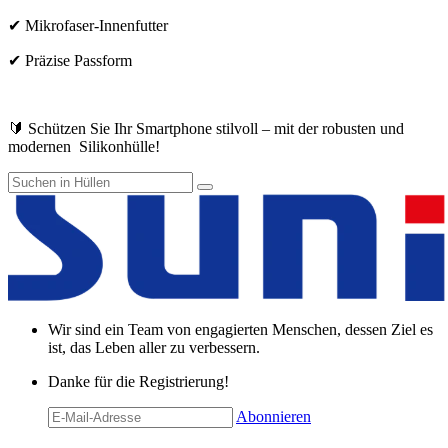
✔ Mikrofaser-Innenfutter
✔ Präzise Passform
🔰 Schützen Sie Ihr Smartphone stilvoll – mit der robusten und
modernen Silikonhülle!
Wir sind ein Team von engagierten Menschen, dessen Ziel es
ist, das Leben aller zu verbessern.
Danke für die Registrierung!
Abonnieren