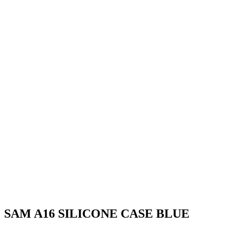
SAM A16 SILICONE CASE BLUE