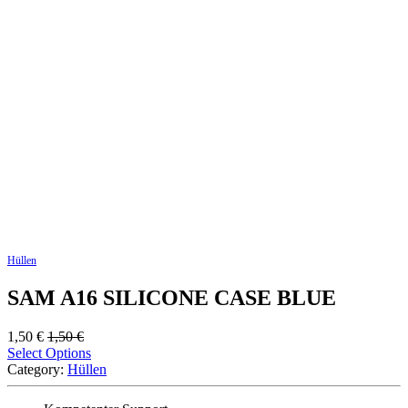
Hüllen
SAM A16 SILICONE CASE BLUE
1,50
€
1,50
€
Select Options
Category:
Hüllen