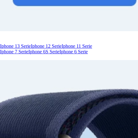
Iphone 13 Serie
Iphone 12 Serie
Iphone 11 Serie
Iphone 7 Serie
Iphone 6S Serie
Iphone 6 Serie