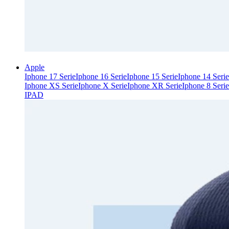
Apple
Iphone 17 Serie
Iphone 16 Serie
Iphone 15 Serie
Iphone 14 Serie
Iphone XS Serie
Iphone X Serie
Iphone XR Serie
Iphone 8 Serie
IPAD