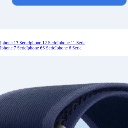
Iphone 13 Serie
Iphone 12 Serie
Iphone 11 Serie
Iphone 7 Serie
Iphone 6S Serie
Iphone 6 Serie