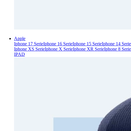
Apple
Iphone 17 Serie
Iphone 16 Serie
Iphone 15 Serie
Iphone 14 Serie
Iphone XS Serie
Iphone X Serie
Iphone XR Serie
Iphone 8 Serie
IPAD