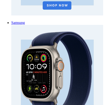
Samsung