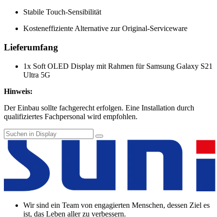
Stabile Touch-Sensibilität
Kosteneffiziente Alternative zur Original-Serviceware
Lieferumfang
1x Soft OLED Display mit Rahmen für Samsung Galaxy S21
Ultra 5G
Hinweis:
Der Einbau sollte fachgerecht erfolgen. Eine Installation durch
qualifiziertes Fachpersonal wird empfohlen.
Wir sind ein Team von engagierten Menschen, dessen Ziel es
ist, das Leben aller zu verbessern.