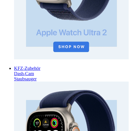
KFZ-Zubehör
Dash-Cam
Staubsauger