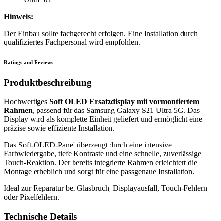
Hinweis:
Der Einbau sollte fachgerecht erfolgen. Eine Installation durch
qualifiziertes Fachpersonal wird empfohlen.
Ratings and Reviews
Produktbeschreibung
Hochwertiges
Soft OLED Ersatzdisplay mit vormontiertem
Rahmen
, passend für das Samsung Galaxy S21 Ultra 5G. Das
Display wird als komplette Einheit geliefert und ermöglicht eine
präzise sowie effiziente Installation.
Das Soft-OLED-Panel überzeugt durch eine intensive
Farbwiedergabe, tiefe Kontraste und eine schnelle, zuverlässige
Touch-Reaktion. Der bereits integrierte Rahmen erleichtert die
Montage erheblich und sorgt für eine passgenaue Installation.
Ideal zur Reparatur bei Glasbruch, Displayausfall, Touch-Fehlern
oder Pixelfehlern.
Technische Details