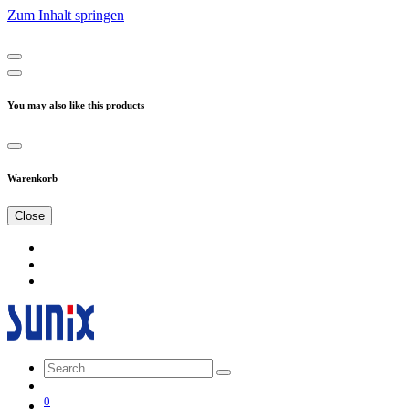
Zum Inhalt springen
You may also like this products
Warenkorb
Close
0