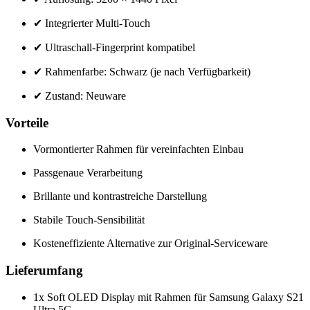
✔ Integrierter Multi-Touch
✔ Ultraschall-Fingerprint kompatibel
✔ Rahmenfarbe: Schwarz (je nach Verfügbarkeit)
✔ Zustand: Neuware
Vorteile
Vormontierter Rahmen für vereinfachten Einbau
Passgenaue Verarbeitung
Brillante und kontrastreiche Darstellung
Stabile Touch-Sensibilität
Kosteneffiziente Alternative zur Original-Serviceware
Lieferumfang
1x Soft OLED Display mit Rahmen für Samsung Galaxy S21
Ultra 5G