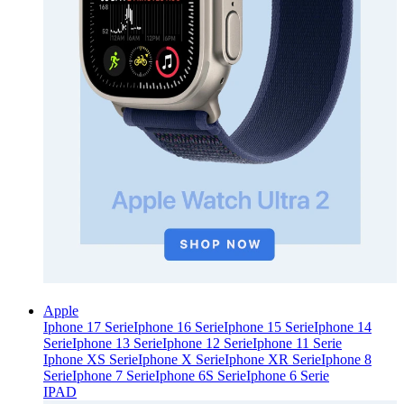
Apple
Iphone 17 Serie
Iphone 16 Serie
Iphone 15 Serie
Iphone 14
Serie
Iphone 13 Serie
Iphone 12 Serie
Iphone 11 Serie
Iphone XS Serie
Iphone X Serie
Iphone XR Serie
Iphone 8
Serie
Iphone 7 Serie
Iphone 6S Serie
Iphone 6 Serie
IPAD