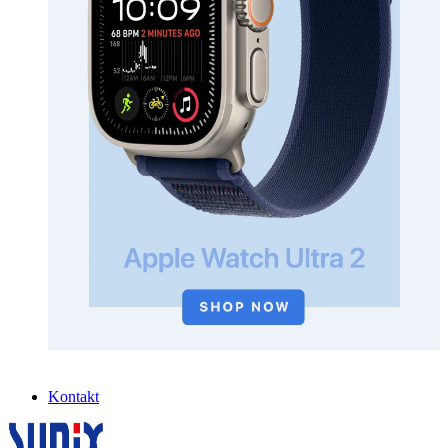
Kontakt