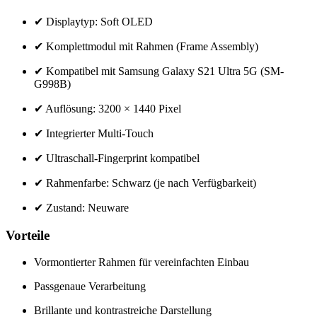
✔ Displaytyp: Soft OLED
✔ Komplettmodul mit Rahmen (Frame Assembly)
✔ Kompatibel mit Samsung Galaxy S21 Ultra 5G (SM-
G998B)
✔ Auflösung: 3200 × 1440 Pixel
✔ Integrierter Multi-Touch
✔ Ultraschall-Fingerprint kompatibel
✔ Rahmenfarbe: Schwarz (je nach Verfügbarkeit)
✔ Zustand: Neuware
Vorteile
Vormontierter Rahmen für vereinfachten Einbau
Passgenaue Verarbeitung
Brillante und kontrastreiche Darstellung