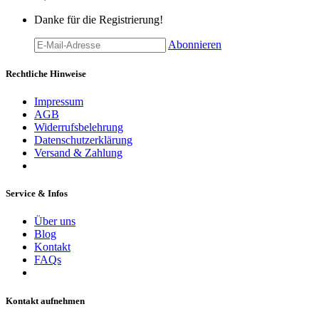
Danke für die Registrierung!
Abonnieren
Rechtliche Hinweise
Impressum
AGB
Widerrufsbelehrung
Datenschutzerklärung
Versand & Zahlung
Service & Infos
Über uns
Blog
Kontakt
FAQs
Kontakt aufnehmen