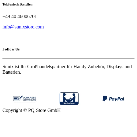
Telefonisch Bestellen
+49 40 46006701
info@sunixstore.com
Follow Us
Sunix ist Ihr Großhandelspartner für Handy Zubehör, Displays und
Batterien.
Copyright © PQ-Store GmbH