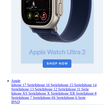
Apple
Iphone 17 Serie
Iphone 16 Serie
Iphone 15 Serie
Iphone 14
Serie
Iphone 13 Serie
Iphone 12 Serie
Iphone 11 Serie
Iphone XS Serie
Iphone X Serie
Iphone XR Serie
Iphone 8
Serie
Iphone 7 Serie
Iphone 6S Serie
Iphone 6 Serie
IPAD