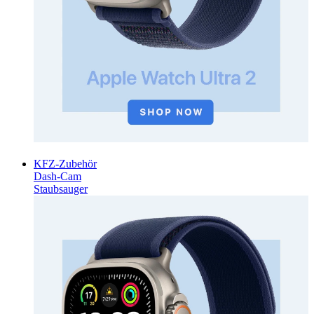
KFZ-Zubehör
Dash-Cam
Staubsauger