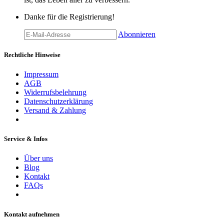
Danke für die Registrierung!
Abonnieren
Rechtliche Hinweise
Impressum
AGB
Widerrufsbelehrung
Datenschutzerklärung
Versand & Zahlung
Service & Infos
Über uns
Blog
Kontakt
FAQs
Kontakt aufnehmen