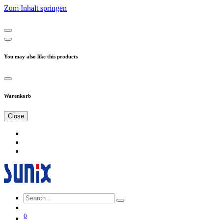
Zum Inhalt springen
You may also like this products
Warenkorb
Close
0