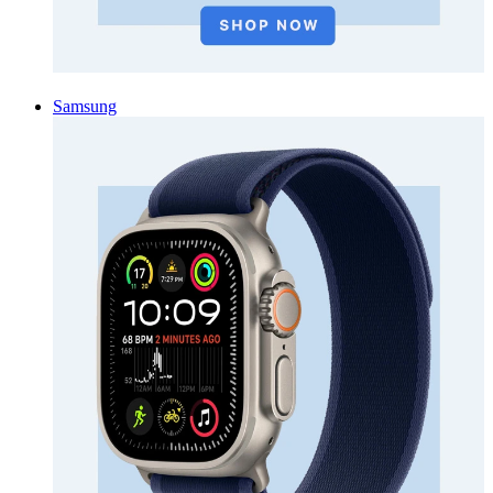
Samsung