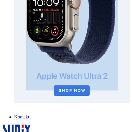
Kontakt