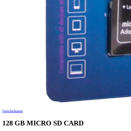
Speicherkarten
128 GB MICRO SD CARD