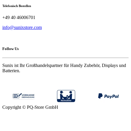
Telefonisch Bestellen
+49 40 46006701
info@sunixstore.com
Follow Us
Sunix ist Ihr Großhandelspartner für Handy Zubehör, Displays und
Batterien.
Copyright © PQ-Store GmbH