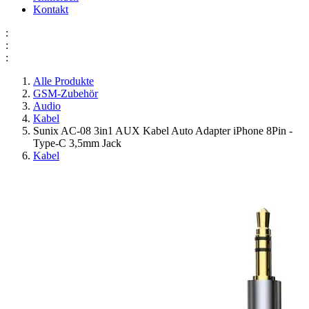
Kontakt
:
:
:
Alle Produkte
GSM-Zubehör
Audio
Kabel
Sunix AC-08 3in1 AUX Kabel Auto Adapter iPhone 8Pin -
Type-C 3,5mm Jack
Kabel