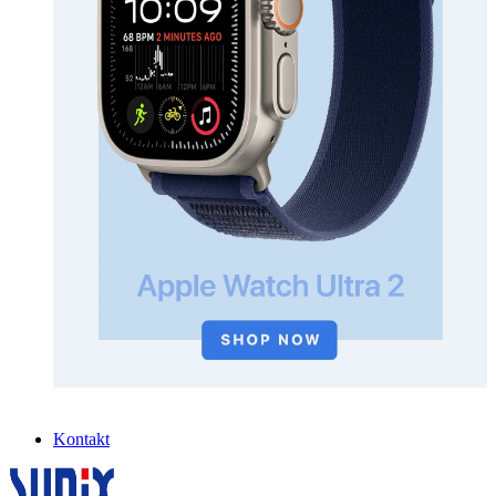
Kontakt