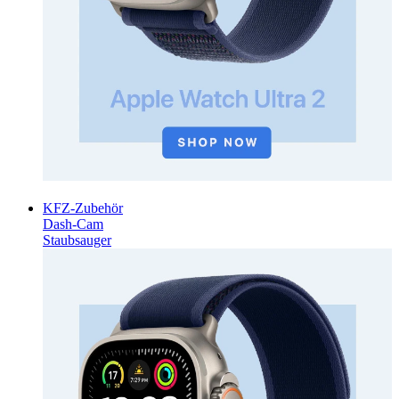
KFZ-Zubehör
Dash-Cam
Staubsauger