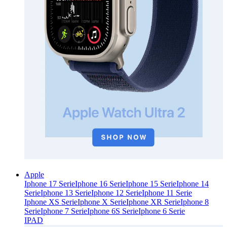
Apple
Iphone 17 Serie
Iphone 16 Serie
Iphone 15 Serie
Iphone 14
Serie
Iphone 13 Serie
Iphone 12 Serie
Iphone 11 Serie
Iphone XS Serie
Iphone X Serie
Iphone XR Serie
Iphone 8
Serie
Iphone 7 Serie
Iphone 6S Serie
Iphone 6 Serie
IPAD