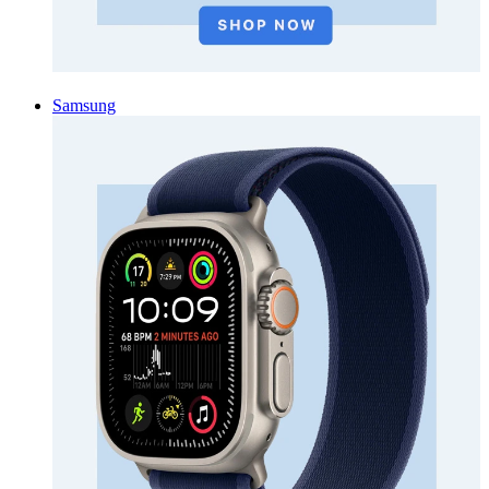
Samsung