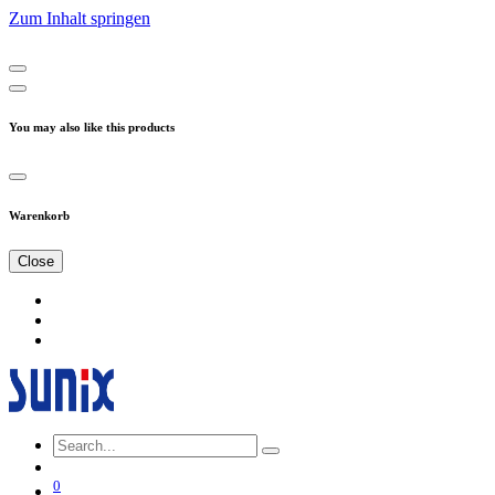
Zum Inhalt springen
You may also like this products
Warenkorb
Close
0