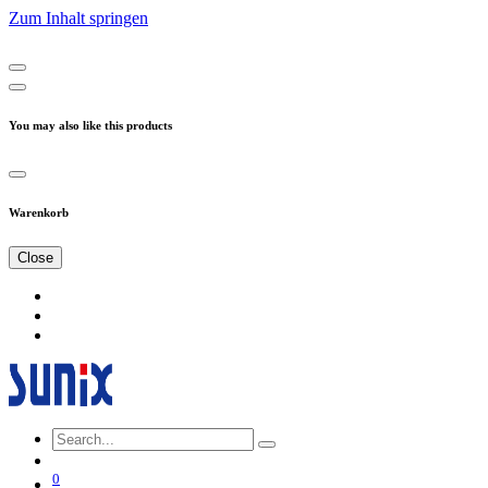
Zum Inhalt springen
You may also like this products
Warenkorb
Close
0