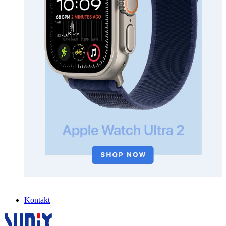
Kontakt