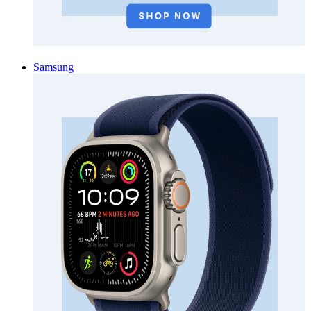
Samsung