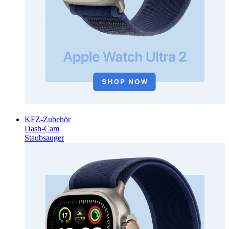
KFZ-Zubehör
Dash-Cam
Staubsauger