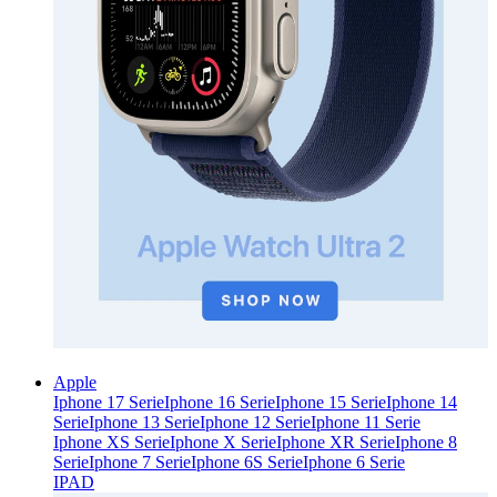
Apple
Iphone 17 Serie
Iphone 16 Serie
Iphone 15 Serie
Iphone 14
Serie
Iphone 13 Serie
Iphone 12 Serie
Iphone 11 Serie
Iphone XS Serie
Iphone X Serie
Iphone XR Serie
Iphone 8
Serie
Iphone 7 Serie
Iphone 6S Serie
Iphone 6 Serie
IPAD