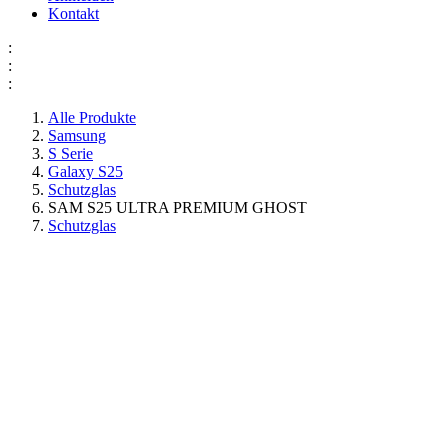
Kontakt
:
:
:
Alle Produkte
Samsung
S Serie
Galaxy S25
Schutzglas
SAM S25 ULTRA PREMIUM GHOST
Schutzglas