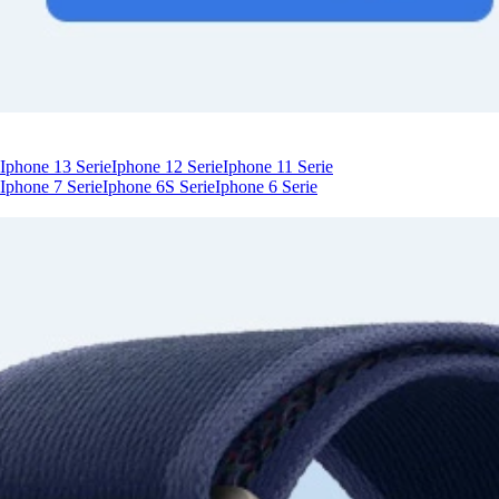
Iphone 13 Serie
Iphone 12 Serie
Iphone 11 Serie
Iphone 7 Serie
Iphone 6S Serie
Iphone 6 Serie