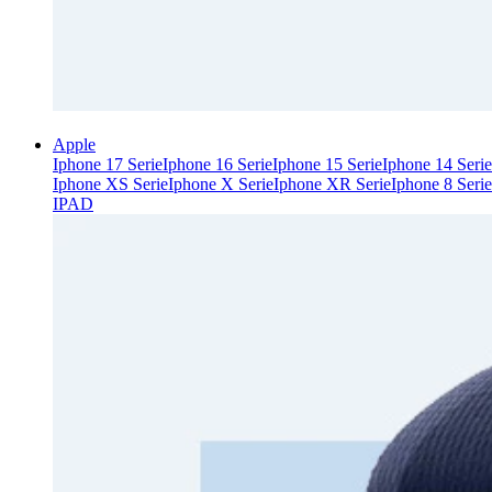
Apple
Iphone 17 Serie
Iphone 16 Serie
Iphone 15 Serie
Iphone 14 Serie
Iphone XS Serie
Iphone X Serie
Iphone XR Serie
Iphone 8 Serie
IPAD