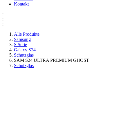
Kontakt
:
:
:
Alle Produkte
Samsung
S Serie
Galaxy S24
Schutzglas
SAM S24 ULTRA PREMIUM GHOST
Schutzglas