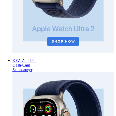
KFZ-Zubehör
Dash-Cam
Staubsauger