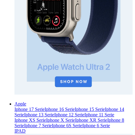
Apple
Iphone 17 Serie
Iphone 16 Serie
Iphone 15 Serie
Iphone 14
Serie
Iphone 13 Serie
Iphone 12 Serie
Iphone 11 Serie
Iphone XS Serie
Iphone X Serie
Iphone XR Serie
Iphone 8
Serie
Iphone 7 Serie
Iphone 6S Serie
Iphone 6 Serie
IPAD