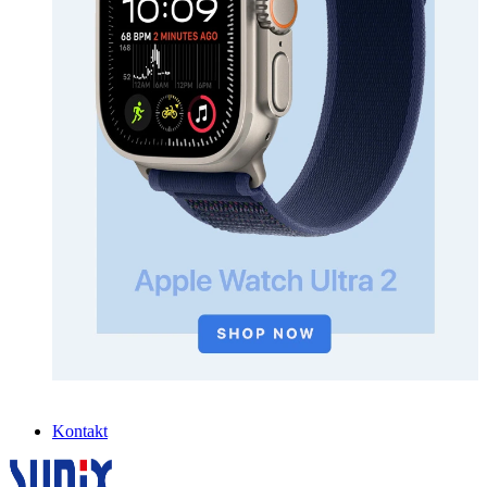
Kontakt