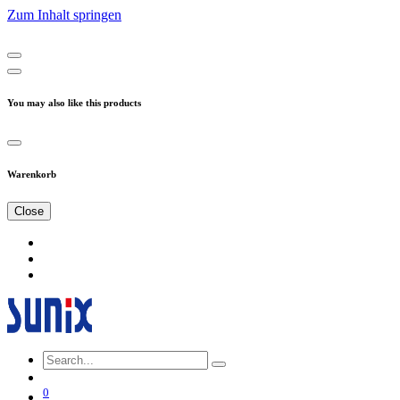
Zum Inhalt springen
You may also like this products
Warenkorb
Close
0