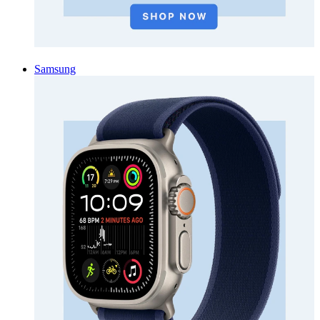
Samsung