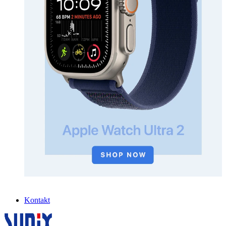
Kontakt