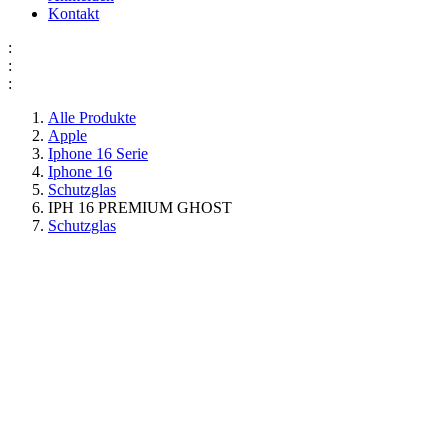
Kontakt
:
:
:
Alle Produkte
Apple
Iphone 16 Serie
Iphone 16
Schutzglas
IPH 16 PREMIUM GHOST
Schutzglas