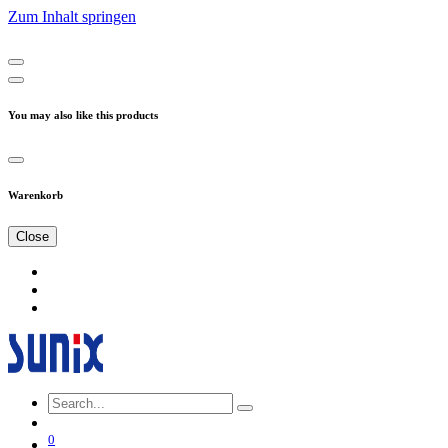
Zum Inhalt springen
You may also like this products
Warenkorb
Close
0