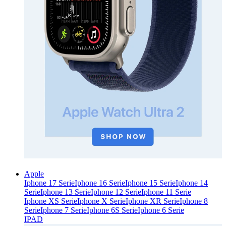
Apple
Iphone 17 Serie
Iphone 16 Serie
Iphone 15 Serie
Iphone 14
Serie
Iphone 13 Serie
Iphone 12 Serie
Iphone 11 Serie
Iphone XS Serie
Iphone X Serie
Iphone XR Serie
Iphone 8
Serie
Iphone 7 Serie
Iphone 6S Serie
Iphone 6 Serie
IPAD