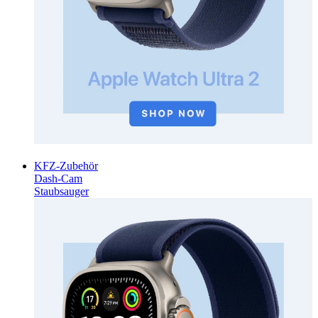
KFZ-Zubehör
Dash-Cam
Staubsauger