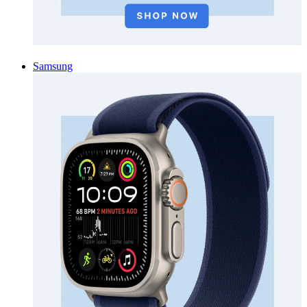
Samsung