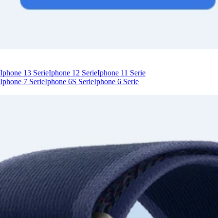
Iphone 13 Serie
Iphone 12 Serie
Iphone 11 Serie
Iphone 7 Serie
Iphone 6S Serie
Iphone 6 Serie