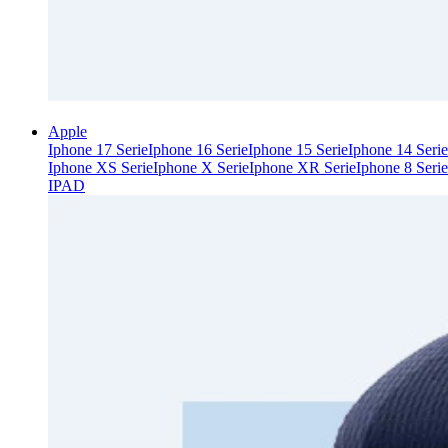
Apple
Iphone 17 Serie
Iphone 16 Serie
Iphone 15 Serie
Iphone 14 Serie
Iphone XS Serie
Iphone X Serie
Iphone XR Serie
Iphone 8 Serie
IPAD