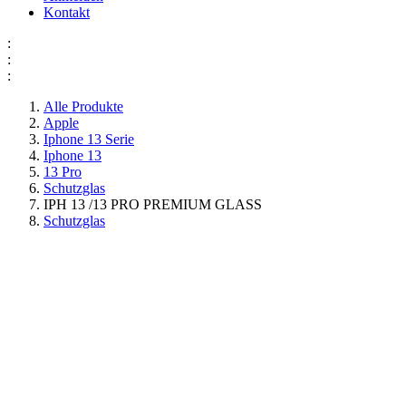
Kontakt
:
:
:
Alle Produkte
Apple
Iphone 13 Serie
Iphone 13
13 Pro
Schutzglas
IPH 13 /13 PRO PREMIUM GLASS
Schutzglas