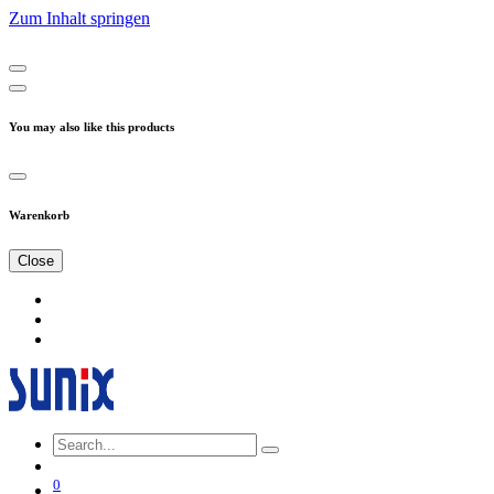
Zum Inhalt springen
You may also like this products
Warenkorb
Close
0