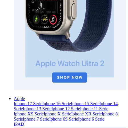
Apple
Iphone 17 Serie
Iphone 16 Serie
Iphone 15 Serie
Iphone 14
Serie
Iphone 13 Serie
Iphone 12 Serie
Iphone 11 Serie
Iphone XS Serie
Iphone X Serie
Iphone XR Serie
Iphone 8
Serie
Iphone 7 Serie
Iphone 6S Serie
Iphone 6 Serie
IPAD