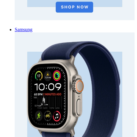
Samsung