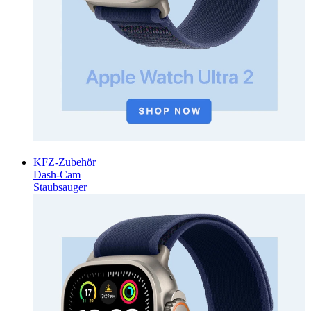
KFZ-Zubehör
Dash-Cam
Staubsauger