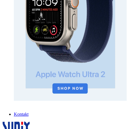
Kontakt