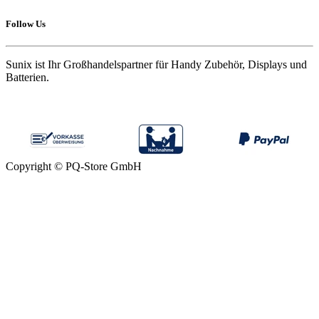
Follow Us
Sunix ist Ihr Großhandelspartner für Handy Zubehör, Displays und
Batterien.
Copyright © PQ-Store GmbH