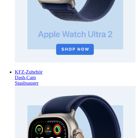
KFZ-Zubehör
Dash-Cam
Staubsauger