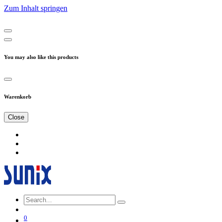
Zum Inhalt springen
You may also like this products
Warenkorb
Close
0