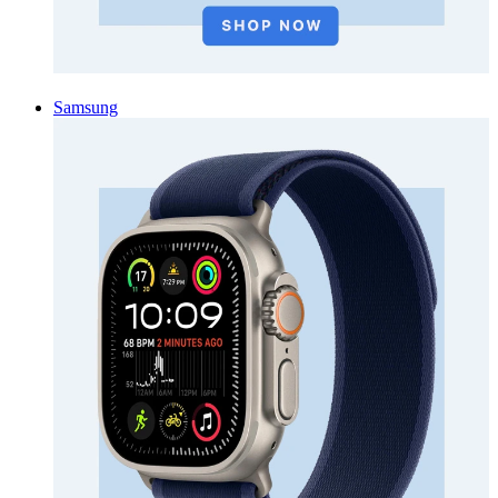
Samsung