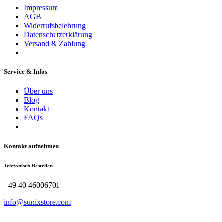
Impressum
AGB
Widerrufsbelehrung
Datenschutzerklärung
Versand & Zahlung
Service & Infos
Über uns
Blog
Kontakt
FAQs
Kontakt aufnehmen
Telefonisch Bestellen
+49 40 46006701
info@sunixstore.com