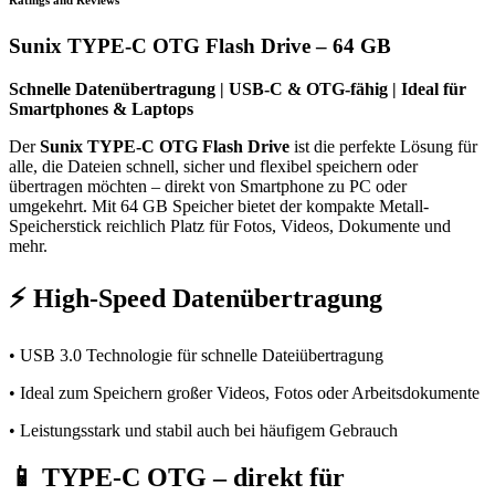
Ratings and Reviews
Sunix TYPE-C OTG Flash Drive – 64 GB
Schnelle Datenübertragung | USB-C & OTG-fähig | Ideal für
Smartphones & Laptops
Der
Sunix TYPE-C OTG Flash Drive
ist die perfekte Lösung für
alle, die Dateien schnell, sicher und flexibel speichern oder
übertragen möchten – direkt von Smartphone zu PC oder
umgekehrt. Mit 64 GB Speicher bietet der kompakte Metall-
Speicherstick reichlich Platz für Fotos, Videos, Dokumente und
mehr.
⚡
High-Speed Datenübertragung
• USB 3.0 Technologie für schnelle Dateiübertragung
• Ideal zum Speichern großer Videos, Fotos oder Arbeitsdokumente
• Leistungsstark und stabil auch bei häufigem Gebrauch
📱
TYPE-C OTG – direkt für