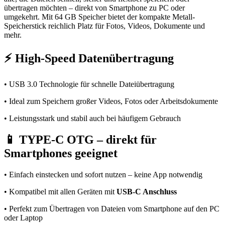
übertragen möchten – direkt von Smartphone zu PC oder
umgekehrt. Mit 64 GB Speicher bietet der kompakte Metall-
Speicherstick reichlich Platz für Fotos, Videos, Dokumente und
mehr.
⚡
High-Speed Datenübertragung
• USB 3.0 Technologie für schnelle Dateiübertragung
• Ideal zum Speichern großer Videos, Fotos oder Arbeitsdokumente
• Leistungsstark und stabil auch bei häufigem Gebrauch
📱
TYPE-C OTG – direkt für
Smartphones geeignet
• Einfach einstecken und sofort nutzen – keine App notwendig
• Kompatibel mit allen Geräten mit
USB-C Anschluss
• Perfekt zum Übertragen von Dateien vom Smartphone auf den PC
oder Laptop