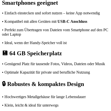
Smartphones geeignet
• Einfach einstecken und sofort nutzen – keine App notwendig
• Kompatibel mit allen Geräten mit
USB-C Anschluss
• Perfekt zum Übertragen von Dateien vom Smartphone auf den PC
oder Laptop
• Ideal, wenn der Handy-Speicher voll ist
💾
64 GB Speicherplatz
• Genügend Platz für tausende Fotos, Videos, Dateien oder Musik
• Optimale Kapazität für private und berufliche Nutzung
🔒
Robustes & kompaktes Design
• Hochwertiges Metallgehäuse für lange Lebensdauer
• Klein, leicht & ideal für unterwegs