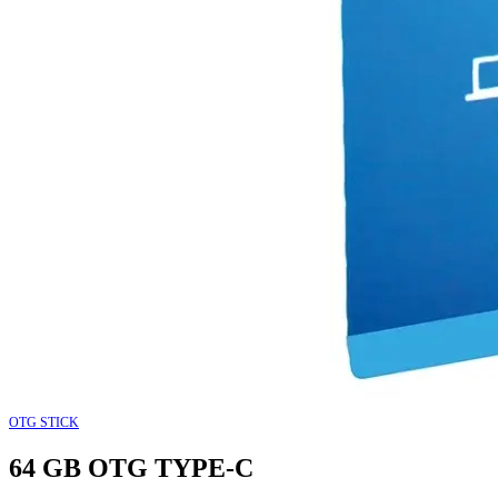
OTG STICK
64 GB OTG TYPE-C