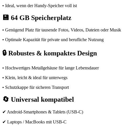
• Ideal, wenn der Handy-Speicher voll ist
💾
64 GB Speicherplatz
• Genügend Platz für tausende Fotos, Videos, Dateien oder Musik
• Optimale Kapazität für private und berufliche Nutzung
🔒
Robustes & kompaktes Design
• Hochwertiges Metallgehäuse für lange Lebensdauer
• Klein, leicht & ideal für unterwegs
• Schutzkappe für sicheren Transport
🔄
Universal kompatibel
✔ Android-Smartphones & Tablets (USB-C)
✔ Laptops / MacBooks mit USB-C