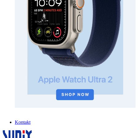
Kontakt