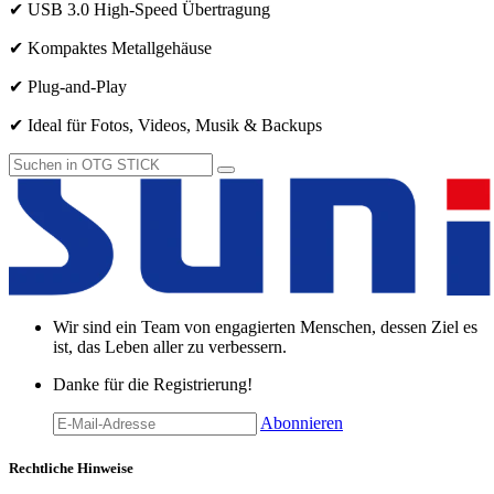
✔ USB 3.0 High-Speed Übertragung
✔ Kompaktes Metallgehäuse
✔ Plug-and-Play
✔ Ideal für Fotos, Videos, Musik & Backups
Wir sind ein Team von engagierten Menschen, dessen Ziel es
ist, das Leben aller zu verbessern.
Danke für die Registrierung!
Abonnieren
Rechtliche Hinweise