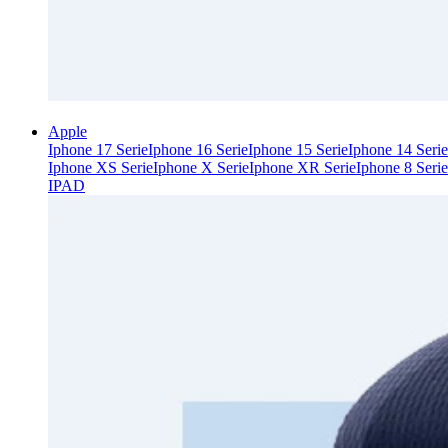
Apple
Iphone 17 Serie
Iphone 16 Serie
Iphone 15 Serie
Iphone 14 Serie
Iphone XS Serie
Iphone X Serie
Iphone XR Serie
Iphone 8 Serie
IPAD