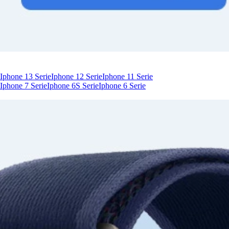
Iphone 13 Serie
Iphone 12 Serie
Iphone 11 Serie
Iphone 7 Serie
Iphone 6S Serie
Iphone 6 Serie