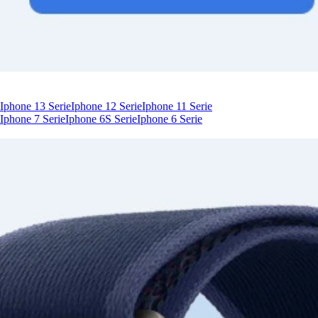
Iphone 13 Serie
Iphone 12 Serie
Iphone 11 Serie
Iphone 7 Serie
Iphone 6S Serie
Iphone 6 Serie