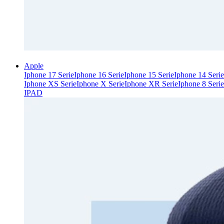
Apple
Iphone 17 Serie
Iphone 16 Serie
Iphone 15 Serie
Iphone 14 Serie
Iphone XS Serie
Iphone X Serie
Iphone XR Serie
Iphone 8 Serie
IPAD