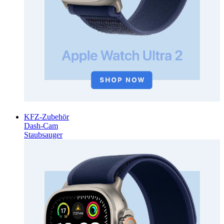
KFZ-Zubehör
Dash-Cam
Staubsauger