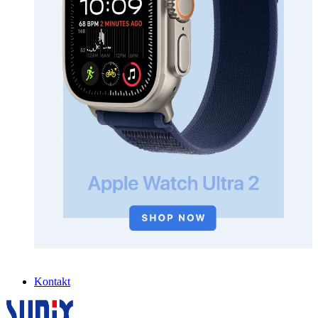
Kontakt