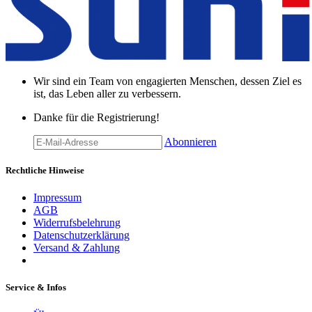
Wir sind ein Team von engagierten Menschen, dessen Ziel es
ist, das Leben aller zu verbessern.
Danke für die Registrierung!
Abonnieren
Rechtliche Hinweise
Impressum
AGB
Widerrufsbelehrung
Datenschutzerklärung
Versand & Zahlung
Service & Infos