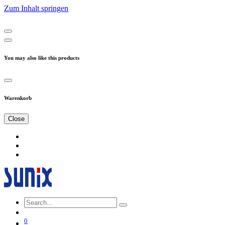
Zum Inhalt springen
You may also like this products
Warenkorb
Close
0