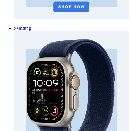
Samsung