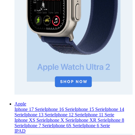
Apple
Iphone 17 Serie
Iphone 16 Serie
Iphone 15 Serie
Iphone 14
Serie
Iphone 13 Serie
Iphone 12 Serie
Iphone 11 Serie
Iphone XS Serie
Iphone X Serie
Iphone XR Serie
Iphone 8
Serie
Iphone 7 Serie
Iphone 6S Serie
Iphone 6 Serie
IPAD