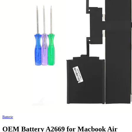
Batterie
OEM Battery A2669 for Macbook Air