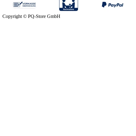
Copyright © PQ-Store GmbH