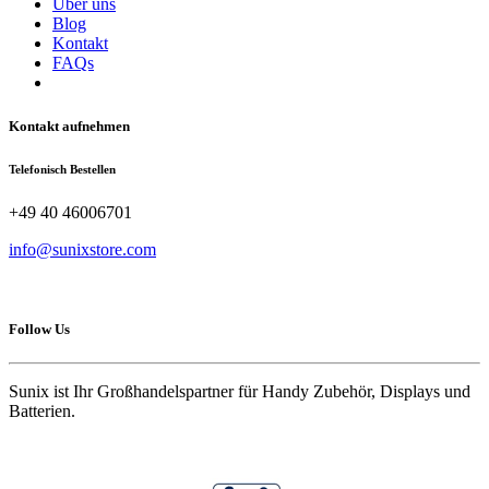
Über uns
Blog
Kontakt
FAQs
Kontakt aufnehmen
Telefonisch Bestellen
+49 40 46006701
info@sunixstore.com
Follow Us
Sunix ist Ihr Großhandelspartner für Handy Zubehör, Displays und
Batterien.